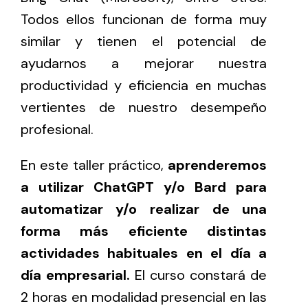
Todos ellos funcionan de forma muy
similar y tienen el potencial de
ayudarnos a mejorar nuestra
productividad y eficiencia en muchas
vertientes de nuestro desempeño
profesional.
En este taller práctico,
aprenderemos
a utilizar ChatGPT y/o Bard para
automatizar y/o realizar de una
forma más eficiente distintas
actividades habituales en el día a
día empresarial.
El curso constará de
2 horas en modalidad presencial en las