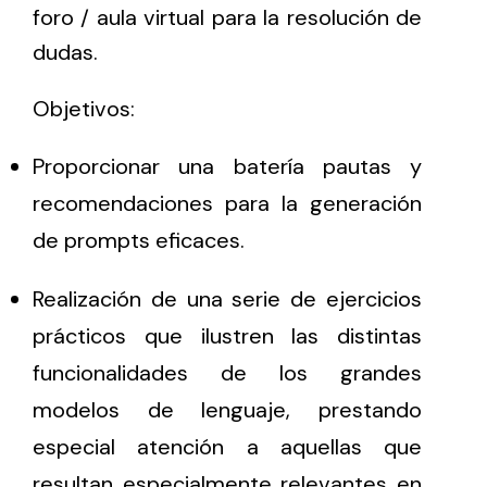
foro / aula virtual para la resolución de
dudas.
Objetivos:
Proporcionar una batería pautas y
recomendaciones para la generación
de prompts eficaces.
Realización de una serie de ejercicios
prácticos que ilustren las distintas
funcionalidades de los grandes
modelos de lenguaje, prestando
especial atención a aquellas que
resultan especialmente relevantes en