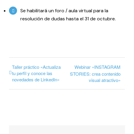
Se habilitará un foro / aula virtual para la
resolución de dudas hasta el 31 de octubre.
Taller práctico «Actualiza
Webinar «INSTAGRAM
tu perfil y conoce las
STORIES: crea contenido
novedades de LinkedIn»
visual atractivo»