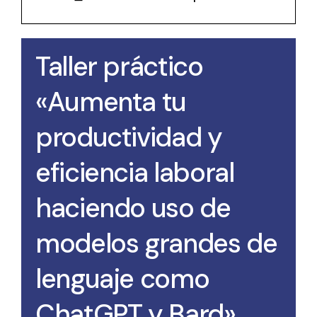
Taller práctico
«Aumenta tu
productividad y
eficiencia laboral
haciendo uso de
modelos grandes de
lenguaje como
ChatGPT y Bard»