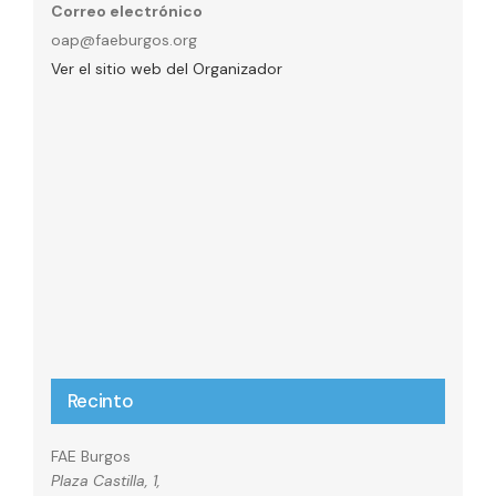
Correo electrónico
oap@faeburgos.org
Ver el sitio web del Organizador
Recinto
FAE Burgos
Plaza Castilla, 1,