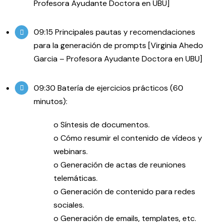
Profesora Ayudante Doctora en UBU]
09:15 Principales pautas y recomendaciones
para la generación de prompts [Virginia Ahedo
Garcia – Profesora Ayudante Doctora en UBU]
09:30 Batería de ejercicios prácticos (60
minutos):
o Síntesis de documentos.
o Cómo resumir el contenido de vídeos y
webinars.
o Generación de actas de reuniones
telemáticas.
o Generación de contenido para redes
sociales.
o Generación de emails, templates, etc.