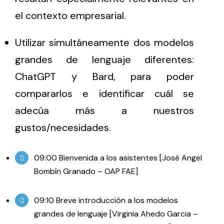
el contexto empresarial.
Utilizar simultáneamente dos modelos
grandes de lenguaje diferentes:
ChatGPT y Bard, para poder
compararlos e identificar cuál se
adecúa más a nuestros
gustos/necesidades.
09:00 Bienvenida a los asistentes [José Angel
Bombín Granado – OAP FAE]
09:10 Breve introducción a los modelos
grandes de lenguaje [Virginia Ahedo Garcia –