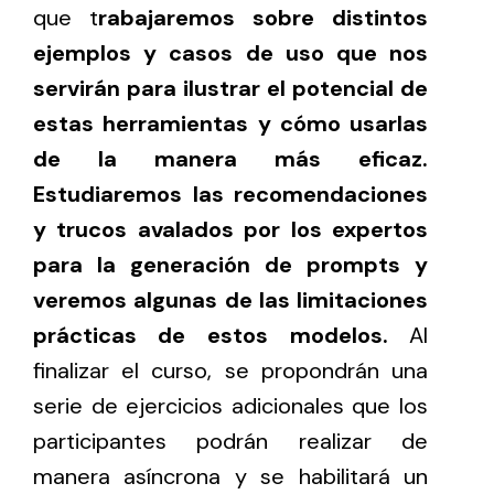
que t
rabajaremos sobre distintos
ejemplos y casos de uso que nos
servirán para ilustrar el potencial de
estas herramientas y cómo usarlas
de la manera más eficaz.
Estudiaremos las recomendaciones
y trucos avalados por los expertos
para la generación de prompts y
veremos algunas de las limitaciones
prácticas de estos modelos.
Al
finalizar el curso, se propondrán una
serie de ejercicios adicionales que los
participantes podrán realizar de
manera asíncrona y se habilitará un