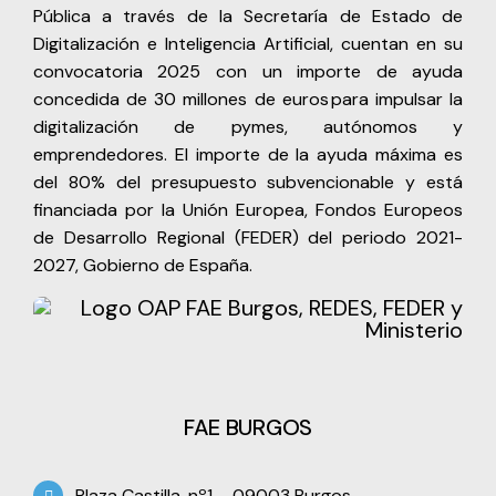
Pública a través de la Secretaría de Estado de
Digitalización e Inteligencia Artificial, cuentan en su
convocatoria 2025 con un importe de ayuda
concedida de 30 millones de euros para impulsar la
digitalización de pymes, autónomos y
emprendedores. El importe de la ayuda máxima es
del 80% del presupuesto subvencionable y está
financiada por la Unión Europea, Fondos Europeos
de Desarrollo Regional (FEDER) del periodo 2021-
2027, Gobierno de España.
FAE BURGOS
Plaza Castilla, nº1 – 09003 Burgos