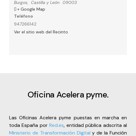
Burgos
,
Castilla y León
09003
+ Google Map
Teléfono
947266142
Ver el sitio web del Recinto
Oficina Acelera pyme.
Las Oficinas Acelera pyme puestas en marcha en
toda España por
Red.es
, entidad pública adscrita al
Ministerio de Transformación Digital
y de la Función