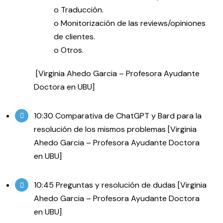
o Traducción.
o Monitorización de las reviews/opiniones
de clientes.
o Otros.
[Virginia Ahedo Garcia – Profesora Ayudante
Doctora en UBU]
10:30 Comparativa de ChatGPT y Bard para la
resolución de los mismos problemas [Virginia
Ahedo Garcia – Profesora Ayudante Doctora
en UBU]
10:45 Preguntas y resolución de dudas [Virginia
Ahedo Garcia – Profesora Ayudante Doctora
en UBU]