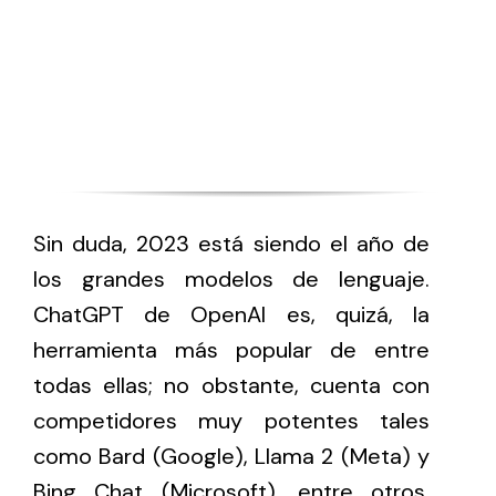
Sin duda, 2023 está siendo el año de
los grandes modelos de lenguaje.
ChatGPT de OpenAI es, quizá, la
herramienta más popular de entre
todas ellas; no obstante, cuenta con
competidores muy potentes tales
como Bard (Google), Llama 2 (Meta) y
Bing Chat (Microsoft), entre otros.