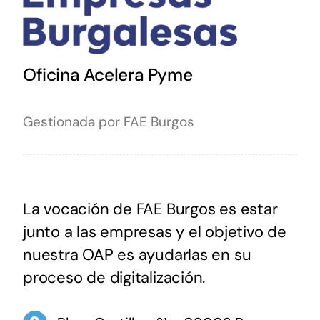
Oficina Acelera Pyme
Gestionada por FAE Burgos
La vocación de FAE Burgos es estar
junto a las empresas y el objetivo de
nuestra OAP es ayudarlas en su
proceso de digitalización.