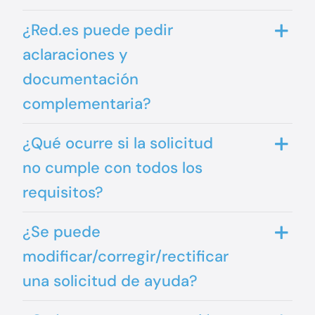
¿Red.es puede pedir
aclaraciones y
documentación
complementaria?
¿Qué ocurre si la solicitud
no cumple con todos los
requisitos?
¿Se puede
modificar/corregir/rectificar
una solicitud de ayuda?