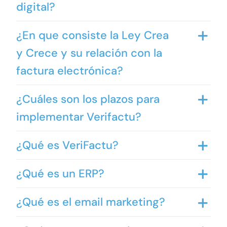
digital?
¿En que consiste la Ley Crea
y Crece y su relación con la
factura electrónica?
¿Cuáles son los plazos para
implementar Verifactu?
¿Qué es VeriFactu?
¿Qué es un ERP?
¿Qué es el email marketing?