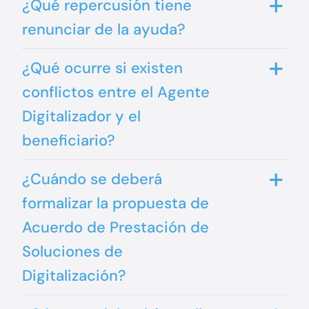
¿Qué repercusión tiene
renunciar de la ayuda?
¿Qué ocurre si existen
conflictos entre el Agente
Digitalizador y el
beneficiario?
¿Cuándo se deberá
formalizar la propuesta de
Acuerdo de Prestación de
Soluciones de
Digitalización?