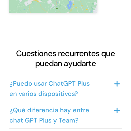
Cuestiones recurrentes que
puedan ayudarte
¿Puedo usar ChatGPT Plus
en varios dispositivos?
¿Qué diferencia hay entre
chat GPT Plus y Team?