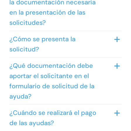
la documentación necesaria
en la presentación de las
solicitudes?
¿Cómo se presenta la
solicitud?
¿Qué documentación debe
aportar el solicitante en el
formulario de solicitud de la
ayuda?
¿Cuándo se realizará el pago
de las ayudas?