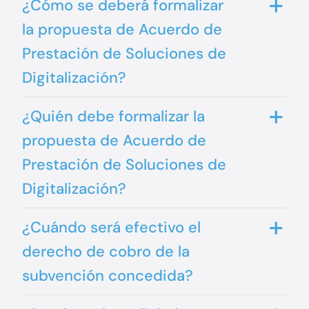
¿Cómo se deberá formalizar
la propuesta de Acuerdo de
Prestación de Soluciones de
Digitalización?
¿Quién debe formalizar la
propuesta de Acuerdo de
Prestación de Soluciones de
Digitalización?
¿Cuándo será efectivo el
derecho de cobro de la
subvención concedida?