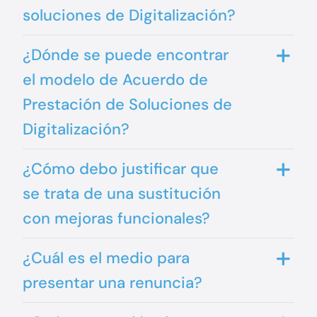
soluciones de Digitalización?
¿Dónde se puede encontrar
el modelo de Acuerdo de
Prestación de Soluciones de
Digitalización?
¿Cómo debo justificar que
se trata de una sustitución
con mejoras funcionales?
¿Cuál es el medio para
presentar una renuncia?