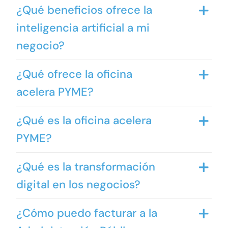
¿Qué beneficios ofrece la
inteligencia artificial a mi
negocio?
¿Qué ofrece la oficina
acelera PYME?
¿Qué es la oficina acelera
PYME?
¿Qué es la transformación
digital en los negocios?
¿Cómo puedo facturar a la