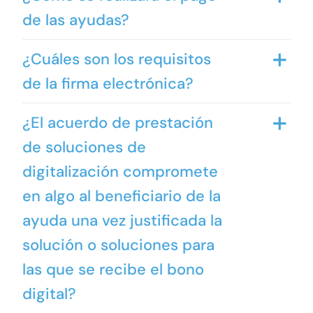
de las ayudas?
¿Cuáles son los requisitos
de la firma electrónica?
¿El acuerdo de prestación
de soluciones de
digitalización compromete
en algo al beneficiario de la
ayuda una vez justificada la
solución o soluciones para
las que se recibe el bono
digital?