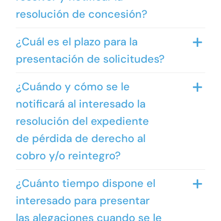
resolución de concesión?
¿Cuál es el plazo para la
presentación de solicitudes?
¿Cuándo y cómo se le
notificará al interesado la
resolución del expediente
de pérdida de derecho al
cobro y/o reintegro?
¿Cuánto tiempo dispone el
interesado para presentar
las alegaciones cuando se le