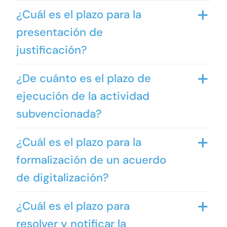
¿Cuál es el plazo para la
presentación de
justificación?
¿De cuánto es el plazo de
ejecución de la actividad
subvencionada?
¿Cuál es el plazo para la
formalización de un acuerdo
de digitalización?
¿Cuál es el plazo para
resolver y notificar la