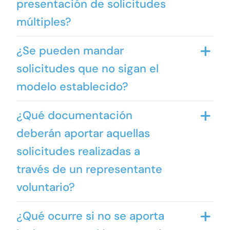
presentación de solicitudes
múltiples?
¿Se pueden mandar
solicitudes que no sigan el
modelo establecido?
¿Qué documentación
deberán aportar aquellas
solicitudes realizadas a
través de un representante
voluntario?
¿Qué ocurre si no se aporta