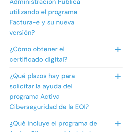
Administración Pública
utilizando el programa
Factura-e y su nueva
versión?
¿Cómo obtener el
certificado digital?
¿Qué plazos hay para
solicitar la ayuda del
programa Activa
Ciberseguridad de la EOI?
¿Qué incluye el programa de