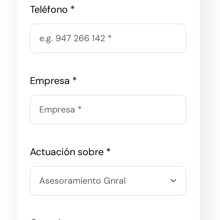
Teléfono
*
Empresa
*
Actuación sobre
*