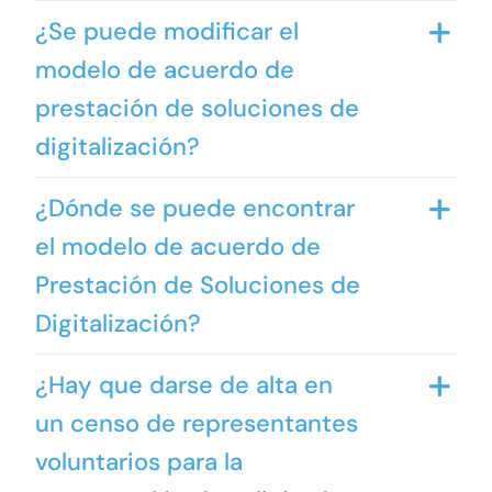
¿Se puede modificar el
modelo de acuerdo de
prestación de soluciones de
digitalización?
¿Dónde se puede encontrar
el modelo de acuerdo de
Prestación de Soluciones de
Digitalización?
¿Hay que darse de alta en
un censo de representantes
voluntarios para la