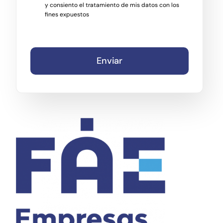
y consiento el tratamiento de mis datos con los
fines expuestos
Enviar