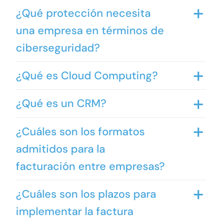
¿Qué protección necesita
una empresa en términos de
ciberseguridad?
¿Qué es Cloud Computing?
¿Qué es un CRM?
¿Cuáles son los formatos
admitidos para la
facturación entre empresas?
¿Cuáles son los plazos para
implementar la factura