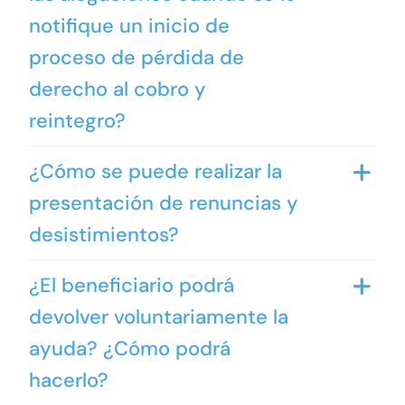
notifique un inicio de
proceso de pérdida de
derecho al cobro y
reintegro?
¿Cómo se puede realizar la
presentación de renuncias y
desistimientos?
¿El beneficiario podrá
devolver voluntariamente la
ayuda? ¿Cómo podrá
hacerlo?