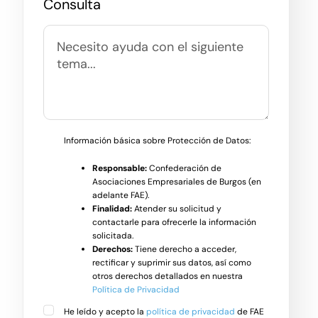
Consulta
Información básica sobre Protección de Datos:
Responsable:
Confederación de
Asociaciones Empresariales de Burgos (en
adelante FAE).
Finalidad:
Atender su solicitud y
contactarle para ofrecerle la información
solicitada.
Derechos:
Tiene derecho a acceder,
rectificar y suprimir sus datos, así como
otros derechos detallados en nuestra
Política de Privacidad
He leído y acepto la
política de privacidad
de FAE