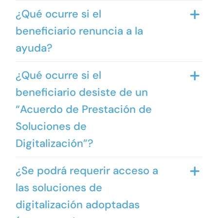
¿Qué ocurre si el
beneficiario renuncia a la
ayuda?
¿Qué ocurre si el
beneficiario desiste de un
“Acuerdo de Prestación de
Soluciones de
Digitalización”?
¿Se podrá requerir acceso a
las soluciones de
digitalización adoptadas