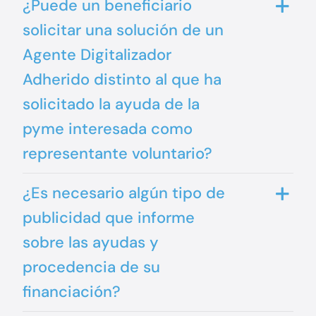
¿Puede un beneficiario
solicitar una solución de un
Agente Digitalizador
Adherido distinto al que ha
solicitado la ayuda de la
pyme interesada como
representante voluntario?
¿Es necesario algún tipo de
publicidad que informe
sobre las ayudas y
procedencia de su
financiación?