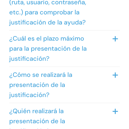
(ruta, usuario, contraseña,
etc.) para comprobar la
justificación de la ayuda?
¿Cuál es el plazo máximo
para la presentación de la
justificación?
¿Cómo se realizará la
presentación de la
justificación?
¿Quién realizará la
presentación de la