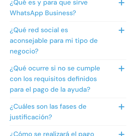
¿Qué es y para que sirve
WhatsApp Business?
¿Qué red social es
aconsejable para mi tipo de
negocio?
¿Qué ocurre si no se cumple
con los requisitos definidos
para el pago de la ayuda?
¿Cuáles son las fases de
justificación?
¿Cómo se realizará el pago