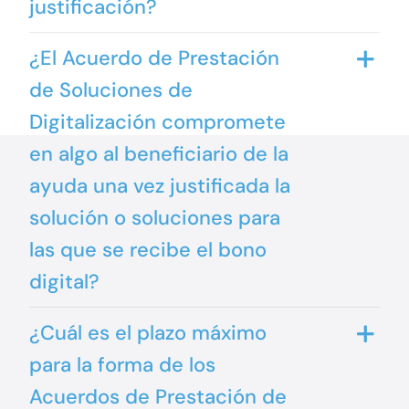
justificación?
¿El Acuerdo de Prestación
de Soluciones de
Digitalización compromete
en algo al beneficiario de la
ayuda una vez justificada la
solución o soluciones para
las que se recibe el bono
digital?
¿Cuál es el plazo máximo
para la forma de los
Acuerdos de Prestación de