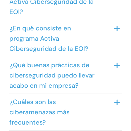
Activa Ciberseguridad de la
EOI?
¿En qué consiste en
programa Activa
Ciberseguridad de la EOI?
¿Qué buenas prácticas de
ciberseguridad puedo llevar
acabo en mi empresa?
¿Cuáles son las
ciberamenazas más
frecuentes?