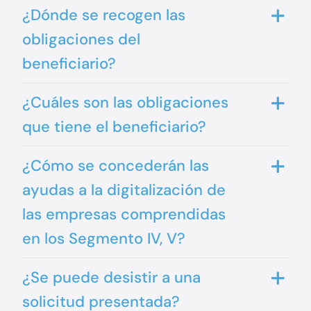
¿Dónde se recogen las
obligaciones del
beneficiario?
¿Cuáles son las obligaciones
que tiene el beneficiario?
¿Cómo se concederán las
ayudas a la digitalización de
las empresas comprendidas
en los Segmento IV, V?
¿Se puede desistir a una
solicitud presentada?