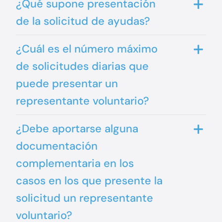
¿Qué supone presentación
de la solicitud de ayudas?
¿Cuál es el número máximo
de solicitudes diarias que
puede presentar un
representante voluntario?
¿Debe aportarse alguna
documentación
complementaria en los
casos en los que presente la
solicitud un representante
voluntario?