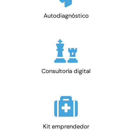
Autodiagnóstico
Consultoría digital
Kit emprendedor