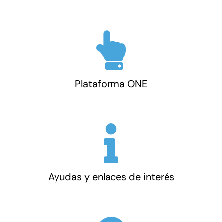
Plataforma ONE
Ayudas y enlaces de interés