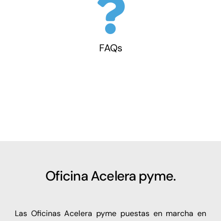
FAQs
Oficina Acelera pyme.
Las Oficinas Acelera pyme puestas en marcha en