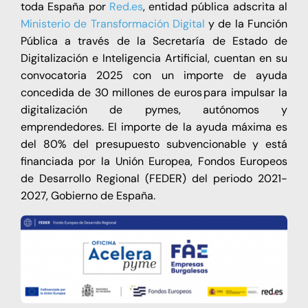
toda España por
Red.es
, entidad pública adscrita al
Ministerio de Transformación Digital
y de la Función
Pública a través de la Secretaría de Estado de
Digitalización e Inteligencia Artificial, cuentan en su
convocatoria 2025 con un importe de ayuda
concedida de 30 millones de euros para impulsar la
digitalización de pymes, autónomos y
emprendedores. El importe de la ayuda máxima es
del 80% del presupuesto subvencionable y está
financiada por la Unión Europea, Fondos Europeos
de Desarrollo Regional (FEDER) del periodo 2021-
2027, Gobierno de España.