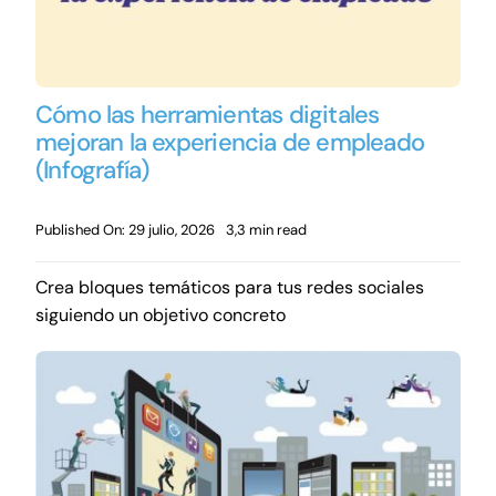
Cómo las herramientas digitales
mejoran la experiencia de empleado
(Infografía)
Published On: 29 julio, 2026
3,3 min read
Crea bloques temáticos para tus redes sociales
siguiendo un objetivo concreto