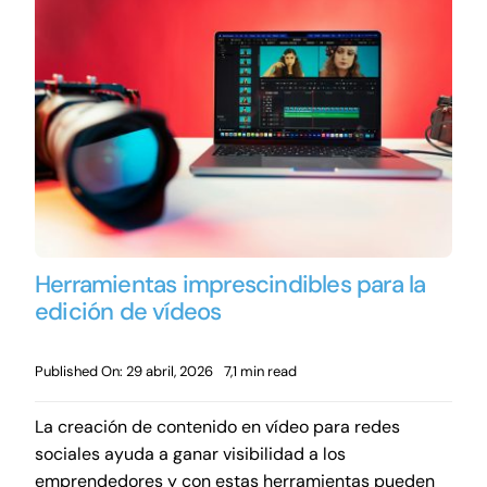
Herramientas imprescindibles para la
edición de vídeos
Published On: 29 abril, 2026
7,1 min read
La creación de contenido en vídeo para redes
sociales ayuda a ganar visibilidad a los
emprendedores y con estas herramientas pueden