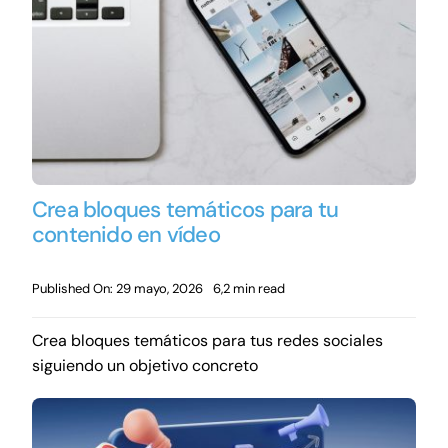
Crea bloques temáticos para tu
contenido en vídeo
Published On: 29 mayo, 2026
6,2 min read
Crea bloques temáticos para tus redes sociales
siguiendo un objetivo concreto