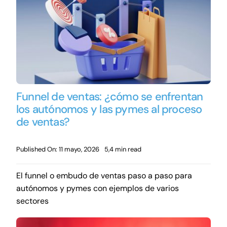
Funnel de ventas: ¿cómo se enfrentan
los autónomos y las pymes al proceso
de ventas?
Published On: 11 mayo, 2026
5,4 min read
El funnel o embudo de ventas paso a paso para
autónomos y pymes con ejemplos de varios
sectores