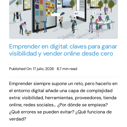
Emprender en digital: claves para ganar
visibilidad y vender online desde cero
Published On: 17 julio, 2026
8,7 min read
Emprender siempre supone un reto, pero hacerlo en
el entorno digital añade una capa de complejidad
extra: visibilidad, herramientas, proveedores, tienda
online, redes sociales… ¿Por dónde se empieza?
¿Qué errores se pueden evitar? ¿Qué funciona de
verdad?