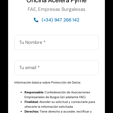
Oficina Acelera Pyme
FAE, Empresas Burgalesas
(+34) 947 266 142
Información básica sobre Protección de Datos:
Responsable:
Confederación de Asociaciones
Empresariales de Burgos (en adelante FAE).
Finalidad:
Atender su solicitud y contactarle para
ofrecerle la información solicitada.
Derechos:
Tiene derecho a acceder, rectificar y