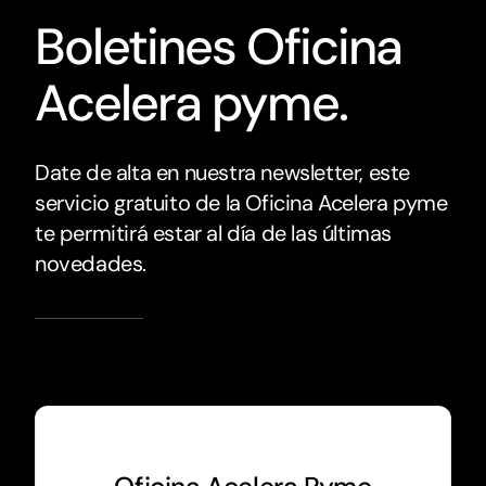
Boletines Oficina
Acelera pyme.
Date de alta en nuestra newsletter, este
servicio gratuito de la Oficina Acelera pyme
te permitirá estar al día de las últimas
novedades.