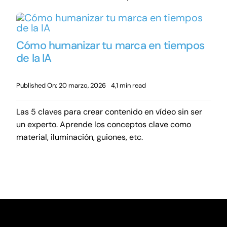
Cómo humanizar tu marca en tiempos
de la IA
Published On: 20 marzo, 2026
4,1 min read
Las 5 claves para crear contenido en vídeo sin ser
un experto. Aprende los conceptos clave como
material, iluminación, guiones, etc.