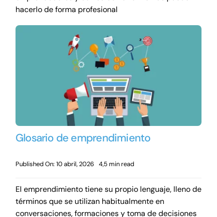
hacerlo de forma profesional
Glosario de emprendimiento
Published On: 10 abril, 2026
4,5 min read
El emprendimiento tiene su propio lenguaje, lleno de
términos que se utilizan habitualmente en
conversaciones, formaciones y toma de decisiones