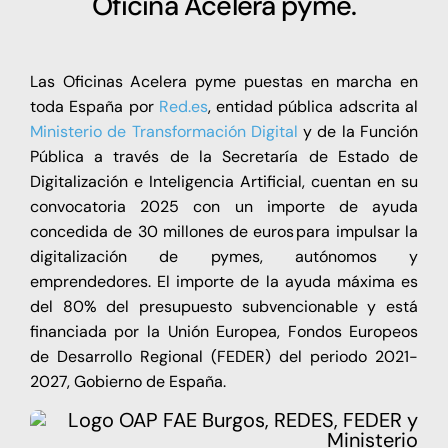
Oficina Acelera pyme.
Las Oficinas Acelera pyme puestas en marcha en
toda España por
Red.es
, entidad pública adscrita al
Ministerio de Transformación Digital
y de la Función
Pública a través de la Secretaría de Estado de
Digitalización e Inteligencia Artificial, cuentan en su
convocatoria 2025 con un importe de ayuda
concedida de 30 millones de euros para impulsar la
digitalización de pymes, autónomos y
emprendedores. El importe de la ayuda máxima es
del 80% del presupuesto subvencionable y está
financiada por la Unión Europea, Fondos Europeos
de Desarrollo Regional (FEDER) del periodo 2021-
2027, Gobierno de España.