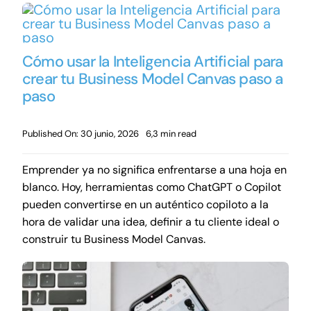
Cómo usar la Inteligencia Artificial para
crear tu Business Model Canvas paso a
paso
Published On: 30 junio, 2026
6,3 min read
Emprender ya no significa enfrentarse a una hoja en
blanco. Hoy, herramientas como ChatGPT o Copilot
pueden convertirse en un auténtico copiloto a la
hora de validar una idea, definir a tu cliente ideal o
construir tu Business Model Canvas.