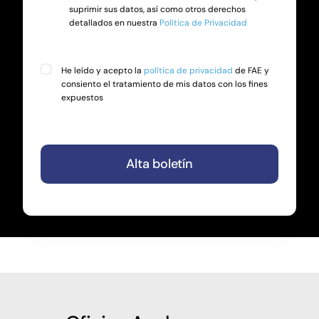
suprimir sus datos, así como otros derechos
detallados en nuestra
Política de Privacidad
He leído y acepto la
política de privacidad
de FAE y
consiento el tratamiento de mis datos con los fines
expuestos
Alta boletín