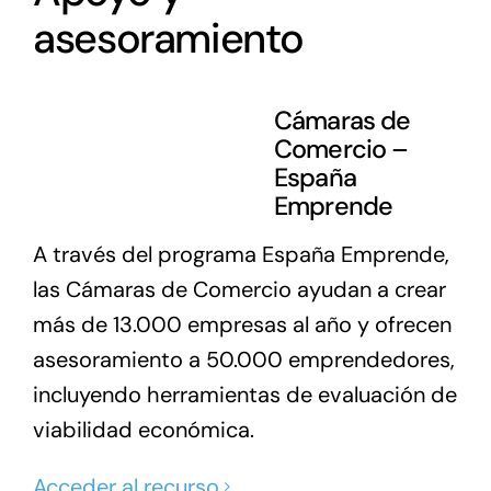
asesoramiento
Cámaras de
Comercio –
España
Emprende
A través del programa España Emprende,
las Cámaras de Comercio ayudan a crear
más de 13.000 empresas al año y ofrecen
asesoramiento a 50.000 emprendedores,
incluyendo herramientas de evaluación de
viabilidad económica.
Acceder al recurso