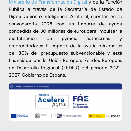
Ministerio de Transformación Digital
y de la Función
Pública a través de la Secretaría de Estado de
Digitalización e Inteligencia Artificial, cuentan en su
convocatoria 2025 con un importe de ayuda
concedida de 30 millones de euros para impulsar la
digitalización de pymes, autónomos y
emprendedores. El importe de la ayuda máxima es
del 80% del presupuesto subvencionable y está
financiada por la Unión Europea, Fondos Europeos
de Desarrollo Regional (FEDER) del periodo 2021-
2027, Gobierno de España.