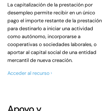
La capitalización de la prestación por
desempleo permite recibir en un único
pago el importe restante de la prestación
para destinarlo a iniciar una actividad
como autónomo, incorporarse a
cooperativas o sociedades laborales, o
aportar al capital social de una entidad
mercantil de nueva creación.
Acceder al recurso
Apoyo y