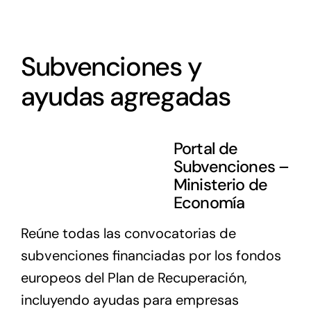
Subvenciones y
ayudas agregadas
Portal de
Subvenciones –
Ministerio de
Economía
Reúne todas las convocatorias de
subvenciones financiadas por los fondos
europeos del Plan de Recuperación,
incluyendo ayudas para empresas