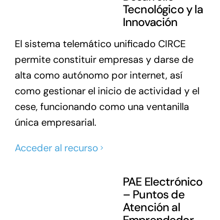
Tecnológico y la
Innovación
El sistema telemático unificado CIRCE
permite constituir empresas y darse de
alta como autónomo por internet, así
como gestionar el inicio de actividad y el
cese, funcionando como una ventanilla
única empresarial.
Acceder al recurso
PAE Electrónico
– Puntos de
Atención al