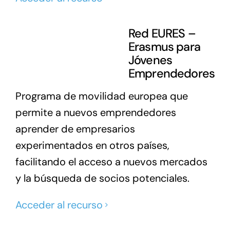
Red EURES –
Erasmus para
Jóvenes
Emprendedores
Programa de movilidad europea que
permite a nuevos emprendedores
aprender de empresarios
experimentados en otros países,
facilitando el acceso a nuevos mercados
y la búsqueda de socios potenciales.
Acceder al recurso