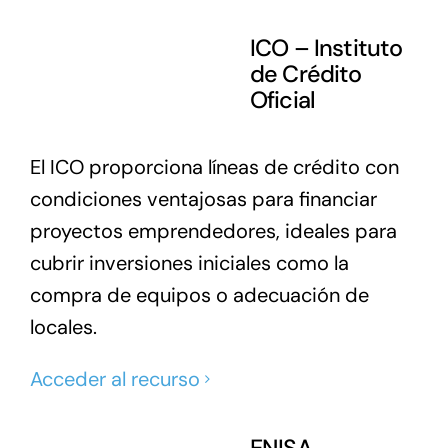
ICO – Instituto
de Crédito
Oficial
El ICO proporciona líneas de crédito con
condiciones ventajosas para financiar
proyectos emprendedores, ideales para
cubrir inversiones iniciales como la
compra de equipos o adecuación de
locales.
Acceder al recurso