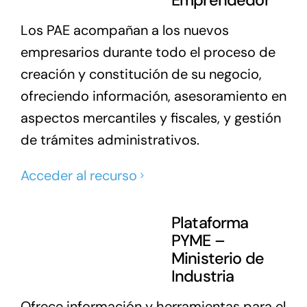
Emprendedor
Los PAE acompañan a los nuevos
empresarios durante todo el proceso de
creación y constitución de su negocio,
ofreciendo información, asesoramiento en
aspectos mercantiles y fiscales, y gestión
de trámites administrativos.
Acceder al recurso
Plataforma
PYME –
Ministerio de
Industria
Ofrece información y herramientas para el