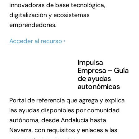
innovadoras de base tecnológica,
digitalización y ecosistemas
emprendedores.
Acceder al recurso
Impulsa
Empresa – Guía
de ayudas
autonómicas
Portal de referencia que agrega y explica
las ayudas disponibles por comunidad
autónoma, desde Andalucía hasta
Navarra, con requisitos y enlaces a las