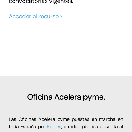
convocatorias vigentes.
Acceder al recurso
Oficina Acelera pyme.
Las Oficinas Acelera pyme puestas en marcha en
toda España por
Red.es
, entidad pública adscrita al