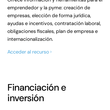
emprendedor y la pyme: creación de
empresas, elección de forma jurídica,
ayudas e incentivos, contratación laboral,
obligaciones fiscales, plan de empresa e
internacionalización.
Acceder al recurso
Financiación e
inversión