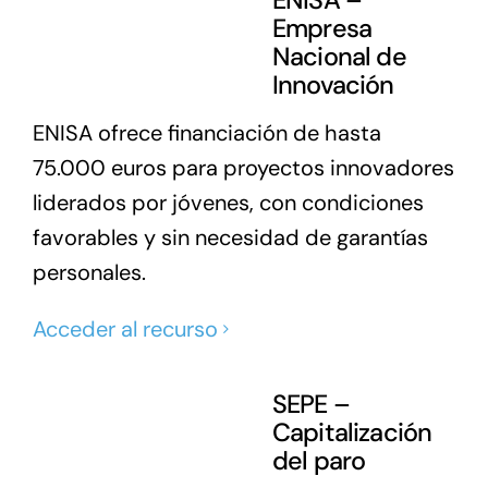
ENISA –
Empresa
Nacional de
Innovación
ENISA ofrece financiación de hasta
75.000 euros para proyectos innovadores
liderados por jóvenes, con condiciones
favorables y sin necesidad de garantías
personales.
Acceder al recurso
SEPE –
Capitalización
del paro