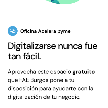
Oficina Acelera pyme
Digitalizarse nunca fue
tan fácil.
Aprovecha este espacio
gratuito
que FAE Burgos pone a tu
disposición para ayudarte con la
digitalización de tu negocio.