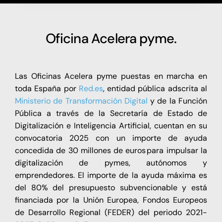
Oficina Acelera pyme.
Las Oficinas Acelera pyme puestas en marcha en
toda España por
Red.es
, entidad pública adscrita al
Ministerio de Transformación Digital
y de la Función
Pública a través de la Secretaría de Estado de
Digitalización e Inteligencia Artificial, cuentan en su
convocatoria 2025 con un importe de ayuda
concedida de 30 millones de euros para impulsar la
digitalización de pymes, autónomos y
emprendedores. El importe de la ayuda máxima es
del 80% del presupuesto subvencionable y está
financiada por la Unión Europea, Fondos Europeos
de Desarrollo Regional (FEDER) del periodo 2021-