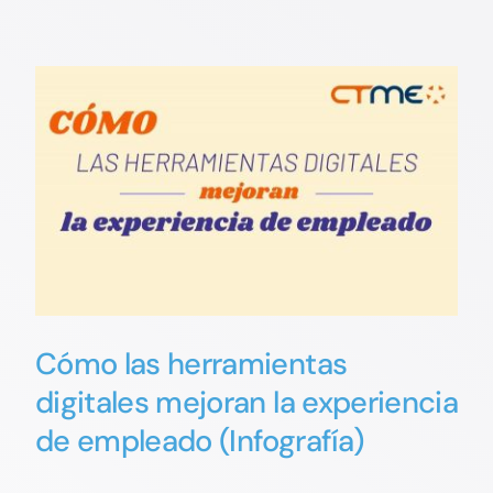
Cómo las herramientas
digitales mejoran la experiencia
de empleado (Infografía)