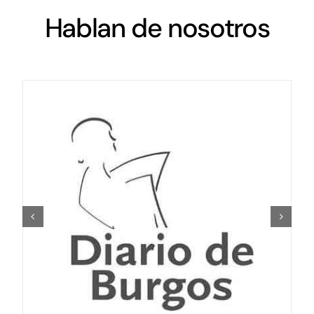
Hablan de nosotros