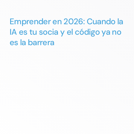
Emprender en 2026: Cuando la
IA es tu socia y el código ya no
es la barrera