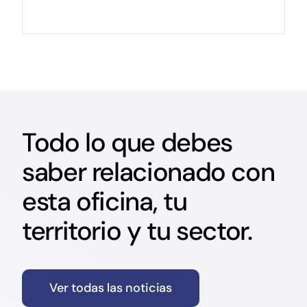
Todo lo que debes
saber relacionado con
esta oficina, tu
territorio y tu sector.
Ver todas las noticias