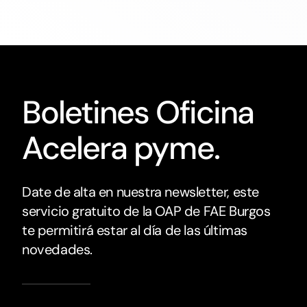
Boletines Oficina
Acelera pyme.
Date de alta en nuestra newsletter, este
servicio gratuito de la OAP de FAE Burgos
te permitirá estar al día de las últimas
novedades.