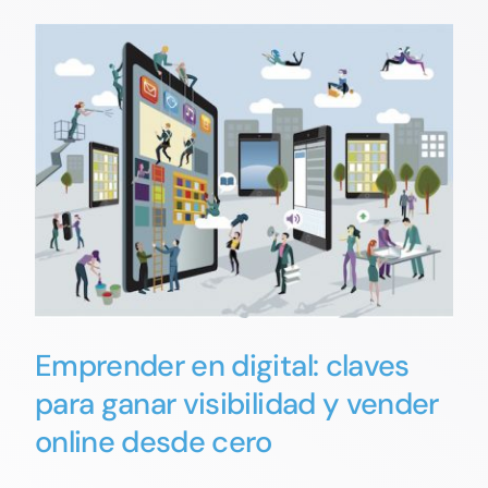
Emprender en digital: claves
para ganar visibilidad y vender
online desde cero