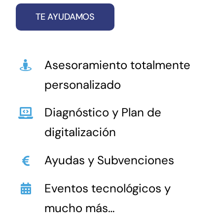
TE AYUDAMOS
Asesoramiento totalmente
personalizado
Diagnóstico y Plan de
digitalización
Ayudas y Subvenciones
Eventos tecnológicos
y
mucho más…