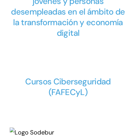
jóvenes y personas
desempleadas en el ámbito de
la transformación y economía
digital
Cursos Ciberseguridad
(FAFECyL)