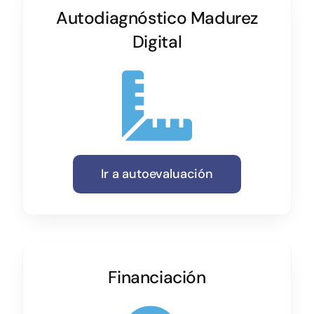
Autodiagnóstico Madurez
Digital
Ir a autoevaluación
Financiación