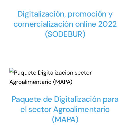
Digitalización, promoción y
comercialización online 2022
(SODEBUR)
Paquete de Digitalización para
el sector Agroalimentario
(MAPA)