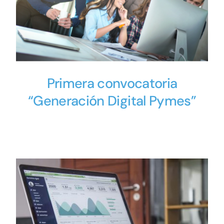
Primera convocatoria
“Generación Digital Pymes”