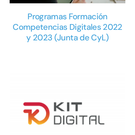
Programas Formación
Competencias Digitales 2022
y 2023 (Junta de CyL)