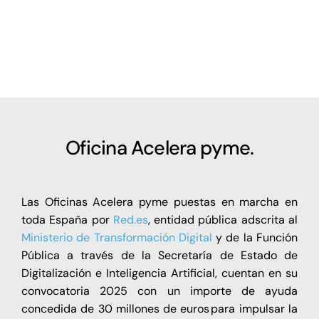
Oficina Acelera pyme.
Las Oficinas Acelera pyme puestas en marcha en
toda España por
Red.es
, entidad pública adscrita al
Ministerio de Transformación Digital
y de la Función
Pública a través de la Secretaría de Estado de
Digitalización e Inteligencia Artificial, cuentan en su
convocatoria 2025 con un importe de ayuda
concedida de 30 millones de euros para impulsar la