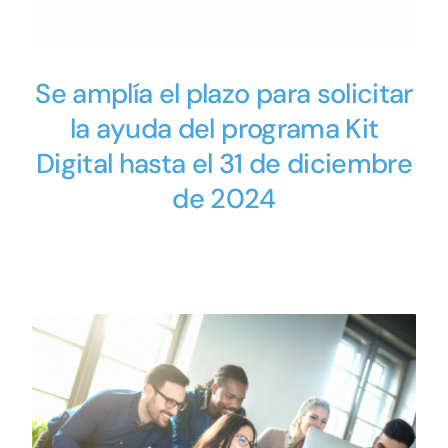
Se amplía el plazo para solicitar
la ayuda del programa Kit
Digital hasta el 31 de diciembre
de 2024