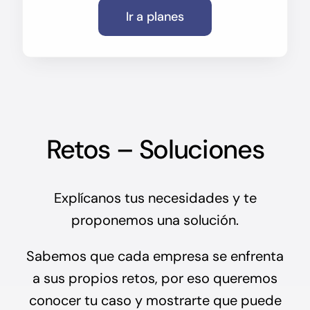
Ir a planes
Retos – Soluciones
Explícanos tus necesidades y te
proponemos una solución.
Sabemos que cada empresa se enfrenta
a sus propios retos, por eso queremos
conocer tu caso y mostrarte que puede