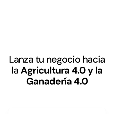
Networking
Antena Tecnológica
Eventos
Conócenos
Lanza tu negocio hacia
la
Agricultura 4.0 y la
Ganadería 4.0