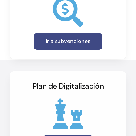
Ir a subvenciones
Plan de Digitalización