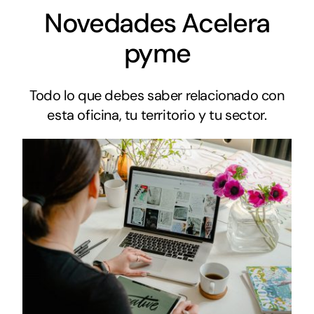
Novedades Acelera
pyme
Todo lo que debes saber relacionado con
esta oficina, tu territorio y tu sector.