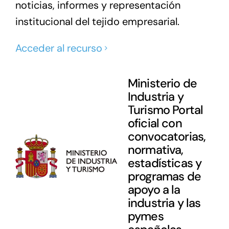
noticias, informes y representación
institucional del tejido empresarial.
Acceder al recurso
Ministerio de
Industria y
Turismo Portal
oficial con
convocatorias,
normativa,
estadísticas y
programas de
apoyo a la
industria y las
pymes