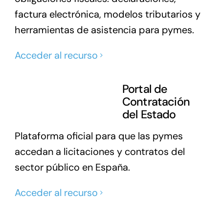
factura electrónica, modelos tributarios y
herramientas de asistencia para pymes.
Acceder al recurso
Portal de
Contratación
del Estado
Plataforma oficial para que las pymes
accedan a licitaciones y contratos del
sector público en España.
Acceder al recurso