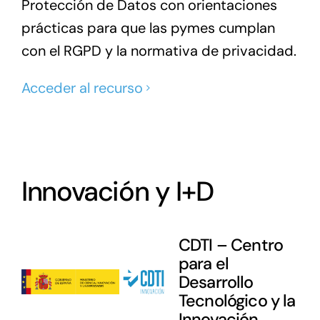
Protección de Datos con orientaciones
prácticas para que las pymes cumplan
con el RGPD y la normativa de privacidad.
Acceder al recurso
Innovación y I+D
CDTI – Centro
para el
Desarrollo
Tecnológico y la
Innovación