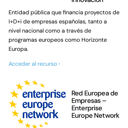
Entidad pública que financia proyectos de
I+D+i de empresas españolas, tanto a
nivel nacional como a través de
programas europeos como Horizonte
Europa.
Acceder al recurso
Red Europea de
Empresas –
Enterprise
Europe Network