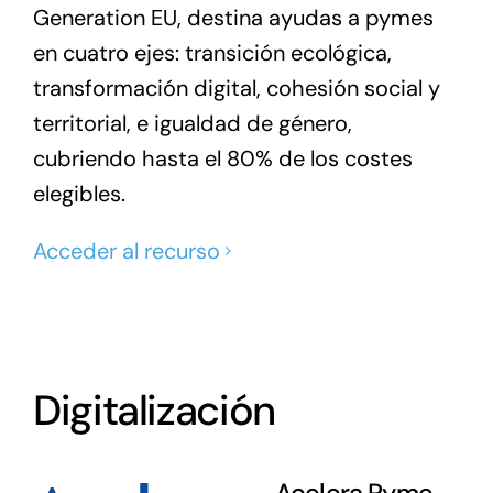
Generation EU, destina ayudas a pymes
en cuatro ejes: transición ecológica,
transformación digital, cohesión social y
territorial, e igualdad de género,
cubriendo hasta el 80% de los costes
elegibles.
Acceder al recurso
Digitalización