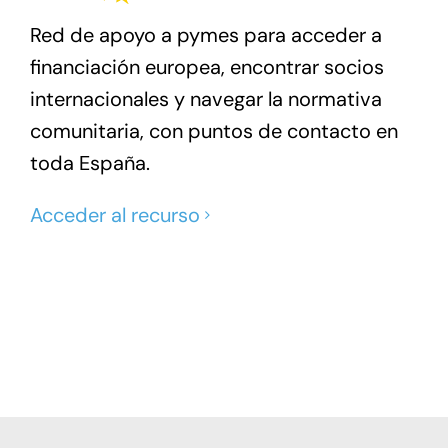
Red de apoyo a pymes para acceder a
financiación europea, encontrar socios
internacionales y navegar la normativa
comunitaria, con puntos de contacto en
toda España.
Acceder al recurso