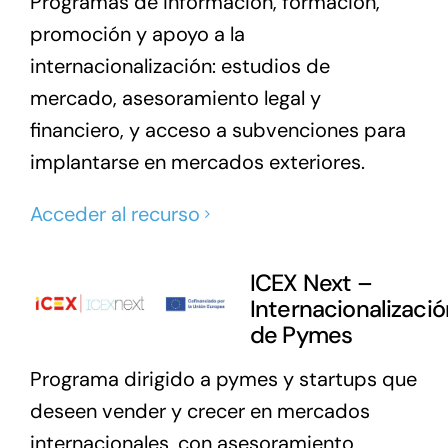
Programas de información, formación,
promoción y apoyo a la
internacionalización: estudios de
mercado, asesoramiento legal y
financiero, y acceso a subvenciones para
implantarse en mercados exteriores.
Acceder al recurso
ICEX Next –
Internacionalizació
de Pymes
Programa dirigido a pymes y startups que
deseen vender y crecer en mercados
internacionales, con asesoramiento