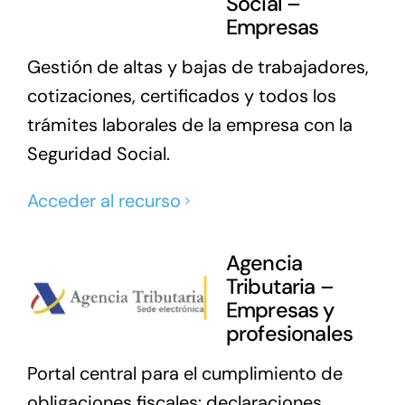
Social –
Empresas
Gestión de altas y bajas de trabajadores,
cotizaciones, certificados y todos los
trámites laborales de la empresa con la
Seguridad Social.
Acceder al recurso
Agencia
Tributaria –
Empresas y
profesionales
Portal central para el cumplimiento de
obligaciones fiscales: declaraciones,