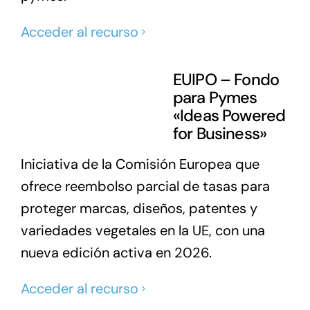
Acceder al recurso
EUIPO – Fondo
para Pymes
«Ideas Powered
for Business»
Iniciativa de la Comisión Europea que
ofrece reembolso parcial de tasas para
proteger marcas, diseños, patentes y
variedades vegetales en la UE, con una
nueva edición activa en 2026.
Acceder al recurso