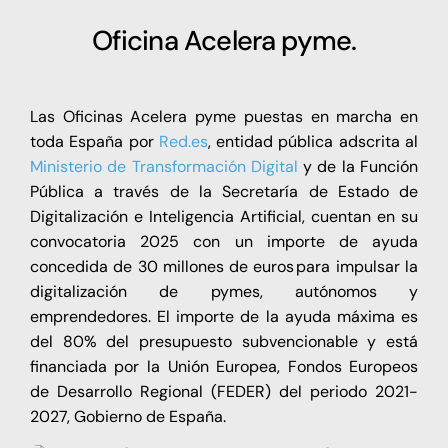
Oficina Acelera pyme.
Las Oficinas Acelera pyme puestas en marcha en
toda España por
Red.es
, entidad pública adscrita al
Ministerio de Transformación Digital
y de la Función
Pública a través de la Secretaría de Estado de
Digitalización e Inteligencia Artificial, cuentan en su
convocatoria 2025 con un importe de ayuda
concedida de 30 millones de euros para impulsar la
digitalización de pymes, autónomos y
emprendedores. El importe de la ayuda máxima es
del 80% del presupuesto subvencionable y está
financiada por la Unión Europea, Fondos Europeos
de Desarrollo Regional (FEDER) del periodo 2021-
2027, Gobierno de España.