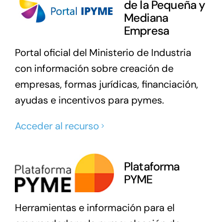
de la Pequeña y
Mediana
Empresa
Portal oficial del Ministerio de Industria
con información sobre creación de
empresas, formas jurídicas, financiación,
ayudas e incentivos para pymes.
Acceder al recurso
Plataforma
PYME
Herramientas e información para el