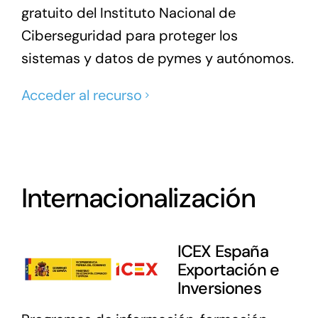
gratuito del Instituto Nacional de
Ciberseguridad para proteger los
sistemas y datos de pymes y autónomos.
Acceder al recurso
Internacionalización
ICEX España
Exportación e
Inversiones