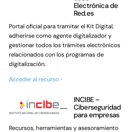
Electrónica de
Red.es
Portal oficial para tramitar el Kit Digital,
adherirse como agente digitalizador y
gestionar todos los trámites electrónicos
relacionados con los programas de
digitalización.
Acceder al recurso
INCIBE –
Ciberseguridad
para empresas
Recursos, herramientas y asesoramiento