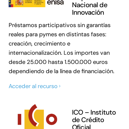
Nacional de
Innovación
Préstamos participativos sin garantías
reales para pymes en distintas fases:
creación, crecimiento e
internacionalización. Los importes van
desde 25.000 hasta 1.500.000 euros
dependiendo de la línea de financiación.
Acceder al recurso
ICO – Instituto
de Crédito
Oficial