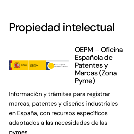
Propiedad intelectual
OEPM – Oficina
Española de
Patentes y
Marcas (Zona
Pyme)
Información y trámites para registrar
marcas, patentes y diseños industriales
en España, con recursos específicos
adaptados a las necesidades de las
pymes.