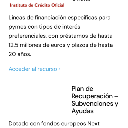
Líneas de financiación específicas para
pymes con tipos de interés
preferenciales, con préstamos de hasta
12,5 millones de euros y plazos de hasta
20 años.
Acceder al recurso
Plan de
Recuperación –
Subvenciones y
Ayudas
Dotado con fondos europeos Next