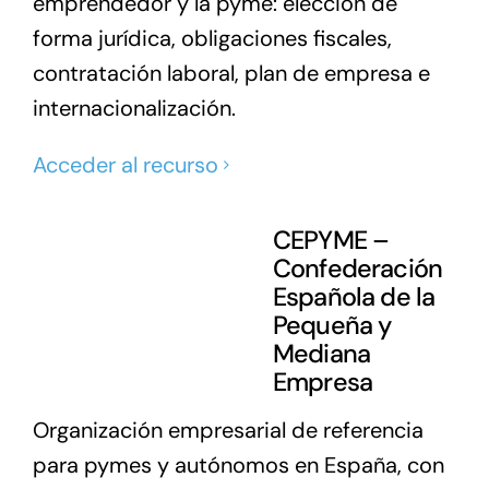
emprendedor y la pyme: elección de
forma jurídica, obligaciones fiscales,
contratación laboral, plan de empresa e
internacionalización.
Acceder al recurso
CEPYME –
Confederación
Española de la
Pequeña y
Mediana
Empresa
Organización empresarial de referencia
para pymes y autónomos en España, con