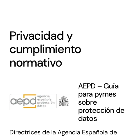
Privacidad y
cumplimiento
normativo
AEPD – Guía
para pymes
sobre
protección de
datos
Directrices de la Agencia Española de