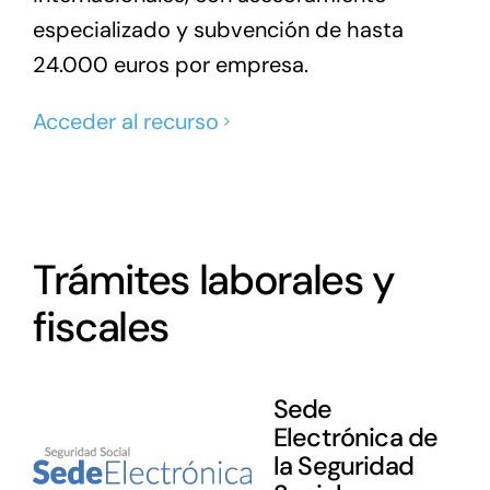
especializado y subvención de hasta
24.000 euros por empresa.
Acceder al recurso
Trámites laborales y
fiscales
Sede
Electrónica de
la Seguridad