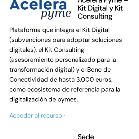
Acelera Pyme –
Kit Digital y Kit
Consulting
Plataforma que integra el Kit Digital
(subvenciones para adoptar soluciones
digitales), el Kit Consulting
(asesoramiento personalizado para la
transformación digital) y el Bono de
Conectividad de hasta 3.000 euros,
como ecosistema de referencia para la
digitalización de pymes.
Acceder al recurso
Sede