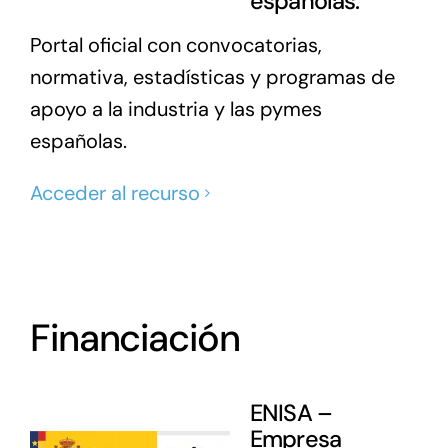
españolas.
Portal oficial con convocatorias,
normativa, estadísticas y programas de
apoyo a la industria y las pymes
españolas.
Acceder al recurso
Financiación
ENISA –
Empresa