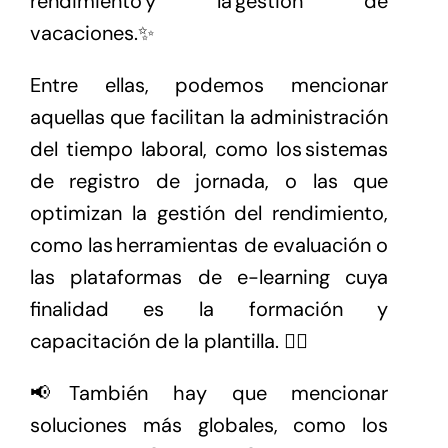
rendimiento y la gestión de
vacaciones.✨
Entre ellas, podemos mencionar
aquellas que facilitan la administración
del tiempo laboral, como los sistemas
de registro de jornada, o las que
optimizan la gestión del rendimiento,
como las herramientas de evaluación o
las plataformas de e-learning cuya
finalidad es la formación y
capacitación de la plantilla. 👷‍♂️
📢También hay que mencionar
soluciones más globales, como los