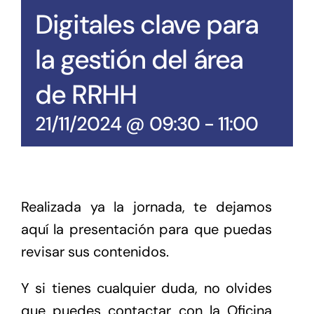
Digitales clave para
la gestión del área
de RRHH
21/11/2024 @ 09:30
-
11:00
Realizada ya la jornada, te dejamos
aquí la presentación para que puedas
revisar sus contenidos.
Y si tienes cualquier duda, no olvides
que puedes contactar con la Oficina