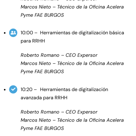
Marcos Nieto – Técnico de la Oficina Acelera
Pyme FAE BURGOS
10:00 – Herramientas de digitalización básica
para RRHH
Roberto Romano – CEO Expersor
Marcos Nieto – Técnico de la Oficina Acelera
Pyme FAE BURGOS
10:20 –
Herramientas de digitalización
avanzada para RRHH
Roberto Romano – CEO Expersor
Marcos Nieto – Técnico de la Oficina Acelera
Pyme FAE BURGOS