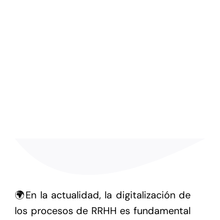
🌍En la actualidad, la digitalización de
los procesos de RRHH es fundamental