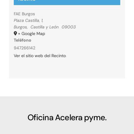
FAE Burgos
Plaza Castilla, 1,
Burgos
,
Castilla y León
09003
+ Google Map
Teléfono
947266142
Ver el sitio web del Recinto
Oficina Acelera pyme.