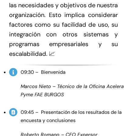
las necesidades y objetivos de nuestra
organización. Esto implica considerar
factores como su facilidad de uso, su
integración con otros sistemas y
programas empresariales y su
escalabilidad. 📈
09:30 – Bienvenida
Marcos Nieto – Técnico de la Oficina Acelera
Pyme FAE BURGOS
09:45 – Presentación de los resultados de la
encuesta y conclusiones
Roberto
Romano – CEO
Expersor