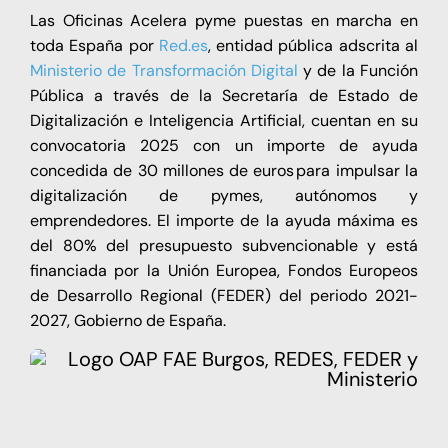
Las Oficinas Acelera pyme puestas en marcha en
toda España por
Red.es
, entidad pública adscrita al
Ministerio de Transformación Digital
y de la Función
Pública a través de la Secretaría de Estado de
Digitalización e Inteligencia Artificial, cuentan en su
convocatoria 2025 con un importe de ayuda
concedida de 30 millones de euros para impulsar la
digitalización de pymes, autónomos y
emprendedores. El importe de la ayuda máxima es
del 80% del presupuesto subvencionable y está
financiada por la Unión Europea, Fondos Europeos
de Desarrollo Regional (FEDER) del periodo 2021-
2027, Gobierno de España.