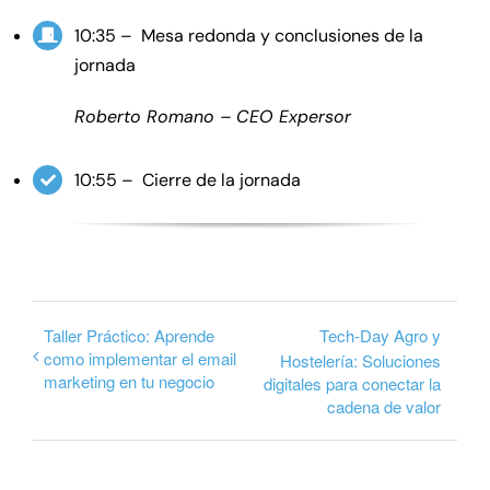
10:35 – Mesa redonda y conclusiones de la
jornada
Roberto Romano – CEO Expersor
10:55 – Cierre de la jornada
Taller Práctico: Aprende
Tech-Day Agro y
como implementar el email
Hostelería: Soluciones
marketing en tu negocio
digitales para conectar la
cadena de valor