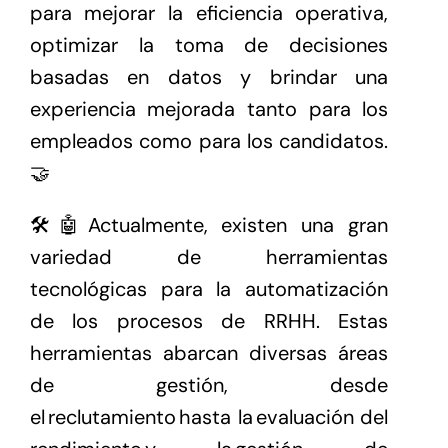
para mejorar la eficiencia operativa,
optimizar la toma de decisiones
basadas en datos y brindar una
experiencia mejorada tanto para los
empleados como para los candidatos.
🤝
🛠🤖Actualmente, existen una gran
variedad de herramientas
tecnológicas para la automatización
de los procesos de RRHH. Estas
herramientas abarcan diversas áreas
de gestión, desde
el reclutamiento hasta la evaluación del