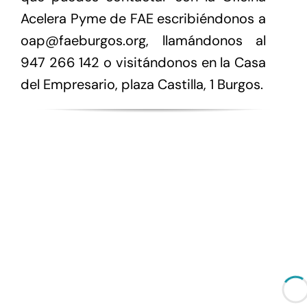
Acelera Pyme de FAE escribiéndonos a
oap@faeburgos.org, llamándonos al
947 266 142 o visitándonos en la Casa
del Empresario, plaza Castilla, 1 Burgos.