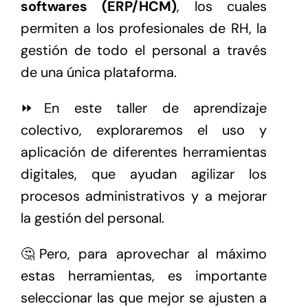
softwares (ERP/HCM)
, los cuales
permiten a los profesionales de RH, la
gestión de todo el personal a través
de una única plataforma.
⏩En este taller de aprendizaje
colectivo, exploraremos el uso y
aplicación de diferentes herramientas
digitales, que ayudan agilizar los
procesos administrativos y a mejorar
la gestión del personal.
🤔Pero, para aprovechar al máximo
estas herramientas, es importante
seleccionar las que mejor se ajusten a