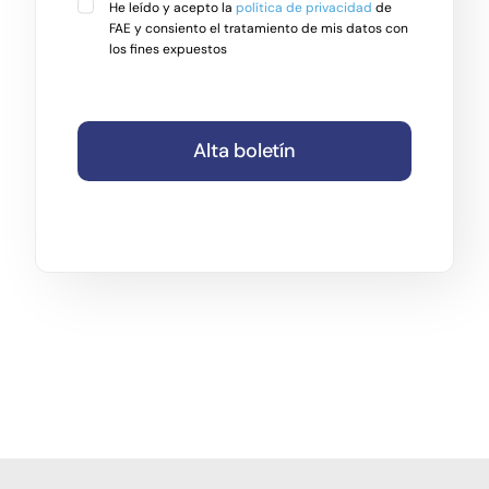
He leído y acepto la
política de privacidad
de
FAE y consiento el tratamiento de mis datos con
los fines expuestos
Alta boletín