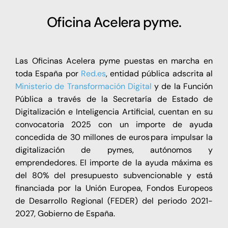
Oficina Acelera pyme.
Las Oficinas Acelera pyme puestas en marcha en
toda España por
Red.es
, entidad pública adscrita al
Ministerio de Transformación Digital
y de la Función
Pública a través de la Secretaría de Estado de
Digitalización e Inteligencia Artificial, cuentan en su
convocatoria 2025 con un importe de ayuda
concedida de 30 millones de euros para impulsar la
digitalización de pymes, autónomos y
emprendedores. El importe de la ayuda máxima es
del 80% del presupuesto subvencionable y está
financiada por la Unión Europea, Fondos Europeos
de Desarrollo Regional (FEDER) del periodo 2021-
2027, Gobierno de España.