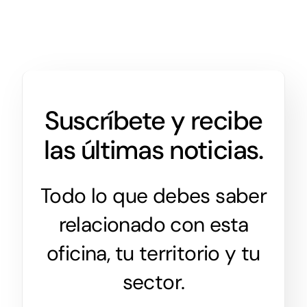
Suscríbete y recibe
las últimas noticias.
Todo lo que debes saber
relacionado con esta
oficina, tu territorio y tu
sector.