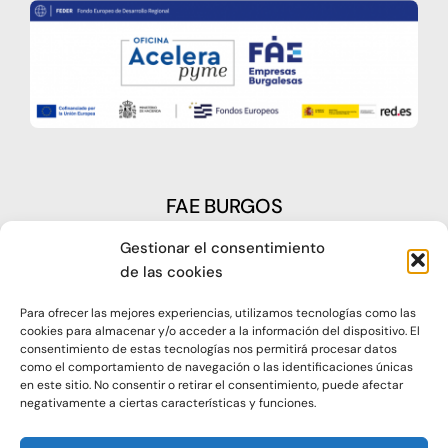
FAE BURGOS
Gestionar el consentimiento
Plaza Castilla, nº1 – 09003 Burgos
de las cookies
Telf: 947 266 142
Para ofrecer las mejores experiencias, utilizamos tecnologías como las
Fax: 947 273 797
cookies para almacenar y/o acceder a la información del dispositivo. El
consentimiento de estas tecnologías nos permitirá procesar datos
como el comportamiento de navegación o las identificaciones únicas
oap@faeburgos.org
en este sitio. No consentir o retirar el consentimiento, puede afectar
negativamente a ciertas características y funciones.