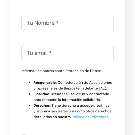
Información básica sobre Protección de Datos:
Responsable:
Confederación de Asociaciones
Empresariales de Burgos (en adelante FAE).
Finalidad:
Atender su solicitud y contactarle
para ofrecerle la información solicitada.
Derechos:
Tiene derecho a acceder, rectificar
y suprimir sus datos, así como otros derechos
detallados en nuestra
Política de Privacidad