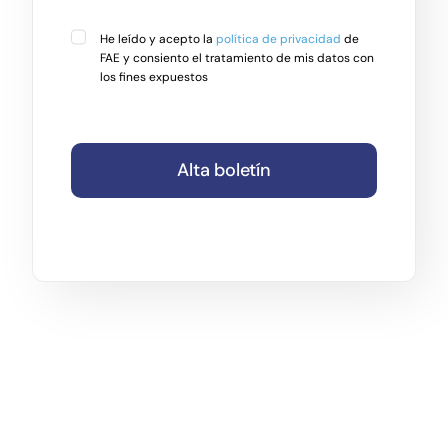
He leído y acepto la
política de privacidad
de
FAE y consiento el tratamiento de mis datos con
los fines expuestos
Alta boletín