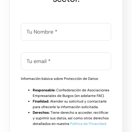
Información básica sobre Protección de Datos:
Responsable:
Confederación de Asociaciones
Empresariales de Burgos (en adelante FAE).
Finalidad:
Atender su solicitud y contactarle
para ofrecerle la información solicitada.
Derechos:
Tiene derecho a acceder, rectificar
y suprimir sus datos, así como otros derechos
detallados en nuestra
Política de Privacidad