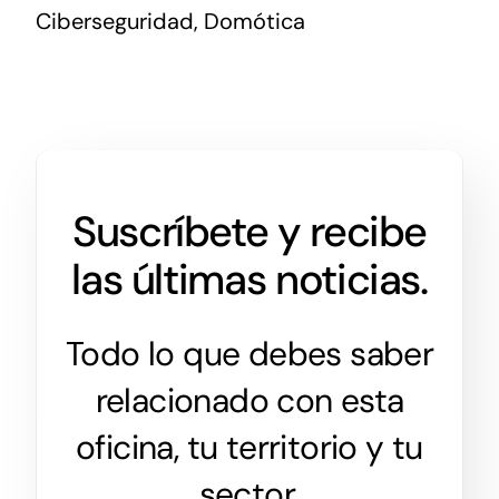
Ciberseguridad, Domótica
Suscríbete y recibe
las últimas noticias.
Todo lo que debes saber
relacionado con esta
oficina, tu territorio y tu
sector.