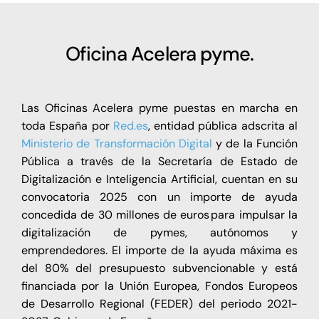
Oficina Acelera pyme.
Las Oficinas Acelera pyme puestas en marcha en
toda España por
Red.es
, entidad pública adscrita al
Ministerio de Transformación Digital
y de la Función
Pública a través de la Secretaría de Estado de
Digitalización e Inteligencia Artificial, cuentan en su
convocatoria 2025 con un importe de ayuda
concedida de 30 millones de euros para impulsar la
digitalización de pymes, autónomos y
emprendedores. El importe de la ayuda máxima es
del 80% del presupuesto subvencionable y está
financiada por la Unión Europea, Fondos Europeos
de Desarrollo Regional (FEDER) del periodo 2021-