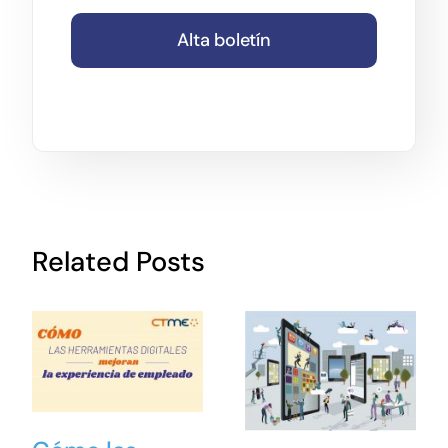
Alta boletín
Related Posts