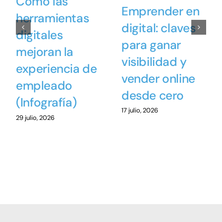
Cómo las
Emprender en
herramientas
digital: claves
digitales
para ganar
mejoran la
visibilidad y
experiencia de
vender online
empleado
desde cero
(Infografía)
17 julio, 2026
29 julio, 2026