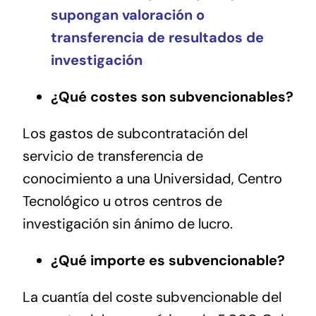
supongan valoración o
transferencia de resultados de
investigación
¿Qué costes son subvencionables?
Los gastos de subcontratación del
servicio de transferencia de
conocimiento a una Universidad, Centro
Tecnológico u otros centros de
investigación sin ánimo de lucro.
¿Qué importe es subvencionable?
La cuantía del coste subvencionable del