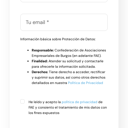
Información básica sobre Protección de Datos:
Responsable:
Confederación de Asociaciones
Empresariales de Burgos (en adelante FAE).
Finalidad:
Atender su solicitud y contactarle
para ofrecerle la información solicitada.
Derechos:
Tiene derecho a acceder, rectificar
y suprimir sus datos, así como otros derechos
detallados en nuestra
Política de Privacidad
He leído y acepto la
política de privacidad
de
FAE y consiento el tratamiento de mis datos con
los fines expuestos