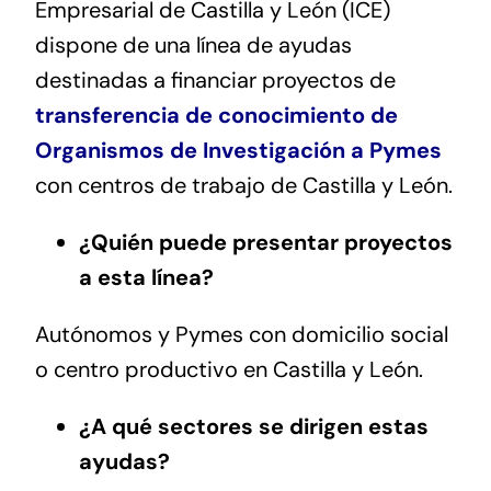
Empresarial de Castilla y León (ICE)
dispone de una línea de ayudas
destinadas a financiar proyectos de
transferencia de conocimiento de
Organismos de Investigación a Pymes
con centros de trabajo de Castilla y León.
¿Quién puede presentar proyectos
a esta línea?
Autónomos y Pymes con domicilio social
o centro productivo en Castilla y León.
¿A qué sectores se dirigen estas
ayudas?