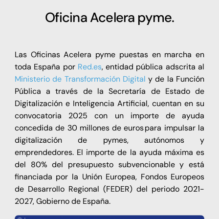
Oficina Acelera pyme.
Las Oficinas Acelera pyme puestas en marcha en
toda España por
Red.es
, entidad pública adscrita al
Ministerio de Transformación Digital
y de la Función
Pública a través de la Secretaría de Estado de
Digitalización e Inteligencia Artificial, cuentan en su
convocatoria 2025 con un importe de ayuda
concedida de 30 millones de euros para impulsar la
digitalización de pymes, autónomos y
emprendedores. El importe de la ayuda máxima es
del 80% del presupuesto subvencionable y está
financiada por la Unión Europea, Fondos Europeos
de Desarrollo Regional (FEDER) del periodo 2021-
2027, Gobierno de España.