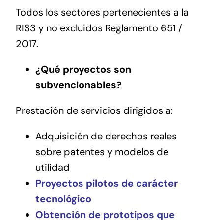
Todos los sectores pertenecientes a la
RIS3 y no excluidos Reglamento 651 /
2017.
¿Qué proyectos son
subvencionables?
Prestación de servicios dirigidos a:
Adquisición de derechos reales
sobre patentes y modelos de
utilidad
Proyectos pilotos de carácter
tecnológico
Obtención de prototipos que