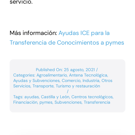
servicio.
Más información:
Ayudas ICE para la
Transferencia de Conocimientos a pymes
Published On: 25 agosto, 2021
/
Categories:
Agroalimentario
,
Antena Tecnológica
,
Ayudas y Subvenciones
,
Comercio
,
Industria
,
Otros
Servicios
,
Transporte
,
Turismo y restauración
/
Tags:
ayudas
,
Castilla y León
,
Centros tecnológicos
,
Financiación
,
pymes
,
Subvenciones
,
Transferencia