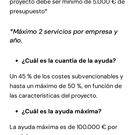
proyecto debe ser mínimo de 5.000 € de
presupuesto*
*Máximo 2 servicios por empresa y
año.
¿Cuál es la cuantía de la ayuda?
Un 45 % de los costes subvencionables y
hasta un máximo de 50 %, en función de
las características del proyecto.
¿Cuál es la ayuda máxima?
La ayuda máxima es de 100.000 € por