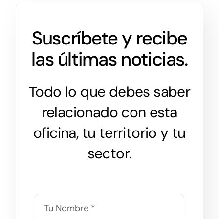
Suscríbete y recibe
las últimas noticias.
Todo lo que debes saber
relacionado con esta
oficina, tu territorio y tu
sector.