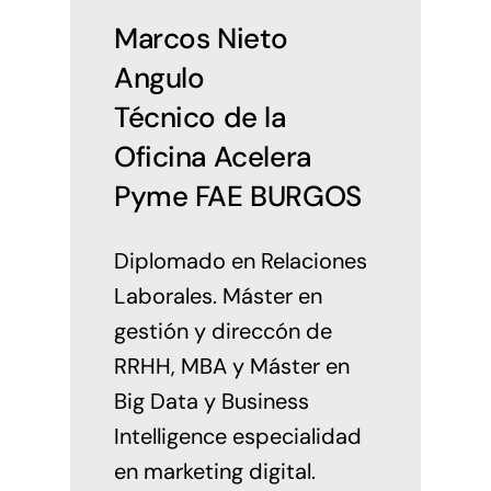
Marcos Nieto
Angulo
Técnico de la
Oficina Acelera
Pyme FAE BURGOS
Diplomado en Relaciones
Laborales. Máster en
gestión y direccón de
RRHH, MBA y Máster en
Big Data y Business
Intelligence especialidad
en marketing digital.