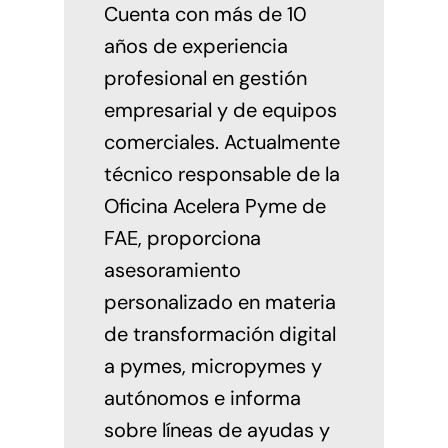
Cuenta con más de 10
años de experiencia
profesional en gestión
empresarial y de equipos
comerciales. Actualmente
técnico responsable de la
Oficina Acelera Pyme de
FAE, proporciona
asesoramiento
personalizado en materia
de transformación digital
a pymes, micropymes y
autónomos e informa
sobre líneas de ayudas y