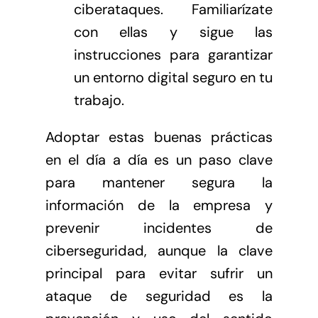
ciberataques. Familiarízate
con ellas y sigue las
instrucciones para garantizar
un entorno digital seguro en tu
trabajo.
Adoptar estas buenas prácticas
en el día a día es un paso clave
para mantener segura la
información de la empresa y
prevenir incidentes de
ciberseguridad, aunque la clave
principal para evitar sufrir un
ataque de seguridad es la