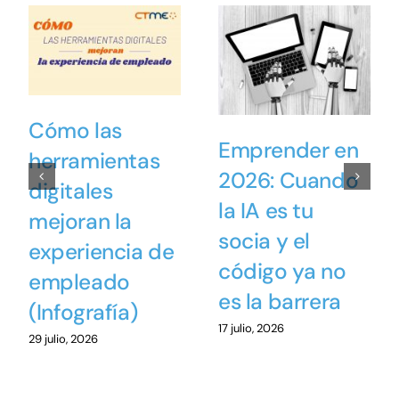
Cómo las
Emprender en
herramientas
2026: Cuando
digitales
la IA es tu
mejoran la
socia y el
experiencia de
código ya no
empleado
es la barrera
(Infografía)
17 julio, 2026
29 julio, 2026