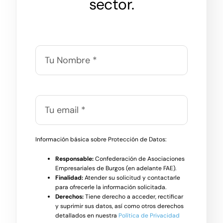
sector.
Información básica sobre Protección de Datos:
Responsable:
Confederación de Asociaciones
Empresariales de Burgos (en adelante FAE).
Finalidad:
Atender su solicitud y contactarle
para ofrecerle la información solicitada.
Derechos:
Tiene derecho a acceder, rectificar
y suprimir sus datos, así como otros derechos
detallados en nuestra
Política de Privacidad