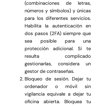
(combinaciones de letras,
números y símbolos) y únicas
para los diferentes servicios.
Habilita la autenticación en
dos pasos (2FA) siempre que
sea posible para una
protección adicional. Si te
resulta complicado
gestionarlas, considera un
gestor de contraseñas.
Bloqueo de sesión. Dejar tu
ordenador o móvil sin
vigilancia equivale a dejar tu
oficina abierta. Bloquea tu