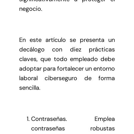
negocio.
En este artículo se presenta un
decálogo con diez prácticas
claves, que todo empleado debe
adoptar para fortalecer un entorno
laboral ciberseguro de forma
sencilla.
Contraseñas. Emplea
contraseñas robustas