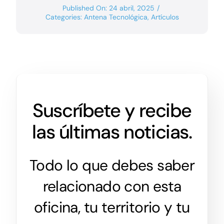
Published On: 24 abril, 2025
/
Categories:
Antena Tecnológica
,
Artículos
Suscríbete y recibe
las últimas noticias.
Todo lo que debes saber
relacionado con esta
oficina, tu territorio y tu