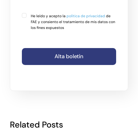
He leído y acepto la
política de privacidad
de
FAE y consiento el tratamiento de mis datos con
los fines expuestos
Alta boletín
Related Posts