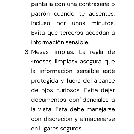
pantalla con una contraseña o
patrón cuando te ausentes,
incluso por unos minutos.
Evita que terceros accedan a
información sensible.
Mesas limpias. La regla de
«mesas limpias» asegura que
la información sensible esté
protegida y fuera del alcance
de ojos curiosos. Evita dejar
documentos confidenciales a
la vista. Esta debe manejarse
con discreción y almacenarse
en lugares seguros.