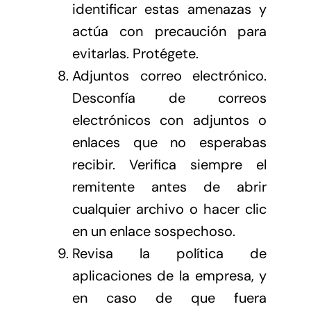
identificar estas amenazas y
actúa con precaución para
evitarlas. Protégete.
Adjuntos correo electrónico.
Desconfía de correos
electrónicos con adjuntos o
enlaces que no esperabas
recibir. Verifica siempre el
remitente antes de abrir
cualquier archivo o hacer clic
en un enlace sospechoso.
Revisa la política de
aplicaciones de la empresa, y
en caso de que fuera