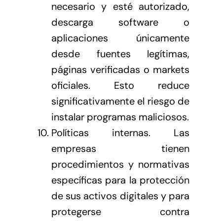
necesario y esté autorizado,
descarga software o
aplicaciones únicamente
desde fuentes legítimas,
páginas verificadas o markets
oficiales. Esto reduce
significativamente el riesgo de
instalar programas maliciosos.
Políticas internas. Las
empresas tienen
procedimientos y normativas
específicas para la protección
de sus activos digitales y para
protegerse contra