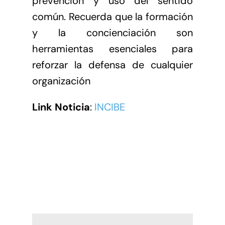
prevención y uso del sentido
común. Recuerda que la formación
y la concienciación son
herramientas esenciales para
reforzar la defensa de cualquier
organización
Link Noticia
:
INCIBE