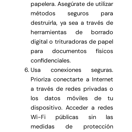
papelera. Asegúrate de utilizar
métodos seguros para
destruirla, ya sea a través de
herramientas de borrado
digital o trituradoras de papel
para documentos físicos
confidenciales.
Usa conexiones seguras.
Prioriza conectarte a Internet
a través de redes privadas o
los datos móviles de tu
dispositivo. Acceder a redes
Wi-Fi públicas sin las
medidas de protección