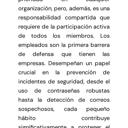
organización, pero, además, es una
responsabilidad compartida que
requiere de la participación activa
de todos los miembros. Los
empleados son la primera barrera
de defensa que tienen las
empresas. Desempeñan un papel
crucial en la prevención de
incidentes de seguridad, desde el
uso de contraseñas robustas
hasta la detección de correos
sospechosos, cada pequeño
hábito contribuye
significativamente a proteger el