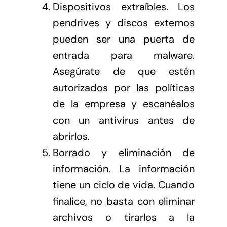
Dispositivos extraíbles. Los
pendrives y discos externos
pueden ser una puerta de
entrada para malware.
Asegúrate de que estén
autorizados por las políticas
de la empresa y escanéalos
con un antivirus antes de
abrirlos.
Borrado y eliminación de
información. La información
tiene un ciclo de vida. Cuando
finalice, no basta con eliminar
archivos o tirarlos a la