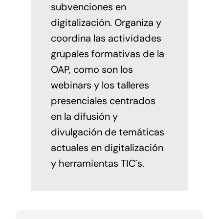
subvenciones en
digitalización. Organiza y
coordina las actividades
grupales formativas de la
OAP, como son los
webinars y los talleres
presenciales centrados
en la difusión y
divulgación de temáticas
actuales en digitalización
y herramientas TIC´s.