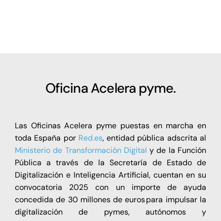
Oficina Acelera pyme.
Las Oficinas Acelera pyme puestas en marcha en
toda España por
Red.es
, entidad pública adscrita al
Ministerio de Transformación Digital
y de la Función
Pública a través de la Secretaría de Estado de
Digitalización e Inteligencia Artificial, cuentan en su
convocatoria 2025 con un importe de ayuda
concedida de 30 millones de euros para impulsar la
digitalización de pymes, autónomos y