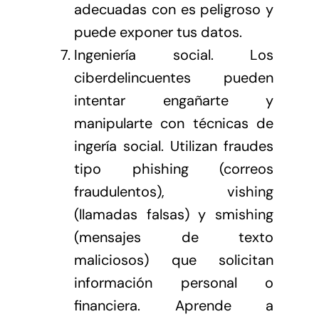
adecuadas con es peligroso y
puede exponer tus datos.
Ingeniería social. Los
ciberdelincuentes pueden
intentar engañarte y
manipularte con técnicas de
ingería social. Utilizan fraudes
tipo phishing (correos
fraudulentos), vishing
(llamadas falsas) y smishing
(mensajes de texto
maliciosos) que solicitan
información personal o
financiera. Aprende a