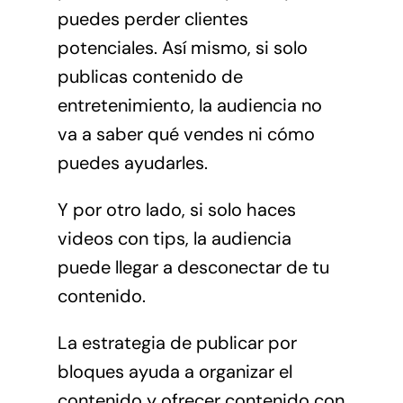
puedes perder clientes
potenciales. Así mismo, si solo
publicas contenido de
entretenimiento, la audiencia no
va a saber qué vendes ni cómo
puedes ayudarles.
Y por otro lado, si solo haces
videos con tips, la audiencia
puede llegar a desconectar de tu
contenido.
La estrategia de publicar por
bloques ayuda a organizar el
contenido y ofrecer contenido con