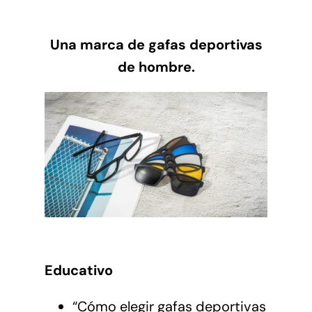
Una marca de gafas deportivas
de hombre.
Educativo
“Cómo elegir gafas deportivas