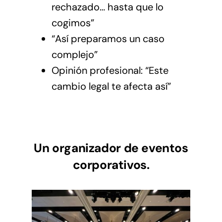
rechazado… hasta que lo
cogimos”
“Así preparamos un caso
complejo”
Opinión profesional: “Este
cambio legal te afecta así”
Un organizador de eventos
corporativos.