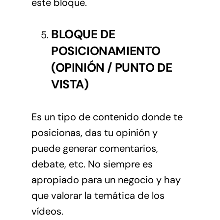
este bloque.
BLOQUE DE
POSICIONAMIENTO
(OPINIÓN / PUNTO DE
VISTA)
Es un tipo de contenido donde te
posicionas, das tu opinión y
puede generar comentarios,
debate, etc. No siempre es
apropiado para un negocio y hay
que valorar la temática de los
vídeos.