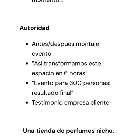
Autoridad
Antes/después montaje
evento
“Así transformamos este
espacio en 6 horas”
“Evento para 300 personas:
resultado final”
Testimonio empresa cliente
Una tienda de perfumes nicho.