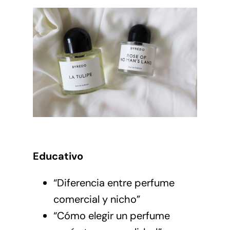
Educativo
“Diferencia entre perfume
comercial y nicho”
“Cómo elegir un perfume