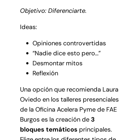
Objetivo: Diferenciarte.
Ideas:
Opiniones controvertidas
“Nadie dice esto pero…”
Desmontar mitos
Reflexión
Una opción que recomienda Laura
Oviedo en los talleres presenciales
de la Oficina Acelera Pyme de FAE
Burgos es la creación de
3
bloques temáticos
principales.
Elige entre los diferentes tipos de