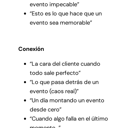
evento impecable”
“Esto es lo que hace que un
evento sea memorable”
Conexión
“La cara del cliente cuando
todo sale perfecto”
“Lo que pasa detrás de un
evento (caos real)”
“Un día montando un evento
desde cero”
“Cuando algo falla en el último
momento…”