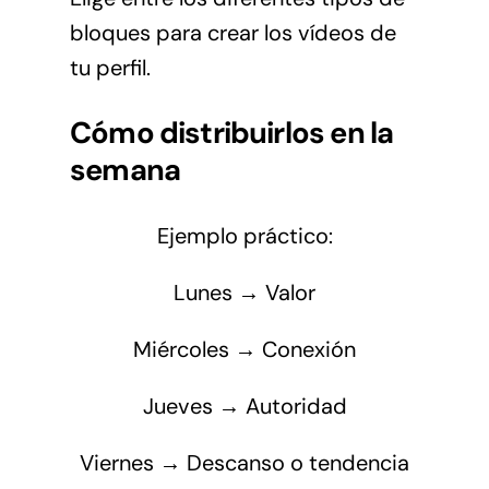
bloques para crear los vídeos de
tu perfil.
Cómo distribuirlos en la
semana
Ejemplo práctico:
Lunes → Valor
Miércoles → Conexión
Jueves → Autoridad
Viernes → Descanso o tendencia