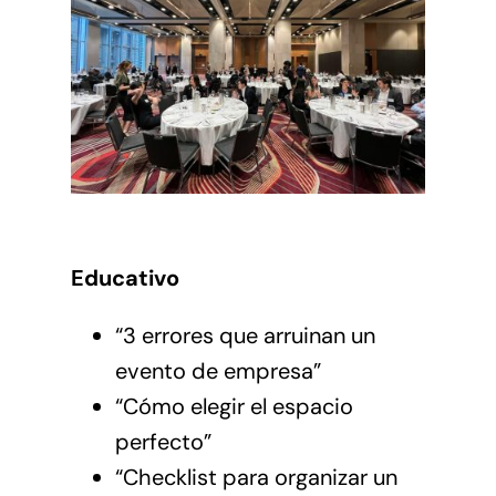
Educativo
“3 errores que arruinan un
evento de empresa”
“Cómo elegir el espacio
perfecto”
“Checklist para organizar un