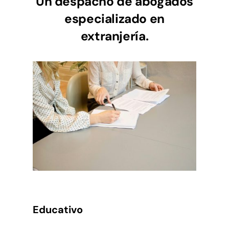
Un despacho de abogados
especializado en
extranjería.
Educativo