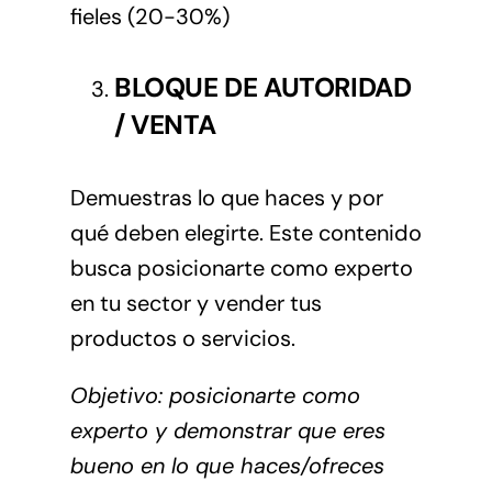
fieles (20-30%)
BLOQUE DE AUTORIDAD
/ VENTA
Demuestras lo que haces y por
qué deben elegirte. Este contenido
busca posicionarte como experto
en tu sector y vender tus
productos o servicios.
Objetivo: posicionarte como
experto y demonstrar que eres
bueno en lo que haces/ofreces