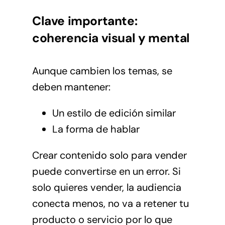
Clave importante:
coherencia visual y mental
Aunque cambien los temas, se
deben mantener:
Un estilo de edición similar
La forma de hablar
Crear contenido solo para vender
puede convertirse en un error. Si
solo quieres vender, la audiencia
conecta menos, no va a retener tu
producto o servicio por lo que