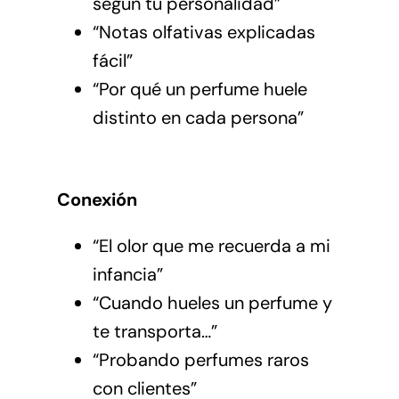
según tu personalidad”
“Notas olfativas explicadas
fácil”
“Por qué un perfume huele
distinto en cada persona”
Conexión
“El olor que me recuerda a mi
infancia”
“Cuando hueles un perfume y
te transporta…”
“Probando perfumes raros
con clientes”