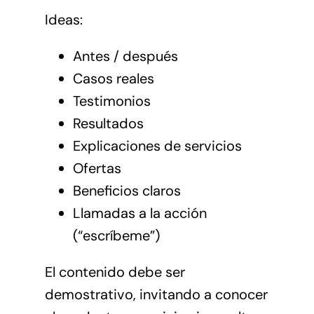
Ideas:
Antes / después
Casos reales
Testimonios
Resultados
Explicaciones de servicios
Ofertas
Beneficios claros
Llamadas a la acción
(“escríbeme”)
El contenido debe ser
demostrativo, invitando a conocer