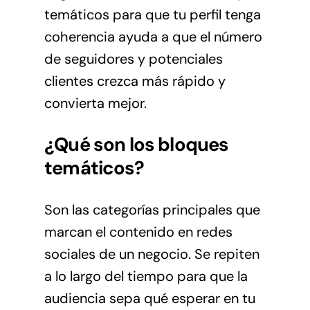
temáticos para que tu perfil tenga
coherencia ayuda a que el número
de seguidores y potenciales
clientes crezca más rápido y
convierta mejor.
¿Qué son los bloques
temáticos?
Son las categorías principales que
marcan el contenido en redes
sociales de un negocio. Se repiten
a lo largo del tiempo para que la
audiencia sepa qué esperar en tu