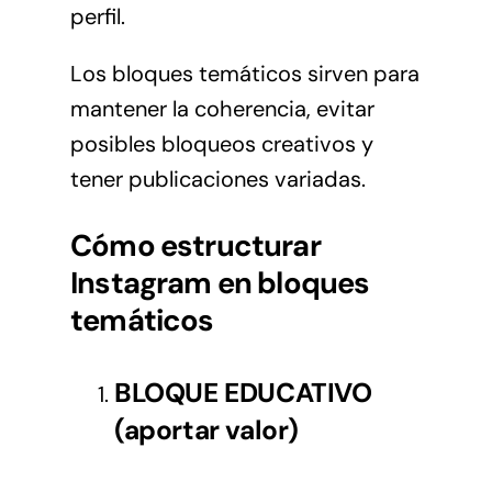
perfil.
Los bloques temáticos sirven para
mantener la coherencia, evitar
posibles bloqueos creativos y
tener publicaciones variadas.
Cómo estructurar
Instagram en bloques
temáticos
BLOQUE EDUCATIVO
(aportar valor)