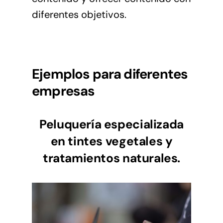
diferentes objetivos.
Ejemplos para diferentes
empresas
Peluquería especializada
en tintes vegetales y
tratamientos naturales.