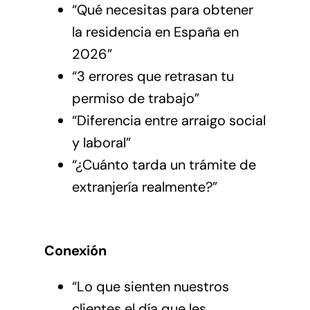
“Qué necesitas para obtener
la residencia en España en
2026”
“3 errores que retrasan tu
permiso de trabajo”
“Diferencia entre arraigo social
y laboral”
“¿Cuánto tarda un trámite de
extranjería realmente?”
Conexión
“Lo que sienten nuestros
clientes el día que les