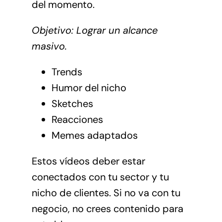
del momento.
Objetivo: Lograr un alcance
masivo.
Trends
Humor del nicho
Sketches
Reacciones
Memes adaptados
Estos vídeos deber estar
conectados con tu sector y tu
nicho de clientes. Si no va con tu
negocio, no crees contenido para