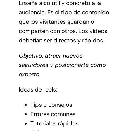
Enseña algo útil y concreto a la
audiencia. Es el tipo de contenido
que los visitantes guardan o
comparten con otros. Los vídeos
deberían ser directos y rápidos.
Objetivo: atraer nuevos
seguidores y posicionarte como
experto
Ideas de reels:
Tips o consejos
Errores comunes
Tutoriales rápidos