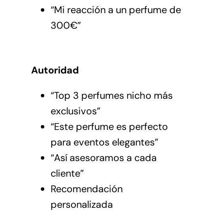
“Mi reacción a un perfume de
300€”
Autoridad
“Top 3 perfumes nicho más
exclusivos”
“Este perfume es perfecto
para eventos elegantes”
“Así asesoramos a cada
cliente”
Recomendación
personalizada