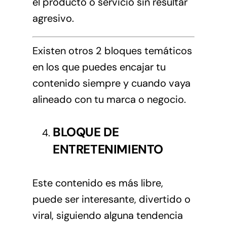
el producto o servicio sin resultar
agresivo.
Existen otros 2 bloques temáticos
en los que puedes encajar tu
contenido siempre y cuando vaya
alineado con tu marca o negocio.
BLOQUE DE
ENTRETENIMIENTO
Este contenido es más libre,
puede ser interesante, divertido o
viral, siguiendo alguna tendencia