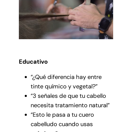
Educativo
“¿Qué diferencia hay entre
tinte químico y vegetal?”
“3 señales de que tu cabello
necesita tratamiento natural”
“Esto le pasa a tu cuero
cabelludo cuando usas