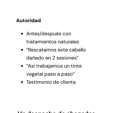
Autoridad
Antes/después con
tratamientos naturales
“Rescatamos este cabello
dañado en 2 sesiones”
“Así trabajamos un tinte
vegetal paso a paso”
Testimonio de clienta