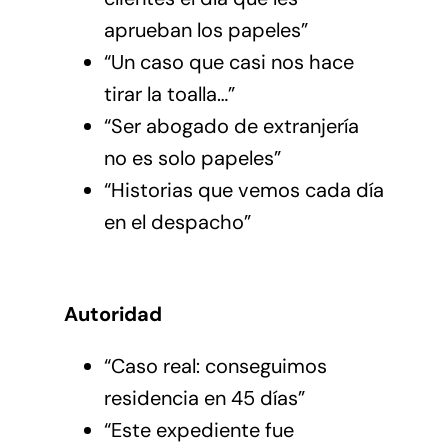
aprueban los papeles”
“Un caso que casi nos hace
tirar la toalla…”
“Ser abogado de extranjería
no es solo papeles”
“Historias que vemos cada día
en el despacho”
Autoridad
“Caso real: conseguimos
residencia en 45 días”
“Este expediente fue