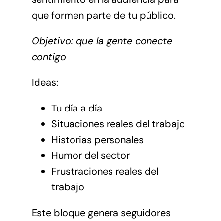
que formen parte de tu público.
Objetivo: que la gente conecte
contigo
Ideas:
Tu día a día
Situaciones reales del trabajo
Historias personales
Humor del sector
Frustraciones reales del
trabajo
Este bloque genera seguidores