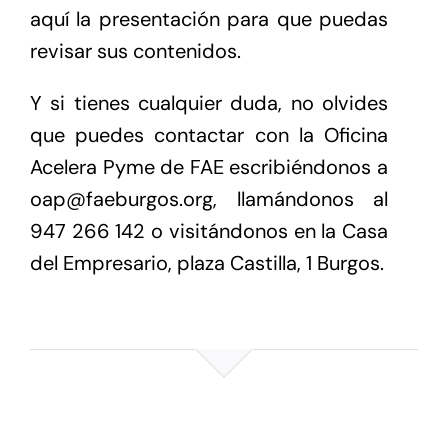
aquí la presentación para que puedas
revisar sus contenidos.
Y si tienes cualquier duda, no olvides
que puedes contactar con la Oficina
Acelera Pyme de FAE escribiéndonos a
oap@faeburgos.org, llamándonos al
947 266 142 o visitándonos en la Casa
del Empresario, plaza Castilla, 1 Burgos.