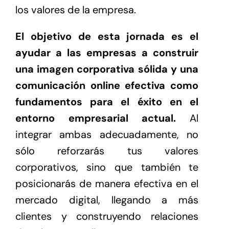
los valores de la empresa.
El objetivo de esta jornada es el
ayudar a las empresas a construir
una imagen corporativa sólida y una
comunicación online efectiva
como
fundamentos para el éxito en el
entorno empresarial actual.
Al
integrar ambas adecuadamente, no
sólo reforzarás tus valores
corporativos, sino que también te
posicionarás de manera efectiva en el
mercado digital, llegando a más
clientes y construyendo relaciones