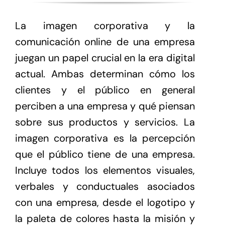
La imagen corporativa y la
comunicación online de una empresa
juegan un papel crucial en la era digital
actual. Ambas determinan cómo los
clientes y el público en general
perciben a una empresa y qué piensan
sobre sus productos y servicios. La
imagen corporativa es la percepción
que el público tiene de una empresa.
Incluye todos los elementos visuales,
verbales y conductuales asociados
con una empresa, desde el logotipo y
la paleta de colores hasta la misión y