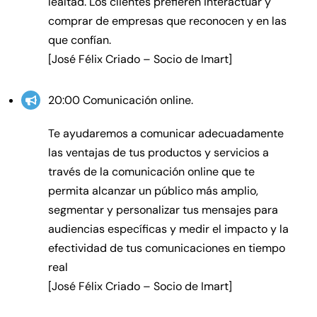
lealtad. Los clientes prefieren interactuar y
comprar de empresas que reconocen y en las
que confían.
[José Félix Criado – Socio de Imart]
20:00 Comunicación online.
Te ayudaremos a comunicar adecuadamente
las ventajas de tus productos y servicios a
través de la comunicación online que te
permita alcanzar un público más amplio,
segmentar y personalizar tus mensajes para
audiencias específicas y medir el impacto y la
efectividad de tus comunicaciones en tiempo
real
[José Félix Criado – Socio de Imart]