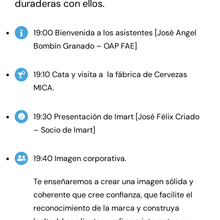
duraderas con ellos.
19:00 Bienvenida a los asistentes [José Angel
Bombín Granado – OAP FAE]
19:10 Cata y visita a la fábrica de Cervezas
MICA.
19:30 Presentación de Imart [José Félix Criado
– Socio de Imart]
19:40 Imagen corporativa.
Te enseñaremos a crear una imagen sólida y
coherente que cree confianza, que facilite el
reconocimiento de la marca y construya