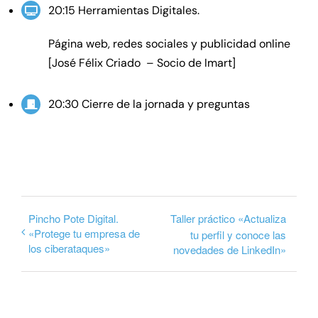
20:15 Herramientas Digitales.
Página web, redes sociales y publicidad online
[José Félix Criado – Socio de Imart]
20:30 Cierre de la jornada y preguntas
Pincho Pote Digital.
Taller práctico «Actualiza
«Protege tu empresa de
tu perfil y conoce las
los ciberataques»
novedades de LinkedIn»