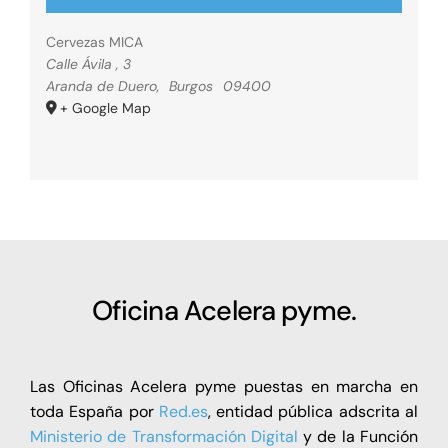
Cervezas MICA
Calle Ávila , 3
Aranda de Duero
,
Burgos
09400
+ Google Map
Oficina Acelera pyme.
Las Oficinas Acelera pyme puestas en marcha en
toda España por
Red.es
, entidad pública adscrita al
Ministerio de Transformación Digital
y de la Función