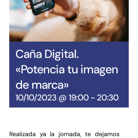
Caña Digital.
«Potencia tu imagen
de marca»
10/10/2023 @ 19:00
-
20:30
Realizada ya la jornada, te dejamos