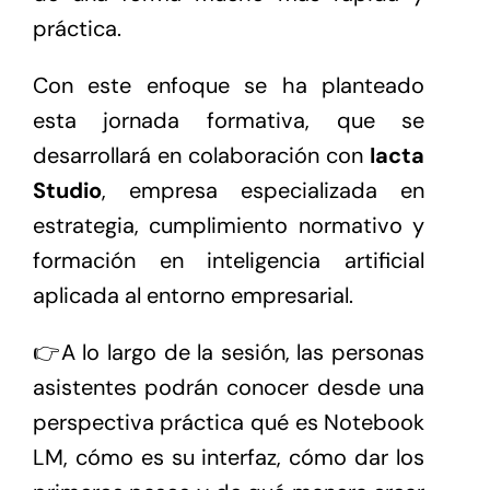
práctica.
Con este enfoque se ha planteado
esta jornada formativa, que se
desarrollará en colaboración con
Iacta
Studio
, empresa especializada en
estrategia, cumplimiento normativo y
formación en inteligencia artificial
aplicada al entorno empresarial.
👉A lo largo de la sesión, las personas
asistentes podrán conocer desde una
perspectiva práctica qué es Notebook
LM, cómo es su interfaz, cómo dar los