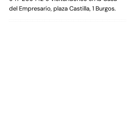
del Empresario, plaza Castilla, 1 Burgos.