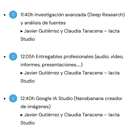
11:40h Investigación avanzada (Deep Research)
y análisis de fuentes
▸ Javier Gutiérrez y Claudia Taracena – Iacta
Studio
12:05h Entregables profesionales (audio, vídeo,
informes, presentaciones…..)
▸ Javier Gutiérrez y Claudia Taracena – Iacta
Studio
12:40h Google IA Studio (Nanobanana creador
de imágenes)
▸ Javier Gutiérrez y Claudia Taracena – Iacta
Studio