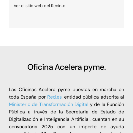
Ver el sitio web del Recinto
Oficina Acelera pyme.
Las Oficinas Acelera pyme puestas en marcha en
toda España por
Red.es
, entidad pública adscrita al
Ministerio de Transformación Digital
y de la Función
Pública a través de la Secretaría de Estado de
Digitalización e Inteligencia Artificial, cuentan en su
convocatoria 2025 con un importe de ayuda