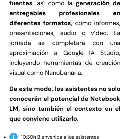
fuentes
, así como la
generación de
entregables profesionales en
diferentes formatos
, como informes,
presentaciones, audio o vídeo. La
jornada se completará con una
aproximación a Google IA Studio,
incluyendo herramientas de creación
visual como Nanobanana.
De este modo, los asistentes no solo
conocerán el potencial de Notebook
LM, sino también el contexto en el
que conviene utilizarlo.
10:30h Bienvenida a los asistentes