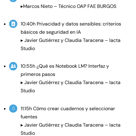
▸Marcos Nieto – Técnico OAP FAE BURGOS
10:40h Privacidad y datos sensibles: criterios
básicos de seguridad en IA
▸ Javier Gutiérrez y Claudia Taracena – Iacta
Studio
10:55h ¿Qué es Notebook LM? Interfaz y
primeros pasos
▸ Javier Gutiérrez y Claudia Taracena – Iacta
Studio
11:15h Cómo crear cuadernos y seleccionar
fuentes
▸ Javier Gutiérrez y Claudia Taracena – Iacta
Studio