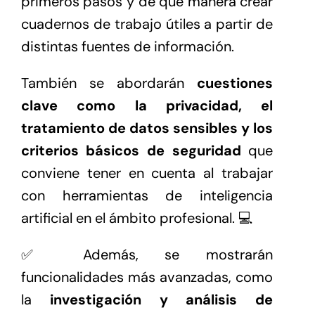
primeros pasos y de qué manera crear
cuadernos de trabajo útiles a partir de
distintas fuentes de información.
También se abordarán
cuestiones
clave como la privacidad, el
tratamiento de datos sensibles y los
criterios básicos de seguridad
que
conviene tener en cuenta al trabajar
con herramientas de inteligencia
artificial en el ámbito profesional. 💻
✅ Además, se mostrarán
funcionalidades más avanzadas, como
la
investigación y análisis de