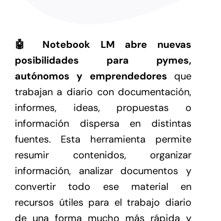
🤖 Notebook LM
abre nuevas
posibilidades para pymes,
autónomos y emprendedores
que
trabajan a diario con documentación,
informes, ideas, propuestas o
información dispersa en distintas
fuentes. Esta herramienta permite
resumir contenidos, organizar
información, analizar documentos y
convertir todo ese material en
recursos útiles para el trabajo diario
de una forma mucho más rápida y