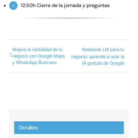
12:50h Cierre de la jornada y preguntas
Mejora la visibilidad de tu
Notebook LM para tu
negocio con Google Maps
negocio: aprende a usar la
y WhatsApp Business
IA gratuita de Google
Detalles