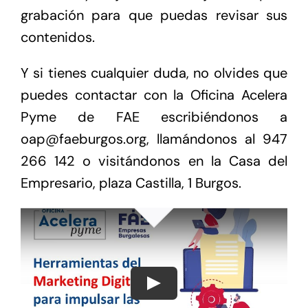
grabación para que puedas revisar sus
contenidos.
Y si tienes cualquier duda, no olvides que
puedes contactar con la Oficina Acelera
Pyme de FAE escribiéndonos a
oap@faeburgos.org, llamándonos al 947
266 142 o visitándonos en la Casa del
Empresario, plaza Castilla, 1 Burgos.