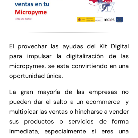
El provechar las ayudas del Kit Digital
para impulsar la digitalización de las
micropymes, se esta convirtiendo en una
oportunidad única.
La gran mayoría de las empresas no
pueden dar el salto a un ecommerce y
multipicar las ventas o hincharse a vender
sus productos o servicios de forma
inmediata, especialmente si eres una