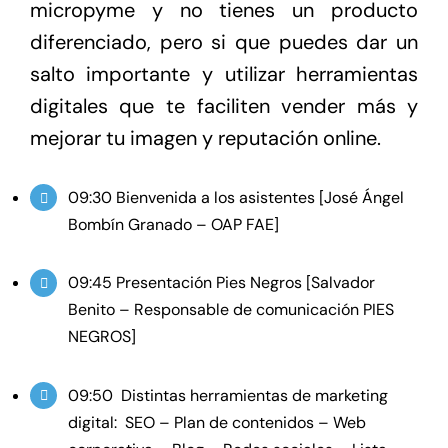
micropyme y no tienes un producto
diferenciado, pero si que puedes dar un
salto importante y utilizar herramientas
digitales que te faciliten vender más y
mejorar tu imagen y reputación online.
09:30 Bienvenida a los asistentes [José Ángel
Bombín Granado – OAP FAE]
09:45 Presentación Pies Negros [Salvador
Benito – Responsable de comunicación PIES
NEGROS]
09:50 Distintas herramientas de marketing
digital: SEO – Plan de contenidos – Web