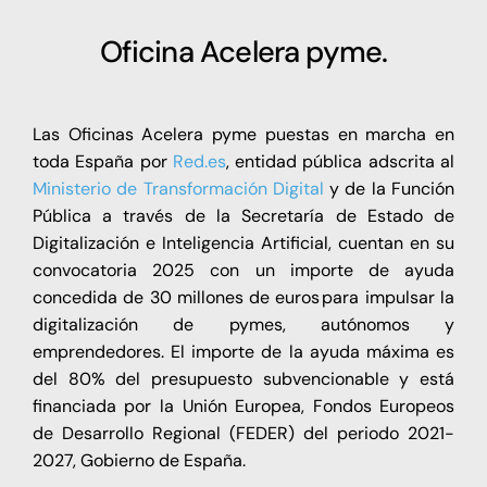
Oficina Acelera pyme.
Las Oficinas Acelera pyme puestas en marcha en
toda España por
Red.es
, entidad pública adscrita al
Ministerio de Transformación Digital
y de la Función
Pública a través de la Secretaría de Estado de
Digitalización e Inteligencia Artificial, cuentan en su
convocatoria 2025 con un importe de ayuda
concedida de 30 millones de euros para impulsar la
digitalización de pymes, autónomos y
emprendedores. El importe de la ayuda máxima es
del 80% del presupuesto subvencionable y está
financiada por la Unión Europea, Fondos Europeos
de Desarrollo Regional (FEDER) del periodo 2021-
2027, Gobierno de España.