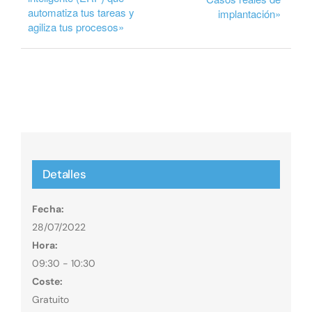
automatiza tus tareas y
implantación»
agiliza tus procesos»
Detalles
Fecha:
28/07/2022
Hora:
09:30 - 10:30
Coste:
Gratuito