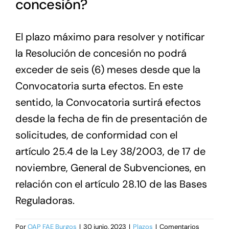
concesión?
El plazo máximo para resolver y notificar
la Resolución de concesión no podrá
exceder de seis (6) meses desde que la
Convocatoria surta efectos. En este
sentido, la Convocatoria surtirá efectos
desde la fecha de fin de presentación de
solicitudes, de conformidad con el
artículo 25.4 de la Ley 38/2003, de 17 de
noviembre, General de Subvenciones, en
relación con el artículo 28.10 de las Bases
Reguladoras.
Por
OAP FAE Burgos
|
30 junio, 2023
|
Plazos
|
Comentarios