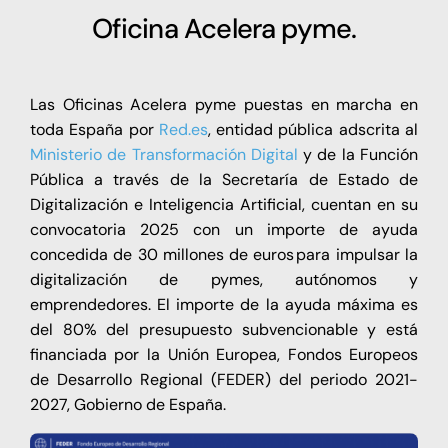
Oficina Acelera pyme.
Las Oficinas Acelera pyme puestas en marcha en
toda España por
Red.es
, entidad pública adscrita al
Ministerio de Transformación Digital
y de la Función
Pública a través de la Secretaría de Estado de
Digitalización e Inteligencia Artificial, cuentan en su
convocatoria 2025 con un importe de ayuda
concedida de 30 millones de euros para impulsar la
digitalización de pymes, autónomos y
emprendedores. El importe de la ayuda máxima es
del 80% del presupuesto subvencionable y está
financiada por la Unión Europea, Fondos Europeos
de Desarrollo Regional (FEDER) del periodo 2021-
2027, Gobierno de España.