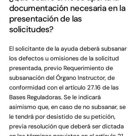
documentación necesaria en la
presentación de las
solicitudes?
El solicitante de la ayuda deberá subsanar
los defectos u omisiones de la solicitud
presentada, previo Requerimiento de
subsanación del Órgano Instructor, de
conformidad con el artículo 27.16 de las
Bases Reguladoras. Se le indicará
asimismo que, en caso de no subsanar, se
le tendrá por desistido de su petición,
previa resolución que deberá ser dictada