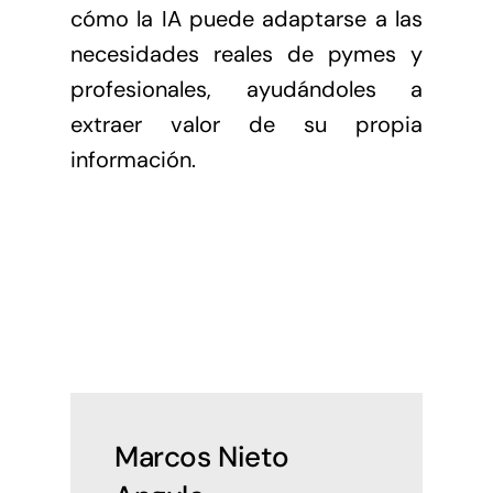
cómo la IA puede adaptarse a las
necesidades reales de pymes y
profesionales, ayudándoles a
extraer valor de su propia
información.
Marcos Nieto