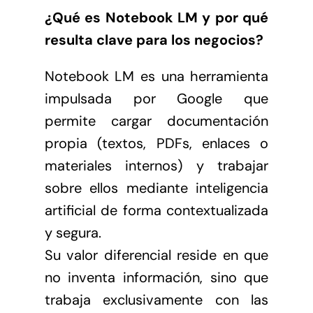
¿Qué es Notebook LM y por qué
resulta clave para los negocios?
Notebook LM es una herramienta
impulsada por Google que
permite cargar documentación
propia (textos, PDFs, enlaces o
materiales internos) y trabajar
sobre ellos mediante inteligencia
artificial de forma contextualizada
y segura.
Su valor diferencial reside en que
no inventa información, sino que
trabaja exclusivamente con las