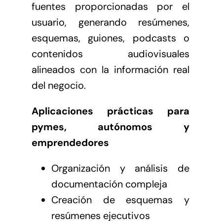
fuentes proporcionadas por el
usuario, generando resúmenes,
esquemas, guiones, podcasts o
contenidos audiovisuales
alineados con la información real
del negocio.
Aplicaciones prácticas para
pymes, autónomos y
emprendedores
Organización y análisis de
documentación compleja
Creación de esquemas y
resúmenes ejecutivos