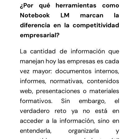
¿Por qué herramientas como
Notebook LM marcan la
diferencia en la competitividad
empresarial?
La cantidad de información que
manejan hoy las empresas es cada
vez mayor: documentos internos,
informes, normativas, contenidos
web, presentaciones o materiales
formativos. Sin embargo, el
verdadero reto ya no está en
acceder a la información, sino en
entenderla, organizarla y