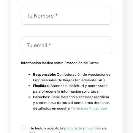
Información básica sobre Protección de Datos:
Responsable:
Confederación de Asociaciones
Empresariales de Burgos (en adelante FAE).
Finalidad:
Atender su solicitud y contactarle
para ofrecerle la información solicitada.
Derechos:
Tiene derecho a acceder, rectificar
y suprimir sus datos, así como otros derechos
detallados en nuestra
Política de Privacidad
He leído y acepto la
política de privacidad
de