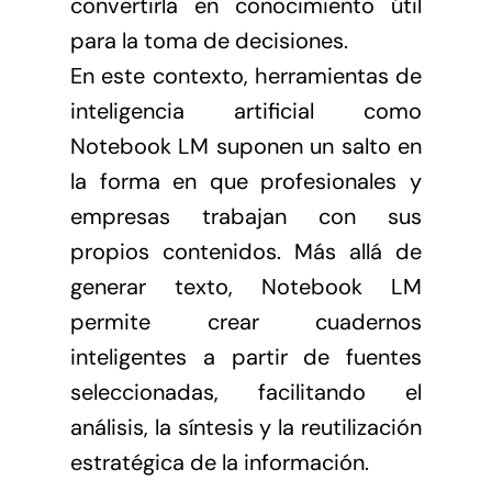
convertirla en conocimiento útil
para la toma de decisiones.
En este contexto, herramientas de
inteligencia artificial como
Notebook LM suponen un salto en
la forma en que profesionales y
empresas trabajan con sus
propios contenidos. Más allá de
generar texto, Notebook LM
permite crear cuadernos
inteligentes a partir de fuentes
seleccionadas, facilitando el
análisis, la síntesis y la reutilización
estratégica de la información.