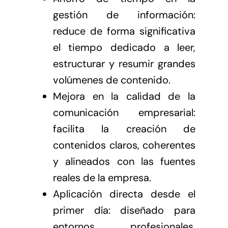
gestión de información:
reduce de forma significativa
el tiempo dedicado a leer,
estructurar y resumir grandes
volúmenes de contenido.
Mejora en la calidad de la
comunicación empresarial:
facilita la creación de
contenidos claros, coherentes
y alineados con las fuentes
reales de la empresa.
Aplicación directa desde el
primer día: diseñado para
entornos profesionales,