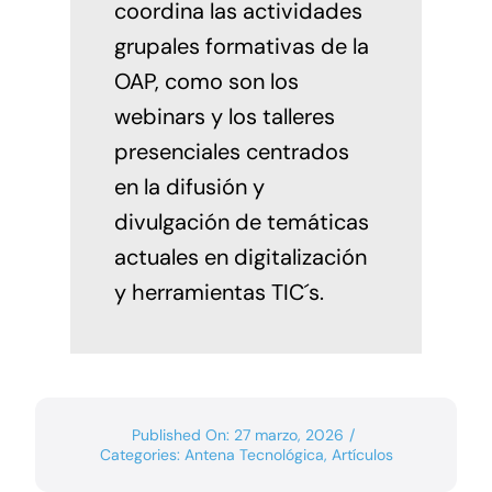
coordina las actividades
grupales formativas de la
OAP, como son los
webinars y los talleres
presenciales centrados
en la difusión y
divulgación de temáticas
actuales en digitalización
y herramientas TIC´s.
Published On: 27 marzo, 2026
/
Categories:
Antena Tecnológica
,
Artículos