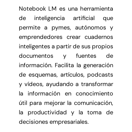
Notebook LM es una herramienta
de inteligencia artificial que
permite a pymes, autónomos y
emprendedores crear cuadernos
inteligentes a partir de sus propios
documentos y fuentes de
información. Facilita la generación
de esquemas, artículos, podcasts
y vídeos, ayudando a transformar
la información en conocimiento
útil para mejorar la comunicación,
la productividad y la toma de
decisiones empresariales.