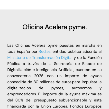
Oficina Acelera pyme.
Las Oficinas Acelera pyme puestas en marcha en
toda España por
Red.es
, entidad pública adscrita al
Ministerio de Transformación Digital
y de la Función
Pública a través de la Secretaría de Estado de
Digitalización e Inteligencia Artificial, cuentan en su
convocatoria 2025 con un importe de ayuda
concedida de 30 millones de euros para impulsar la
digitalización de pymes, autónomos y
emprendedores. El importe de la ayuda máxima es
del 80% del presupuesto subvencionable y está
financiada por la Unión Europea, Fondos Europeos