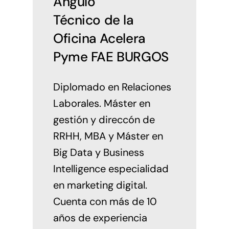
Angulo
Técnico de la
Oficina Acelera
Pyme FAE BURGOS
Diplomado en Relaciones
Laborales. Máster en
gestión y direccón de
RRHH, MBA y Máster en
Big Data y Business
Intelligence especialidad
en marketing digital.
Cuenta con más de 10
años de experiencia