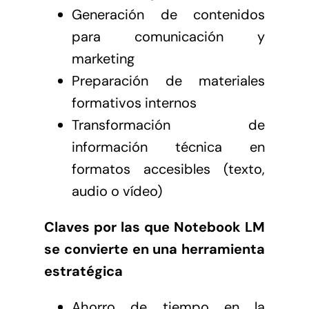
Generación de contenidos
para comunicación y
marketing
Preparación de materiales
formativos internos
Transformación de
información técnica en
formatos accesibles (texto,
audio o vídeo)
Claves por las que Notebook LM
se convierte en una herramienta
estratégica
Ahorro de tiempo en la