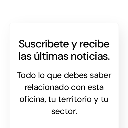
Suscríbete y recibe
las últimas noticias.
Todo lo que debes saber
relacionado con esta
oficina, tu territorio y tu
sector.