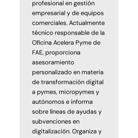
profesional en gestión
empresarial y de equipos
comerciales. Actualmente
técnico responsable de la
Oficina Acelera Pyme de
FAE, proporciona
asesoramiento
personalizado en materia
de transformación digital
a pymes, micropymes y
autónomos e informa
sobre líneas de ayudas y
subvenciones en
digitalización. Organiza y