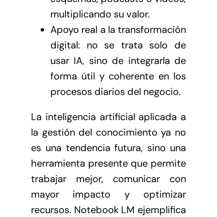
multiplicando su valor.
Apoyo real a la transformación
digital: no se trata solo de
usar IA, sino de integrarla de
forma útil y coherente en los
procesos diarios del negocio.
La inteligencia artificial aplicada a
la gestión del conocimiento ya no
es una tendencia futura, sino una
herramienta presente que permite
trabajar mejor, comunicar con
mayor impacto y optimizar
recursos. Notebook LM ejemplifica