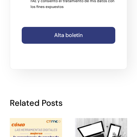
FAE y consiento el tratamiento de mis datos con
los fines expuestos
Alta boletín
Related Posts