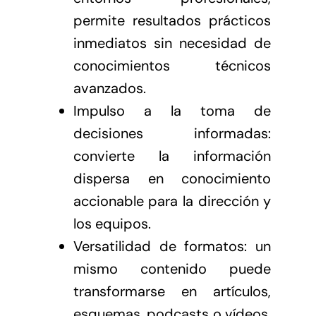
permite resultados prácticos
inmediatos sin necesidad de
conocimientos técnicos
avanzados.
Impulso a la toma de
decisiones informadas:
convierte la información
dispersa en conocimiento
accionable para la dirección y
los equipos.
Versatilidad de formatos: un
mismo contenido puede
transformarse en artículos,
esquemas, podcasts o vídeos,