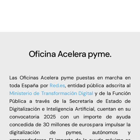
Oficina Acelera pyme.
Las Oficinas Acelera pyme puestas en marcha en
toda España por
Red.es
, entidad pública adscrita al
Ministerio de Transformación Digital
y de la Función
Pública a través de la Secretaría de Estado de
Digitalización e Inteligencia Artificial, cuentan en su
convocatoria 2025 con un importe de ayuda
concedida de 30 millones de euros para impulsar la
digitalización de pymes, autónomos y