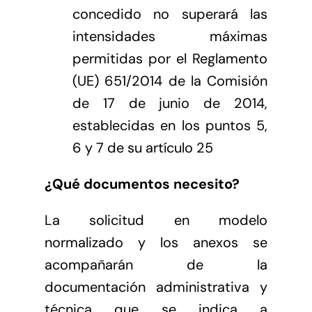
concedido no superará las
intensidades máximas
permitidas por el Reglamento
(UE) 651/2014 de la Comisión
de 17 de junio de 2014,
establecidas en los puntos 5,
6 y 7 de su artículo 25
¿Qué documentos necesito?
La solicitud en modelo
normalizado y los anexos se
acompañarán de la
documentación administrativa y
técnica que se indica a