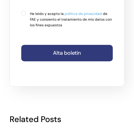
He leído y acepto la
política de privacidad
de
FAE y consiento el tratamiento de mis datos con
los fines expuestos
Alta boletín
Related Posts