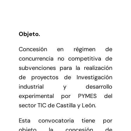
Antena Tecnológica
Eventos
Objeto.
Conócenos
Concesión en régimen de
concurrencia no competitiva de
subvenciones para la realización
de proyectos de Investigación
industrial y desarrollo
experimental por PYMES del
sector TIC de Castilla y León.
Esta convocatoria tiene por
objeto la concesión de