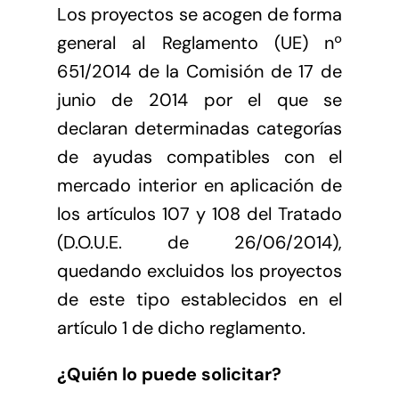
Los proyectos se acogen de forma
general al Reglamento (UE) nº
651/2014 de la Comisión de 17 de
junio de 2014 por el que se
declaran determinadas categorías
de ayudas compatibles con el
mercado interior en aplicación de
los artículos 107 y 108 del Tratado
(D.O.U.E. de 26/06/2014),
quedando excluidos los proyectos
de este tipo establecidos en el
artículo 1 de dicho reglamento.
¿Quién lo puede solicitar?