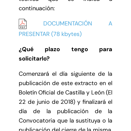
continuación:
DOCUMENTACIÓN A
PRESENTAR (78 kbytes)
¿Qué plazo tengo para
solicitarlo?
Comenzará el día siguiente de la
publicación de este extracto en el
Boletín Oficial de Castilla y León (El
22 de junio de 2018) y finalizará el
día de la publicación de la
Convocatoria que la sustituya o la
publicación del cierre de la misma.