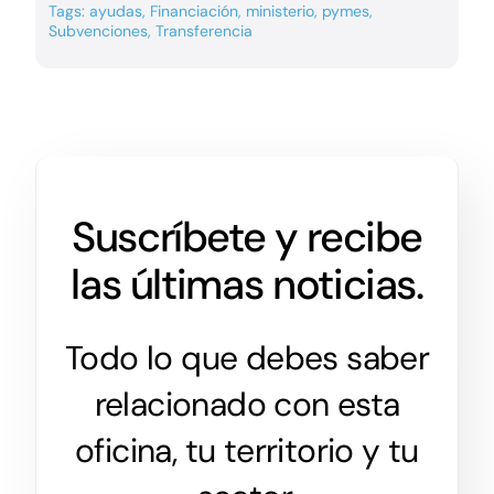
Tags:
ayudas
,
Financiación
,
ministerio
,
pymes
,
Subvenciones
,
Transferencia
Suscríbete y recibe
las últimas noticias.
Todo lo que debes saber
relacionado con esta
oficina, tu territorio y tu