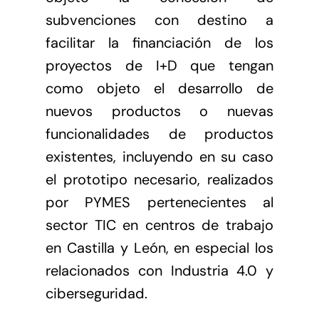
subvenciones con destino a
facilitar la financiación de los
proyectos de I+D que tengan
como objeto el desarrollo de
nuevos productos o nuevas
funcionalidades de productos
existentes, incluyendo en su caso
el prototipo necesario, realizados
por PYMES pertenecientes al
sector TIC en centros de trabajo
en Castilla y León, en especial los
relacionados con Industria 4.0 y
ciberseguridad.