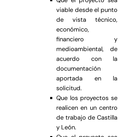
viable desde el punto
de vista técnico,
económico,
financiero y
medioambiental, de
acuerdo con la
documentación
aportada en la
solicitud.
Que los proyectos se
realicen en un centro
de trabajo de Castilla
y León.
Que el proyecto sea