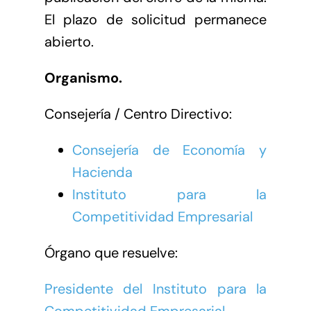
El plazo de solicitud permanece
abierto.
Organismo.
Consejería / Centro Directivo:
Consejería de Economía y
Hacienda
Instituto para la
Competitividad Empresarial
Órgano que resuelve:
Presidente del Instituto para la
Competitividad Empresarial