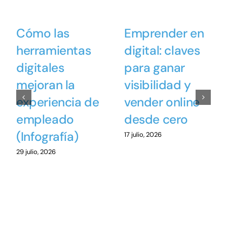
Cómo las
Emprender en
herramientas
digital: claves
digitales
para ganar
mejoran la
visibilidad y
experiencia de
vender online
empleado
desde cero
(Infografía)
17 julio, 2026
29 julio, 2026