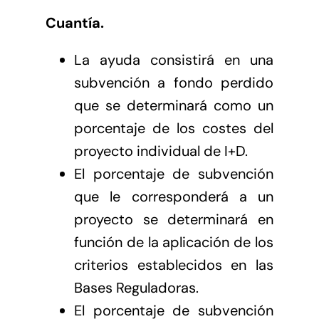
Cuantía.
La ayuda consistirá en una
subvención a fondo perdido
que se determinará como un
porcentaje de los costes del
proyecto individual de I+D.
El porcentaje de subvención
que le corresponderá a un
proyecto se determinará en
función de la aplicación de los
criterios establecidos en las
Bases Reguladoras.
El porcentaje de subvención