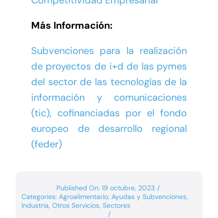
Más Información:
Subvenciones para la realización
de proyectos de i+d de las pymes
del sector de las tecnologías de la
información y comunicaciones
(tic), cofinanciadas por el fondo
europeo de desarrollo regional
(feder)
Published On: 19 octubre, 2023
/
Categories:
Agroalimentario
,
Ayudas y Subvenciones
,
Industria
,
Otros Servicios
,
Sectores
/