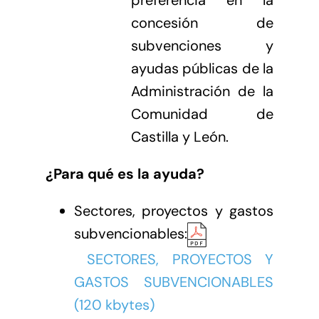
concesión de
subvenciones y
ayudas públicas de la
Administración de la
Comunidad de
Castilla y León.
¿Para qué es la ayuda?
Sectores, proyectos y gastos
subvencionables:
SECTORES, PROYECTOS Y
GASTOS SUBVENCIONABLES
(120 kbytes)