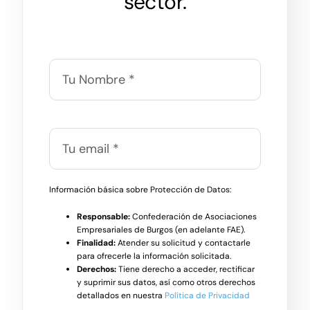
sector.
Información básica sobre Protección de Datos:
Responsable:
Confederación de Asociaciones
Empresariales de Burgos (en adelante FAE).
Finalidad:
Atender su solicitud y contactarle
para ofrecerle la información solicitada.
Derechos:
Tiene derecho a acceder, rectificar
y suprimir sus datos, así como otros derechos
detallados en nuestra
Política de Privacidad