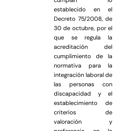
establecido en el
Decreto 75/2008, de
30 de octubre, por el
que se regula la
acreditación del
cumplimiento de la
normativa para la
integración laboral de
las personas con
discapacidad y el
establecimiento de
criterios de
valoración y
preferencia en la