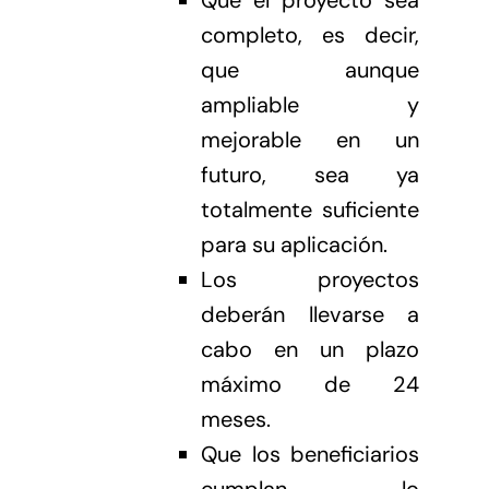
completo, es decir,
que aunque
ampliable y
mejorable en un
futuro, sea ya
totalmente suficiente
para su aplicación.
Los proyectos
deberán llevarse a
cabo en un plazo
máximo de 24
meses.
Que los beneficiarios
cumplan lo