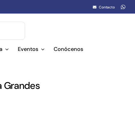
Contacto
a
Eventos
Conócenos
va Grandes