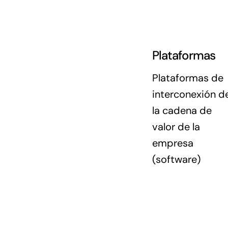
Plataformas
Plataformas de
interconexión d
la cadena de
valor de la
empresa
(software)