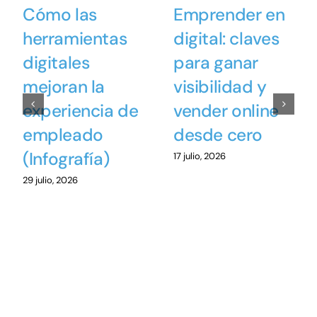
Cómo las
Emprender en
herramientas
digital: claves
digitales
para ganar
mejoran la
visibilidad y
experiencia de
vender online
empleado
desde cero
(Infografía)
17 julio, 2026
29 julio, 2026