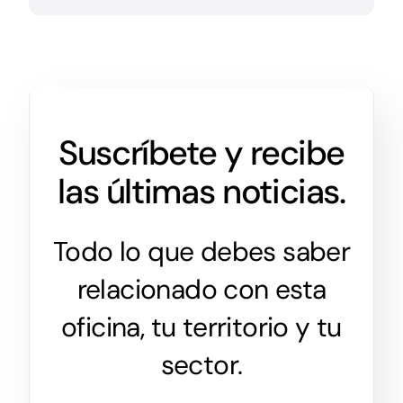
Suscríbete y recibe
las últimas noticias.
Todo lo que debes saber
relacionado con esta
oficina, tu territorio y tu
sector.