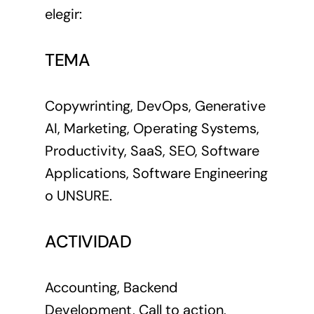
elegir:
TEMA
Copywrinting, DevOps, Generative
AI, Marketing, Operating Systems,
Productivity, SaaS, SEO, Software
Applications, Software Engineering
o UNSURE.
ACTIVIDAD
Accounting, Backend
Development, Call to action,