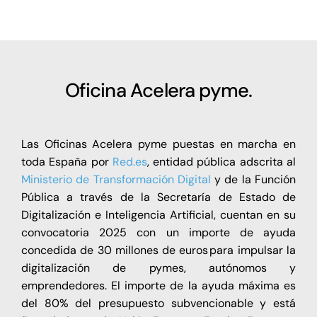
Oficina Acelera pyme.
Las Oficinas Acelera pyme puestas en marcha en
toda España por
Red.es
, entidad pública adscrita al
Ministerio de Transformación Digital
y de la Función
Pública a través de la Secretaría de Estado de
Digitalización e Inteligencia Artificial, cuentan en su
convocatoria 2025 con un importe de ayuda
concedida de 30 millones de euros para impulsar la
digitalización de pymes, autónomos y
emprendedores. El importe de la ayuda máxima es
del 80% del presupuesto subvencionable y está