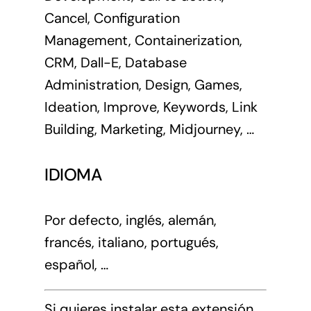
Cancel, Configuration
Management, Containerization,
CRM, Dall-E, Database
Administration, Design, Games,
Ideation, Improve, Keywords, Link
Building, Marketing, Midjourney, …
IDIOMA
Por defecto, inglés, alemán,
francés, italiano, portugués,
español, …
Si quieres instalar esta extensión