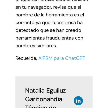
en tu navegador, revisa que el
nombre de la herramienta es el
correcto ya que la empresa ha
detectado que se han creado
herramientas fraudulentas con
nombres similares.
Recuerda,
AIPRM para ChatGPT
Natalia Eguíluz
Garitonandía
Técnica de