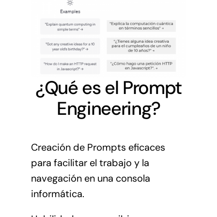
¿Qué es el Prompt
Engineering?
Creación de Prompts eficaces
para facilitar el trabajo y la
navegación en una consola
informática.