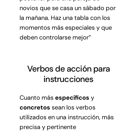
novios que se casa un sábado por
la mañana. Haz una tabla con los
momentos más especiales y que
deben controlarse mejor”
Verbos de acción para
instrucciones
Cuanto más
específicos
y
concretos
sean los verbos
utilizados en una instrucción, más
precisa y pertinente