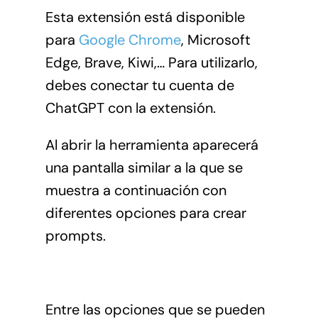
Esta extensión está disponible
para
Google Chrome
, Microsoft
Edge, Brave, Kiwi,… Para utilizarlo,
debes conectar tu cuenta de
ChatGPT con la extensión.
Al abrir la herramienta aparecerá
una pantalla similar a la que se
muestra a continuación con
diferentes opciones para crear
prompts.
Entre las opciones que se pueden