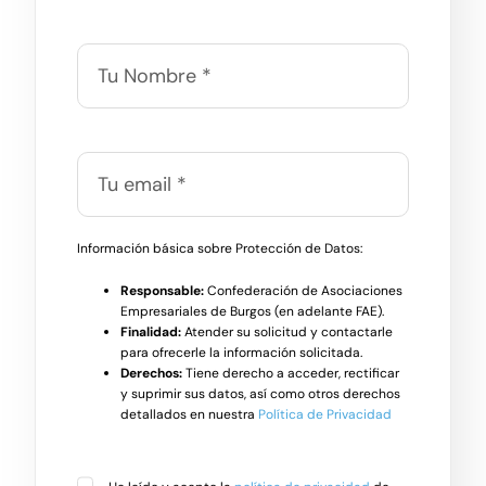
Información básica sobre Protección de Datos:
Responsable:
Confederación de Asociaciones
Empresariales de Burgos (en adelante FAE).
Finalidad:
Atender su solicitud y contactarle
para ofrecerle la información solicitada.
Derechos:
Tiene derecho a acceder, rectificar
y suprimir sus datos, así como otros derechos
detallados en nuestra
Política de Privacidad