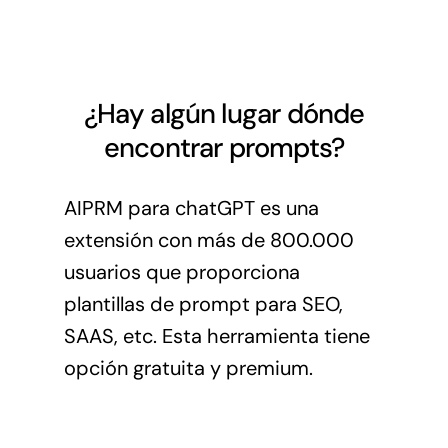
¿Hay algún lugar dónde
encontrar prompts?
AIPRM para chatGPT es una
extensión con más de 800.000
usuarios que proporciona
plantillas de prompt para SEO,
SAAS, etc. Esta herramienta tiene
opción gratuita y premium.