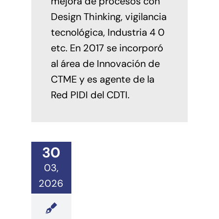
mejora de procesos con
Design Thinking, vigilancia
tecnológica, Industria 4 0
etc. En 2017 se incorporó
al área de Innovación de
CTME y es agente de la
Red PIDI del CDTI.
30
03,
2026