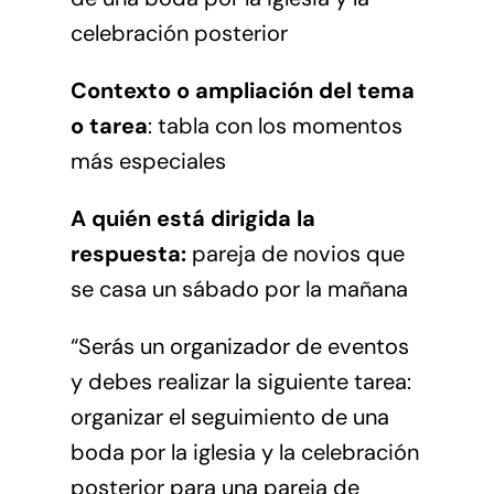
celebración posterior
Contexto o ampliación del tema
o tarea
: tabla con los momentos
más especiales
A quién está dirigida la
respuesta:
pareja de novios que
se casa un sábado por la mañana
“Serás un organizador de eventos
y debes realizar la siguiente tarea:
organizar el seguimiento de una
boda por la iglesia y la celebración
posterior para una pareja de