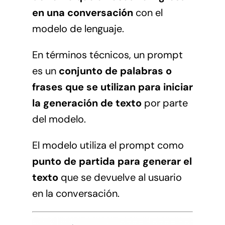
en una conversación
con el
modelo de lenguaje.
En términos técnicos, un prompt
es un
conjunto de palabras o
frases que se utilizan para iniciar
la generación de texto
por parte
del modelo.
El modelo utiliza el prompt como
punto de partida para generar el
texto
que se devuelve al usuario
en la conversación.