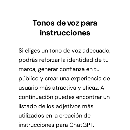
Tonos de voz para
instrucciones
Si eliges un tono de voz adecuado,
podrás reforzar la identidad de tu
marca, generar confianza en tu
público y crear una experiencia de
usuario más atractiva y eficaz. A
continuación puedes encontrar un
listado de los adjetivos más
utilizados en la creación de
instrucciones para ChatGPT.