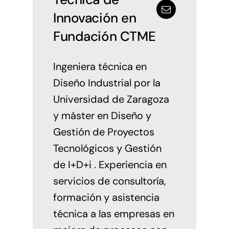
Innovación en
Fundación CTME
Ingeniera técnica en
Diseño Industrial por la
Universidad de Zaragoza
y máster en Diseño y
Gestión de Proyectos
Tecnológicos y Gestión
de I+D+i . Experiencia en
servicios de consultoría,
formación y asistencia
técnica a las empresas en