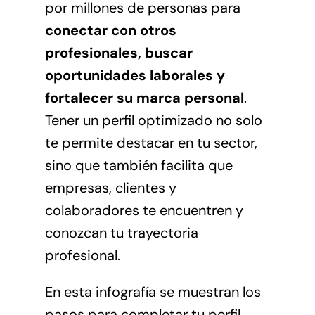
por millones de personas para
conectar con otros
profesionales, buscar
oportunidades laborales y
fortalecer su marca personal
.
Tener un perfil optimizado no solo
te permite destacar en tu sector,
sino que también facilita que
empresas, clientes y
colaboradores te encuentren y
conozcan tu trayectoria
profesional.
En esta infografía se muestran los
pasos para completar tu perfil