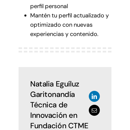
perfil personal
Mantén tu perfil actualizado y
optimizado con nuevas
experiencias y contenido.
Natalia Eguíluz
Garitonandía
Técnica de
Innovación en
Fundación CTME