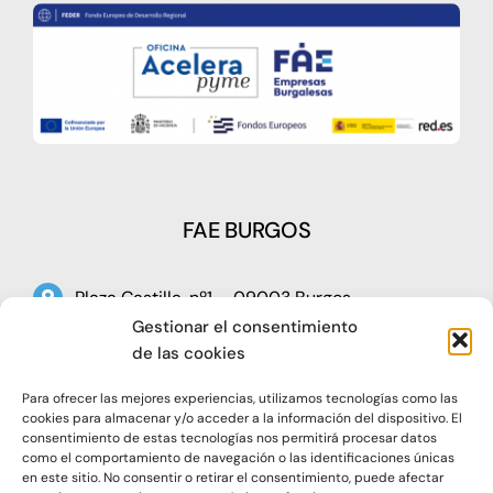
FAE BURGOS
Plaza Castilla, nº1 – 09003 Burgos
Gestionar el consentimiento
Telf: 947 266 142
de las cookies
Fax: 947 273 797
Para ofrecer las mejores experiencias, utilizamos tecnologías como las
oap@faeburgos.org
cookies para almacenar y/o acceder a la información del dispositivo. El
consentimiento de estas tecnologías nos permitirá procesar datos
como el comportamiento de navegación o las identificaciones únicas
en este sitio. No consentir o retirar el consentimiento, puede afectar