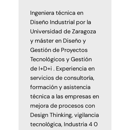
Ingeniera técnica en
Diseño Industrial por la
Universidad de Zaragoza
y máster en Diseño y
Gestión de Proyectos
Tecnológicos y Gestión
de I+D+i . Experiencia en
servicios de consultoría,
formación y asistencia
técnica a las empresas en
mejora de procesos con
Design Thinking, vigilancia
tecnológica, Industria 4 0