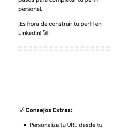
personal.
¡Es hora de construir tu perfil en
LinkedIn! 🚀
💡
Consejos Extras:
Personaliza tu URL desde tu