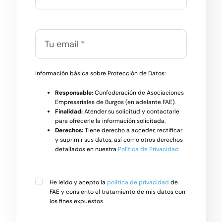
Información básica sobre Protección de Datos:
Responsable:
Confederación de Asociaciones
Empresariales de Burgos (en adelante FAE).
Finalidad:
Atender su solicitud y contactarle
para ofrecerle la información solicitada.
Derechos:
Tiene derecho a acceder, rectificar
y suprimir sus datos, así como otros derechos
detallados en nuestra
Política de Privacidad
He leído y acepto la
política de privacidad
de
FAE y consiento el tratamiento de mis datos con
los fines expuestos