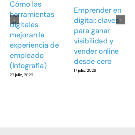
Cómo las
Emprender en
herramientas
digital: claves
digitales
para ganar
mejoran la
visibilidad y
experiencia de
vender online
empleado
desde cero
(Infografía)
17 julio, 2026
29 julio, 2026