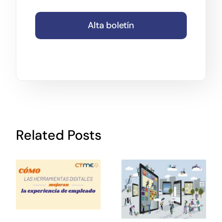
Alta boletín
Related Posts