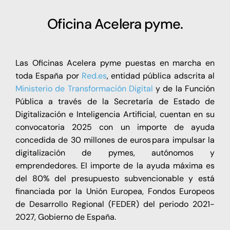
Oficina Acelera pyme.
Las Oficinas Acelera pyme puestas en marcha en
toda España por
Red.es
, entidad pública adscrita al
Ministerio de Transformación Digital
y de la Función
Pública a través de la Secretaría de Estado de
Digitalización e Inteligencia Artificial, cuentan en su
convocatoria 2025 con un importe de ayuda
concedida de 30 millones de euros para impulsar la
digitalización de pymes, autónomos y
emprendedores. El importe de la ayuda máxima es
del 80% del presupuesto subvencionable y está
financiada por la Unión Europea, Fondos Europeos
de Desarrollo Regional (FEDER) del periodo 2021-
2027, Gobierno de España.