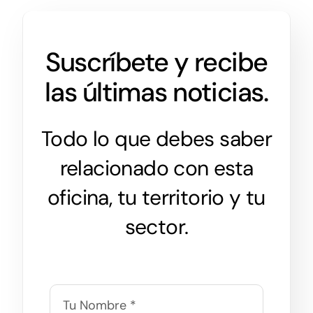
Suscríbete y recibe
las últimas noticias.
Todo lo que debes saber
relacionado con esta
oficina, tu territorio y tu
sector.