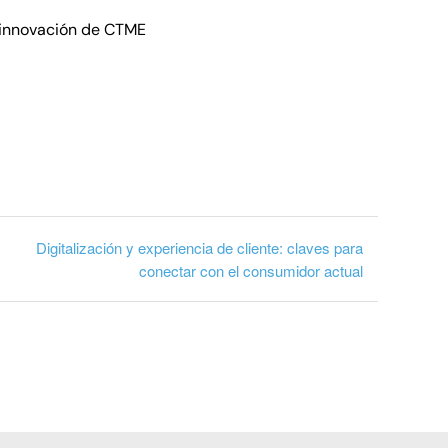
e innovación de CTME
Digitalización y experiencia de cliente: claves para
conectar con el consumidor actual