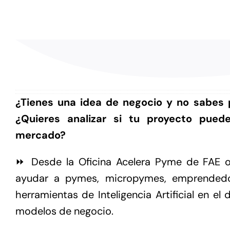
¿Tienes una idea de negocio y no sabes
¿Quieres analizar si tu proyecto puede
mercado?
⏩ Desde la Oficina Acelera Pyme de FAE or
ayudar a pymes, micropymes, emprendedor
herramientas de Inteligencia Artificial en el
modelos de negocio.