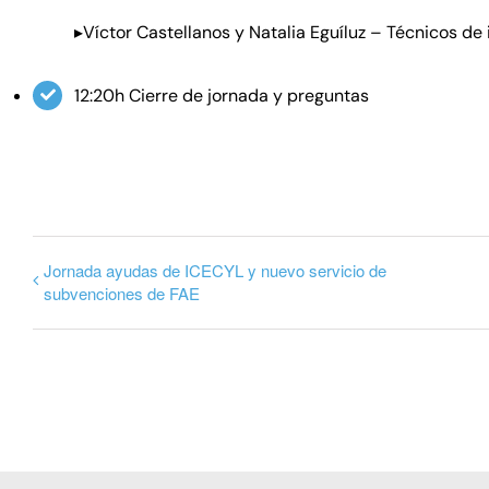
▸Víctor Castellanos y Natalia Eguíluz – Técnicos d
12:20h Cierre de jornada y preguntas
Jornada ayudas de ICECYL y nuevo servicio de
subvenciones de FAE