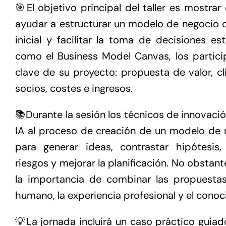
🎯El objetivo principal del taller es mostr
ayudar a estructurar un modelo de negocio de
inicial y facilitar la toma de decisiones e
como el Business Model Canvas, los partici
clave de su proyecto: propuesta de valor, cli
socios, costes e ingresos.
📚Durante la sesión los técnicos de innovaci
IA al proceso de creación de un modelo de
para generar ideas, contrastar hipótesis, 
riesgos y mejorar la planificación. No obstant
la importancia de combinar las propuestas 
humano, la experiencia profesional y el conoc
💡La jornada incluirá un caso práctico guiad