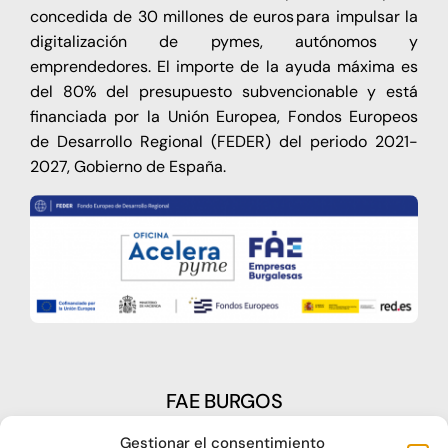
concedida de 30 millones de euros para impulsar la
digitalización de pymes, autónomos y
emprendedores. El importe de la ayuda máxima es
del 80% del presupuesto subvencionable y está
financiada por la Unión Europea, Fondos Europeos
de Desarrollo Regional (FEDER) del periodo 2021-
2027, Gobierno de España.
FAE BURGOS
Gestionar el consentimiento