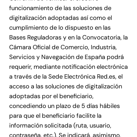
funcionamiento de las soluciones de
digitalización adoptadas así como el
cumplimiento de lo dispuesto en las
Bases Reguladoras y en la Convocatoria, la
Cámara Oficial de Comercio, Industria,
Servicios y Navegación de España podrá
requerir, mediante notificación electrónica
a través de la Sede Electrónica Red.es, el
acceso a las soluciones de digitalización
adoptadas por el beneficiario,
concediendo un plazo de 5 días hábiles
para que el beneficiario facilite la
información solicitada (ruta, usuario,
contraseña, etc.). Se indicará, asimismo,