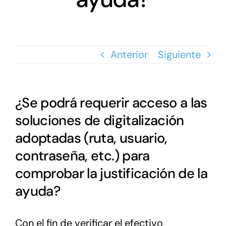
Anterior
Siguiente
¿Se podrá requerir acceso a las
soluciones de digitalización
adoptadas (ruta, usuario,
contraseña, etc.) para
comprobar la justificación de la
ayuda?
Con el fin de verificar el efectivo