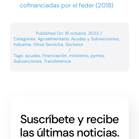
cofinanciadas por el feder (2018)
Published On: 19 octubre, 2023
/
Categories:
Agroalimentario
,
Ayudas y Subvenciones
,
Industria
,
Otros Servicios
,
Sectores
/
Tags:
ayudas
,
Financiación
,
ministerio
,
pymes
,
Subvenciones
,
Transferencia
Suscríbete y recibe
las últimas noticias.