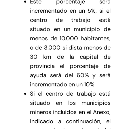
Este porcentaje será
incrementado en un 5%, si el
centro de trabajo está
situado en un municipio de
menos de 10.000 habitantes,
o de 3.000 si dista menos de
30 km de la capital de
provincia el porcentaje de
ayuda será del 60% y será
incrementado en un 10%
Si el centro de trabajo está
situado en los municipios
mineros incluidos en el Anexo,
indicado a continuación, el