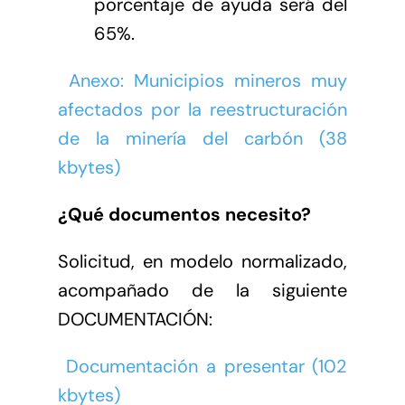
porcentaje de ayuda será del
65%.
Anexo: Municipios mineros muy
afectados por la reestructuración
de la minería del carbón (38
kbytes)
¿Qué documentos necesito?
Solicitud, en modelo normalizado,
acompañado de la siguiente
DOCUMENTACIÓN:
Documentación a presentar (102
kbytes)