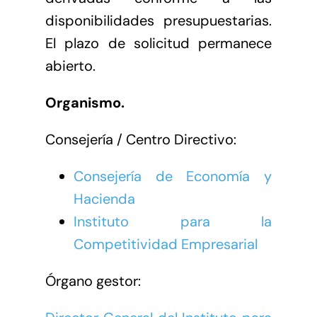
disponibilidades presupuestarias.
El plazo de solicitud permanece
abierto.
Organismo.
Consejería / Centro Directivo:
Consejería de Economía y
Hacienda
Instituto para la
Competitividad Empresarial
Órgano gestor: