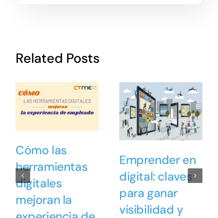
Related Posts
Cómo las
Emprender en
herramientas
digital: claves
digitales
para ganar
mejoran la
visibilidad y
experiencia de