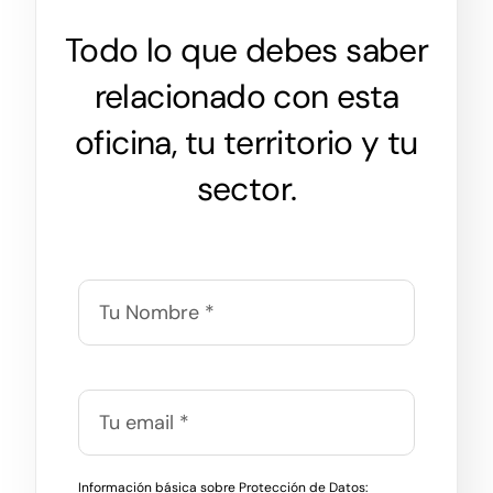
Todo lo que debes saber
relacionado con esta
oficina, tu territorio y tu
sector.
Información básica sobre Protección de Datos: