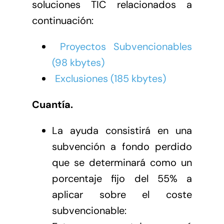
soluciones TIC relacionados a
continuación:
Proyectos Subvencionables
(98 kbytes)
Exclusiones (185 kbytes)
Cuantía.
La ayuda consistirá en una
subvención a fondo perdido
que se determinará como un
porcentaje fijo del 55% a
aplicar sobre el coste
subvencionable: