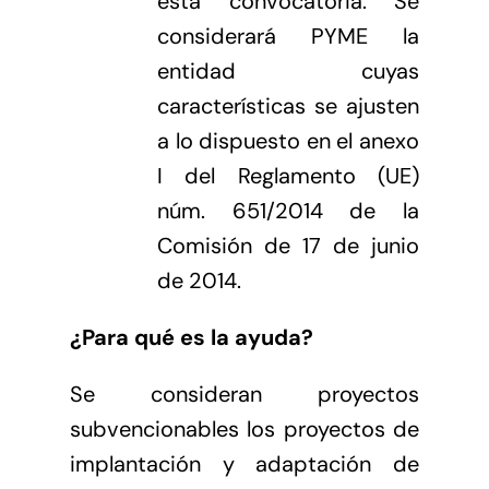
esta convocatoria. Se
considerará PYME la
entidad cuyas
características se ajusten
a lo dispuesto en el anexo
I del Reglamento (UE)
núm. 651/2014 de la
Comisión de 17 de junio
de 2014.
¿Para qué es la ayuda?
Se consideran proyectos
subvencionables los proyectos de
implantación y adaptación de