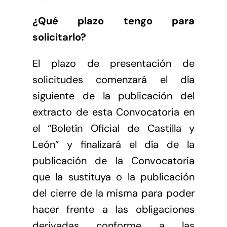
¿Qué plazo tengo para
solicitarlo?
El plazo de presentación de
solicitudes comenzará el día
siguiente de la publicación del
extracto de esta Convocatoria en
el “Boletín Oficial de Castilla y
León” y finalizará el día de la
publicación de la Convocatoria
que la sustituya o la publicación
del cierre de la misma para poder
hacer frente a las obligaciones
derivadas conforme a las