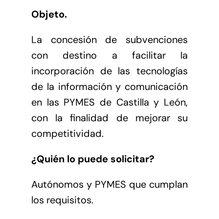
Objeto.
La concesión de subvenciones
con destino a facilitar la
incorporación de las tecnologías
de la información y comunicación
en las PYMES de Castilla y León,
con la finalidad de mejorar su
competitividad.
¿Quién lo puede solicitar?
Autónomos y PYMES que cumplan
los requisitos.