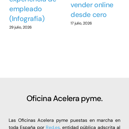
vender online
empleado
desde cero
(Infografía)
17 julio, 2026
29 julio, 2026
Oficina Acelera pyme.
Las Oficinas Acelera pyme puestas en marcha en
toda España por
Red.es
, entidad pública adscrita al