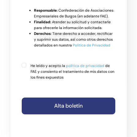
Responsable:
Confederación de Asociaciones
Empresariales de Burgos (en adelante FAE).
Finalidad:
Atender su solicitud y contactarle
para ofrecerle la información solicitada.
Derechos:
Tiene derecho a acceder, rectificar
y suprimir sus datos, así como otros derechos
detallados en nuestra
Política de Privacidad
He leído y acepto la
política de privacidad
de
FAE y consiento el tratamiento de mis datos con
los fines expuestos
Alta boletín