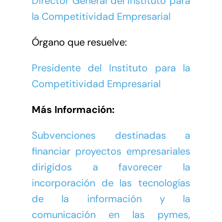
Director General del Instituto para
la Competitividad Empresarial
Órgano que resuelve:
Presidente del Instituto para la
Competitividad Empresarial
Más Información:
Subvenciones destinadas a
financiar proyectos empresariales
dirigidos a favorecer la
incorporación de las tecnologías
de la información y la
comunicación en las pymes,