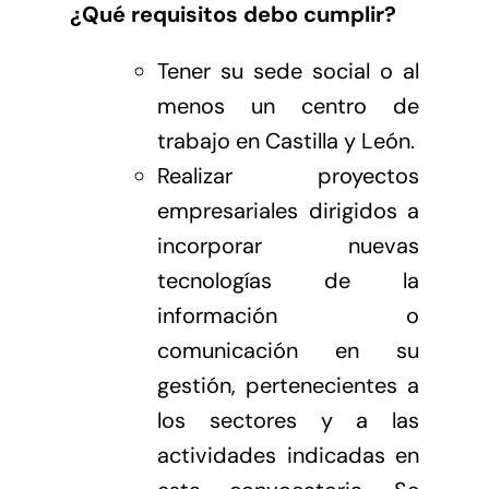
¿Qué requisitos debo cumplir?
Tener su sede social o al
menos un centro de
trabajo en Castilla y León.
Realizar proyectos
empresariales dirigidos a
incorporar nuevas
tecnologías de la
información o
comunicación en su
gestión, pertenecientes a
los sectores y a las
actividades indicadas en