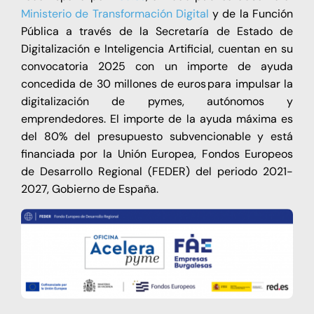
Ministerio de Transformación Digital
y de la Función
Pública a través de la Secretaría de Estado de
Digitalización e Inteligencia Artificial, cuentan en su
convocatoria 2025 con un importe de ayuda
concedida de 30 millones de euros para impulsar la
digitalización de pymes, autónomos y
emprendedores. El importe de la ayuda máxima es
del 80% del presupuesto subvencionable y está
financiada por la Unión Europea, Fondos Europeos
de Desarrollo Regional (FEDER) del periodo 2021-
2027, Gobierno de España.