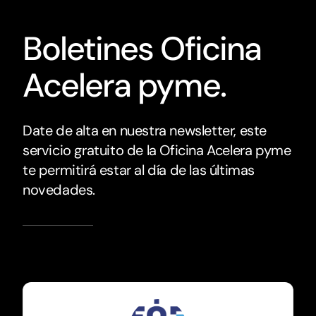
Boletines Oficina
Acelera pyme.
Date de alta en nuestra newsletter, este
servicio gratuito de la Oficina Acelera pyme
te permitirá estar al día de las últimas
novedades.