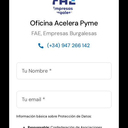
Oficina Acelera Pyme
FAE, Empresas Burgalesas
(+34) 947 266 142
Información básica sobre Protección de Datos:
Responsable:
Confederación de Asociaciones