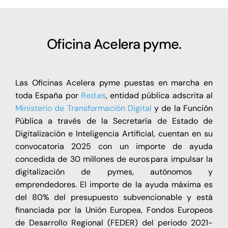
Oficina Acelera pyme.
Las Oficinas Acelera pyme puestas en marcha en
toda España por
Red.es
, entidad pública adscrita al
Ministerio de Transformación Digital
y de la Función
Pública a través de la Secretaría de Estado de
Digitalización e Inteligencia Artificial, cuentan en su
convocatoria 2025 con un importe de ayuda
concedida de 30 millones de euros para impulsar la
digitalización de pymes, autónomos y
emprendedores. El importe de la ayuda máxima es
del 80% del presupuesto subvencionable y está
financiada por la Unión Europea, Fondos Europeos
de Desarrollo Regional (FEDER) del periodo 2021-