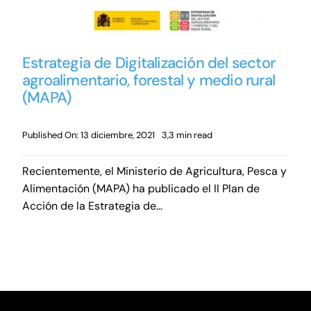
Estrategia de Digitalización del sector
agroalimentario, forestal y medio rural
(MAPA)
Published On: 13 diciembre, 2021
3,3 min read
Recientemente, el Ministerio de Agricultura, Pesca y
Alimentación (MAPA) ha publicado el II Plan de
Acción de la Estrategia de…