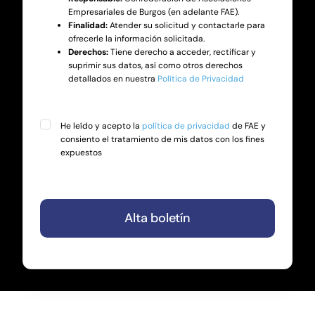
Empresariales de Burgos (en adelante FAE).
Finalidad:
Atender su solicitud y contactarle para
ofrecerle la información solicitada.
Derechos:
Tiene derecho a acceder, rectificar y
suprimir sus datos, así como otros derechos
detallados en nuestra
Política de Privacidad
He leído y acepto la
política de privacidad
de FAE y
consiento el tratamiento de mis datos con los fines
expuestos
Alta boletín