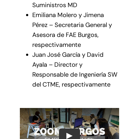
Suministros MD
Emiliana Molero y Jimena
Pérez – Secretaria General y
Asesora de FAE Burgos,
respectivamente
Juan José García y David
Ayala – Director y
Responsable de Ingeniería SW
del CTME, respectivamente