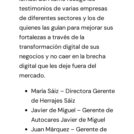
testimonios de varias empresas
de diferentes sectores y los de
quienes las guían para mejorar sus
fortalezas a través de la
transformación digital de sus
negocios y no caer en la brecha
digital que les deje fuera del
mercado.
María Sáiz – Directora Gerente
de Herrajes Sáiz
Javier de Miguel – Gerente de
Autocares Javier de Miguel
Juan Márquez – Gerente de