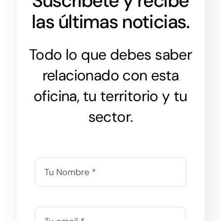
Suscríbete y recibe
las últimas noticias.
Todo lo que debes saber
relacionado con esta
oficina, tu territorio y tu
sector.