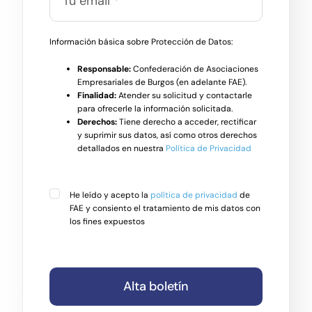
Información básica sobre Protección de Datos:
Responsable:
Confederación de Asociaciones
Empresariales de Burgos (en adelante FAE).
Finalidad:
Atender su solicitud y contactarle
para ofrecerle la información solicitada.
Derechos:
Tiene derecho a acceder, rectificar
y suprimir sus datos, así como otros derechos
detallados en nuestra
Política de Privacidad
He leído y acepto la
política de privacidad
de
FAE y consiento el tratamiento de mis datos con
los fines expuestos
Alta boletín