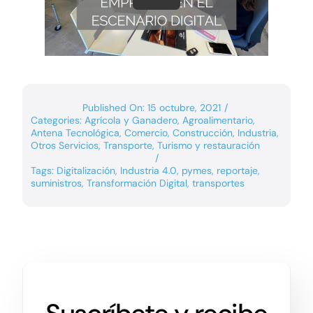
Published On: 15 octubre, 2021
/
Categories:
Agrícola y Ganadero
,
Agroalimentario
,
Antena Tecnológica
,
Comercio
,
Construcción
,
Industria
,
Otros Servicios
,
Transporte
,
Turismo y restauración
/
Tags:
Digitalización
,
Industria 4.0
,
pymes
,
reportaje
,
suministros
,
Transformación Digital
,
transportes