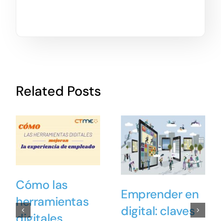
Related Posts
Cómo las
Emprender en
herramientas
digital: claves
digitales