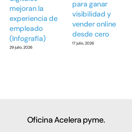
para ganar
mejoran la
visibilidad y
experiencia de
vender online
empleado
desde cero
(Infografía)
17 julio, 2026
29 julio, 2026
Oficina Acelera pyme.