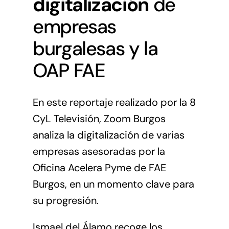
digitalización
de
empresas
burgalesas y la
OAP FAE
En este reportaje realizado por la 8
CyL Televisión, Zoom Burgos
analiza la digitalización de varias
empresas asesoradas por la
Oficina Acelera Pyme de FAE
Burgos, en un momento clave para
su progresión.
Ismael del Álamo recoge los