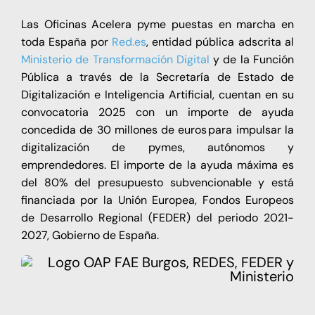
Las Oficinas Acelera pyme puestas en marcha en
toda España por
Red.es
, entidad pública adscrita al
Ministerio de Transformación Digital
y de la Función
Pública a través de la Secretaría de Estado de
Digitalización e Inteligencia Artificial, cuentan en su
convocatoria 2025 con un importe de ayuda
concedida de 30 millones de euros para impulsar la
digitalización de pymes, autónomos y
emprendedores. El importe de la ayuda máxima es
del 80% del presupuesto subvencionable y está
financiada por la Unión Europea, Fondos Europeos
de Desarrollo Regional (FEDER) del periodo 2021-
2027, Gobierno de España.