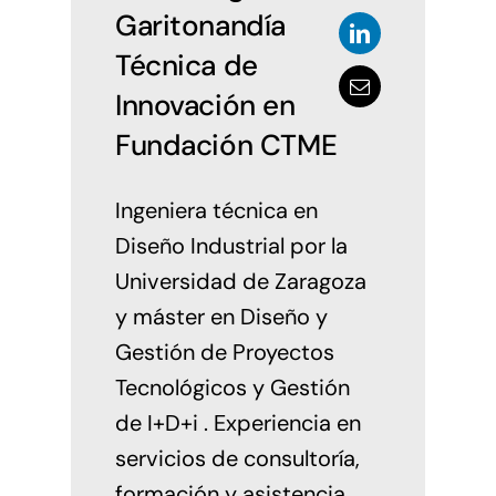
Garitonandía
Técnica de
Innovación en
Fundación CTME
Ingeniera técnica en
Diseño Industrial por la
Universidad de Zaragoza
y máster en Diseño y
Gestión de Proyectos
Tecnológicos y Gestión
de I+D+i . Experiencia en
servicios de consultoría,
formación y asistencia