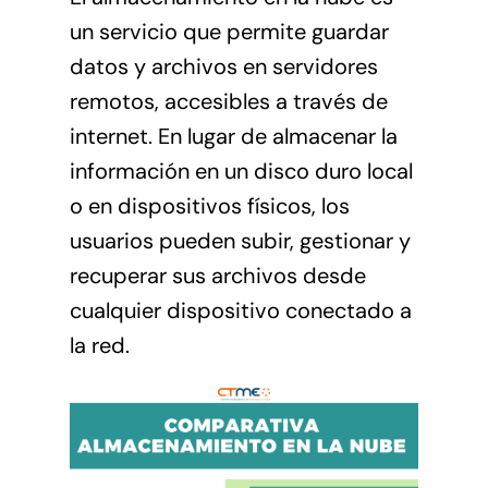
un servicio que permite guardar
datos y archivos en servidores
remotos, accesibles a través de
internet. En lugar de almacenar la
información en un disco duro local
o en dispositivos físicos, los
usuarios pueden subir, gestionar y
recuperar sus archivos desde
cualquier dispositivo conectado a
la red.