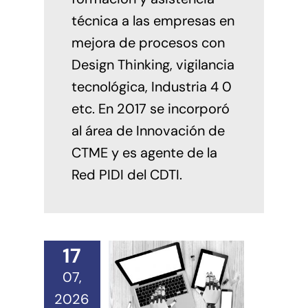
técnica a las empresas en
mejora de procesos con
Design Thinking, vigilancia
tecnológica, Industria 4 0
etc. En 2017 se incorporó
al área de Innovación de
CTME y es agente de la
Red PIDI del CDTI.
17
07,
2026