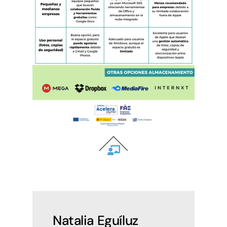
Natalia Eguíluz