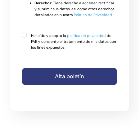
Derechos:
Tiene derecho a acceder, rectificar
y suprimir sus datos, así como otros derechos
detallados en nuestra
Política de Privacidad
He leído y acepto la
política de privacidad
de
FAE y consiento el tratamiento de mis datos con
los fines expuestos
Alta boletín