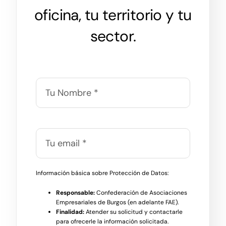
oficina, tu territorio y tu
sector.
Información básica sobre Protección de Datos:
Responsable:
Confederación de Asociaciones
Empresariales de Burgos (en adelante FAE).
Finalidad:
Atender su solicitud y contactarle
para ofrecerle la información solicitada.