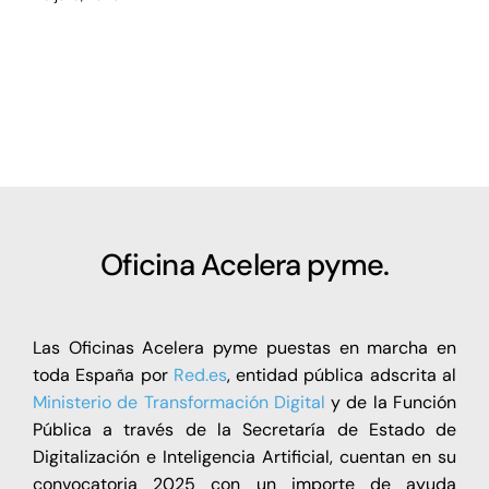
Oficina Acelera pyme.
Las Oficinas Acelera pyme puestas en marcha en
toda España por
Red.es
, entidad pública adscrita al
Ministerio de Transformación Digital
y de la Función
Pública a través de la Secretaría de Estado de
Digitalización e Inteligencia Artificial, cuentan en su
convocatoria 2025 con un importe de ayuda