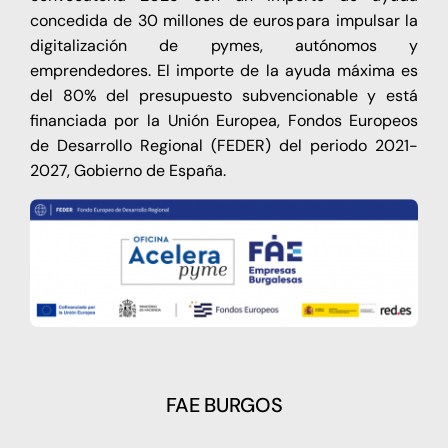
concedida de 30 millones de euros para impulsar la
digitalización de pymes, autónomos y
emprendedores. El importe de la ayuda máxima es
del 80% del presupuesto subvencionable y está
financiada por la Unión Europea, Fondos Europeos
de Desarrollo Regional (FEDER) del periodo 2021-
2027, Gobierno de España.
FAE BURGOS