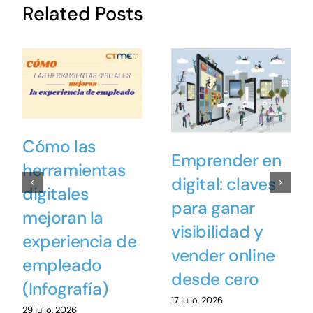
Related Posts
Cómo las
Emprender en
herramientas
digital: claves
digitales
para ganar
mejoran la
visibilidad y
experiencia de
vender online
empleado
desde cero
(Infografía)
17 julio, 2026
29 julio, 2026