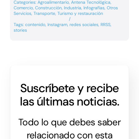
Categories:
Agroalimentario
,
Antena Tecnológica
,
Comercio
,
Construcción
,
Industria
,
Infografías
,
Otros
Servicios
,
Transporte
,
Turismo y restauración
/
Tags:
contenido
,
Instagram
,
redes sociales
,
RRSS
,
stories
Suscríbete y recibe
las últimas noticias.
Todo lo que debes saber
relacionado con esta