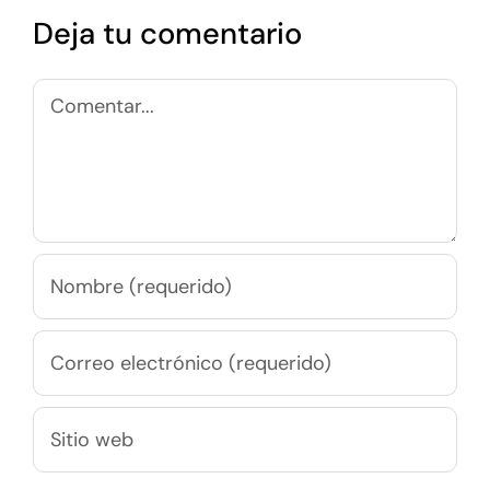
Deja tu comentario
Comentar