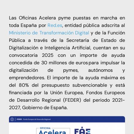
Las Oficinas Acelera pyme puestas en marcha en
toda España por
Red.es
, entidad pública adscrita al
Ministerio de Transformación Digital
y de la Función
Pública a través de la Secretaría de Estado de
Digitalización e Inteligencia Artificial, cuentan en su
convocatoria 2025 con un importe de ayuda
concedida de 30 millones de euros para impulsar la
digitalización de pymes, autónomos y
emprendedores. El importe de la ayuda máxima es
del 80% del presupuesto subvencionable y está
financiada por la Unión Europea, Fondos Europeos
de Desarrollo Regional (FEDER) del periodo 2021-
2027, Gobierno de España.