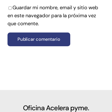
Guardar mi nombre, email y sitio web
en este navegador para la próxima vez
que comente.
Oficina Acelera pyme.