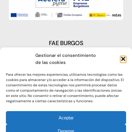
FAE BURGOS
Gestionar el consentimiento
Plaza Castilla, nº1 – 09003 Burgos
de las cookies
Telf: 947 266 142
Para ofrecer las mejores experiencias, utilizamos tecnologías como las
Fax: 947 273 797
cookies para almacenar y/o acceder a la información del dispositivo. El
consentimiento de estas tecnologías nos permitirá procesar datos
como el comportamiento de navegación o las identificaciones únicas
oap@faeburgos.org
en este sitio. No consentir o retirar el consentimiento, puede afectar
negativamente a ciertas características y funciones.
Aceptar
Denegar