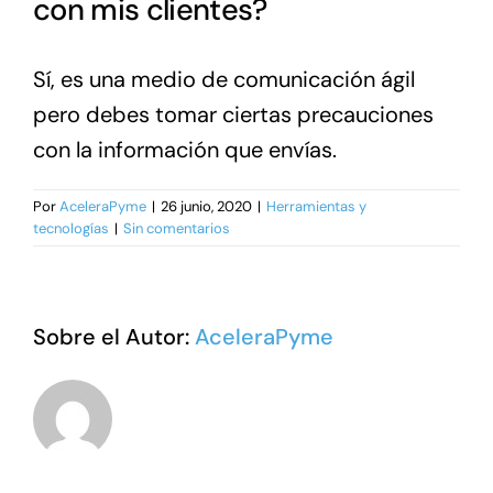
con mis clientes?
Sí, es una medio de comunicación ágil
pero debes tomar ciertas precauciones
con la información que envías.
Por
AceleraPyme
|
26 junio, 2020
|
Herramientas y
tecnologías
|
Sin comentarios
Sobre el Autor:
AceleraPyme