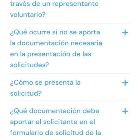
través de un representante
voluntario?
¿Qué ocurre si no se aporta
la documentación necesaria
en la presentación de las
solicitudes?
¿Cómo se presenta la
solicitud?
¿Qué documentación debe
aportar el solicitante en el
formulario de solicitud de la