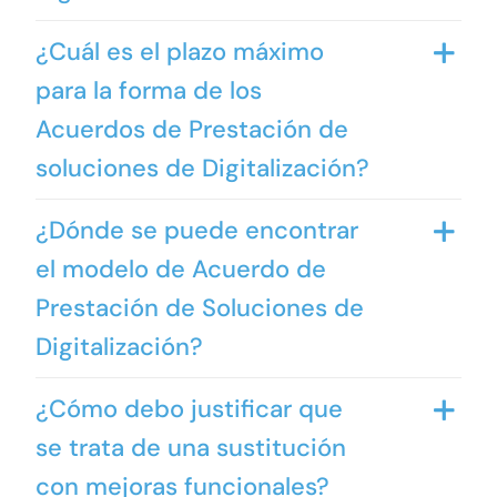
¿Cuál es el plazo máximo
para la forma de los
Acuerdos de Prestación de
soluciones de Digitalización?
¿Dónde se puede encontrar
el modelo de Acuerdo de
Prestación de Soluciones de
Digitalización?
¿Cómo debo justificar que
se trata de una sustitución
con mejoras funcionales?