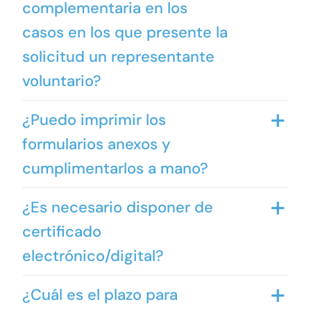
complementaria en los
casos en los que presente la
solicitud un representante
voluntario?
¿Puedo imprimir los
formularios anexos y
cumplimentarlos a mano?
¿Es necesario disponer de
certificado
electrónico/digital?
¿Cuál es el plazo para