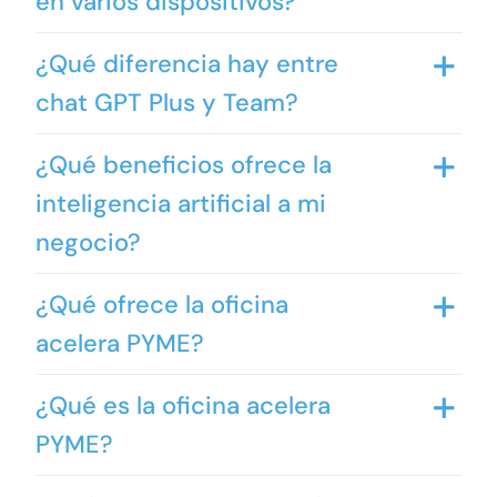
en varios dispositivos?
¿Qué diferencia hay entre
chat GPT Plus y Team?
¿Qué beneficios ofrece la
inteligencia artificial a mi
negocio?
¿Qué ofrece la oficina
acelera PYME?
¿Qué es la oficina acelera
PYME?