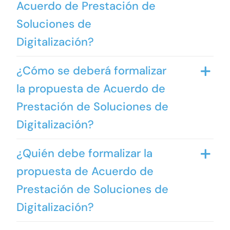
Acuerdo de Prestación de
Soluciones de
Digitalización?
¿Cómo se deberá formalizar
la propuesta de Acuerdo de
Prestación de Soluciones de
Digitalización?
¿Quién debe formalizar la
propuesta de Acuerdo de
Prestación de Soluciones de
Digitalización?