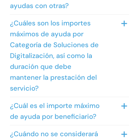
ayudas con otras?
¿Cuáles son los importes
máximos de ayuda por
Categoría de Soluciones de
Digitalización, así como la
duración que debe
mantener la prestación del
servicio?
¿Cuál es el importe máximo
de ayuda por beneficiario?
¿Cuándo no se considerará