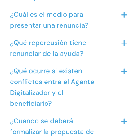
¿Cuál es el medio para
presentar una renuncia?
¿Qué repercusión tiene
renunciar de la ayuda?
¿Qué ocurre si existen
conflictos entre el Agente
Digitalizador y el
beneficiario?
¿Cuándo se deberá
formalizar la propuesta de