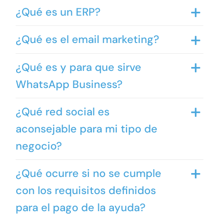
¿Qué es un ERP?
¿Qué es el email marketing?
¿Qué es y para que sirve
WhatsApp Business?
¿Qué red social es
aconsejable para mi tipo de
negocio?
¿Qué ocurre si no se cumple
con los requisitos definidos
para el pago de la ayuda?