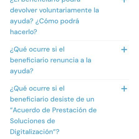
devolver voluntariamente la
ayuda? ¿Cómo podrá
hacerlo?
¿Qué ocurre si el
beneficiario renuncia a la
ayuda?
¿Qué ocurre si el
beneficiario desiste de un
“Acuerdo de Prestación de
Soluciones de
Digitalización”?