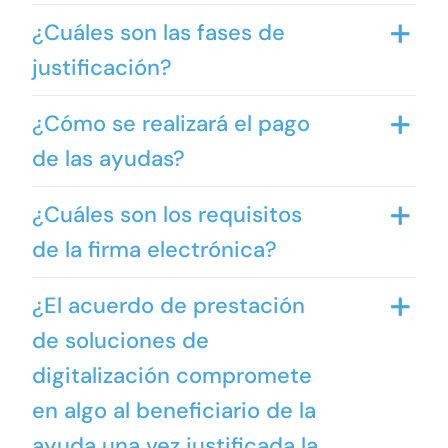
¿Cuáles son las fases de
justificación?
¿Cómo se realizará el pago
de las ayudas?
¿Cuáles son los requisitos
de la firma electrónica?
¿El acuerdo de prestación
de soluciones de
digitalización compromete
en algo al beneficiario de la
ayuda una vez justificada la