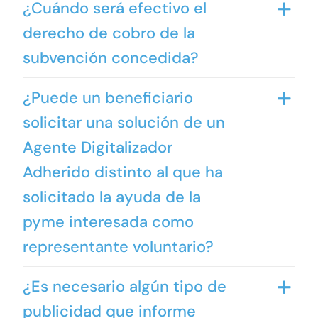
¿Cuándo será efectivo el
derecho de cobro de la
subvención concedida?
¿Puede un beneficiario
solicitar una solución de un
Agente Digitalizador
Adherido distinto al que ha
solicitado la ayuda de la
pyme interesada como
representante voluntario?
¿Es necesario algún tipo de
publicidad que informe