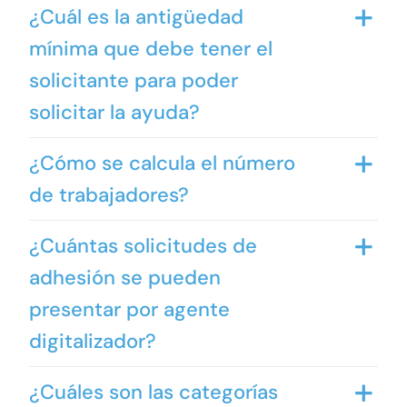
¿Cuál es la antigüedad
mínima que debe tener el
solicitante para poder
solicitar la ayuda?
¿Cómo se calcula el número
de trabajadores?
¿Cuántas solicitudes de
adhesión se pueden
presentar por agente
digitalizador?
¿Cuáles son las categorías