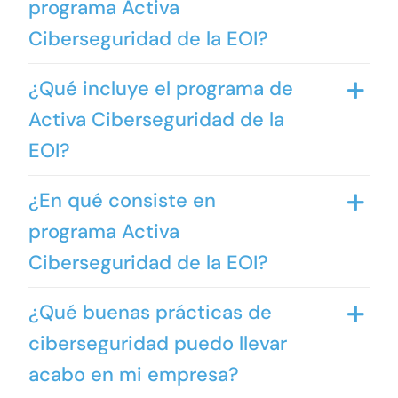
programa Activa
Ciberseguridad de la EOI?
¿Qué incluye el programa de
Activa Ciberseguridad de la
EOI?
¿En qué consiste en
programa Activa
Ciberseguridad de la EOI?
¿Qué buenas prácticas de
ciberseguridad puedo llevar
acabo en mi empresa?