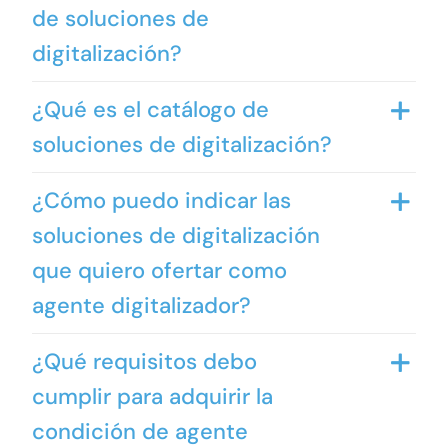
de soluciones de
digitalización?
¿Qué es el catálogo de
soluciones de digitalización?
¿Cómo puedo indicar las
soluciones de digitalización
que quiero ofertar como
agente digitalizador?
¿Qué requisitos debo
cumplir para adquirir la
condición de agente