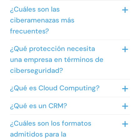
¿Cuáles son las
ciberamenazas más
frecuentes?
¿Qué protección necesita
una empresa en términos de
ciberseguridad?
¿Qué es Cloud Computing?
¿Qué es un CRM?
¿Cuáles son los formatos
admitidos para la