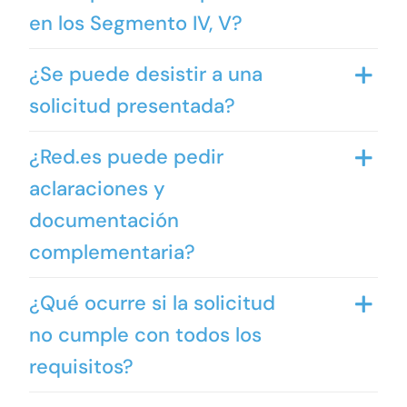
en los Segmento IV, V?
¿Se puede desistir a una
solicitud presentada?
¿Red.es puede pedir
aclaraciones y
documentación
complementaria?
¿Qué ocurre si la solicitud
no cumple con todos los
requisitos?