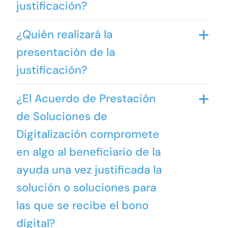
justificación?
¿Quién realizará la
presentación de la
justificación?
¿El Acuerdo de Prestación
de Soluciones de
Digitalización compromete
en algo al beneficiario de la
ayuda una vez justificada la
solución o soluciones para
las que se recibe el bono
digital?