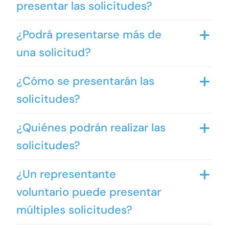
presentar las solicitudes?
¿Podrá presentarse más de
una solicitud?
¿Cómo se presentarán las
solicitudes?
¿Quiénes podrán realizar las
solicitudes?
¿Un representante
voluntario puede presentar
múltiples solicitudes?