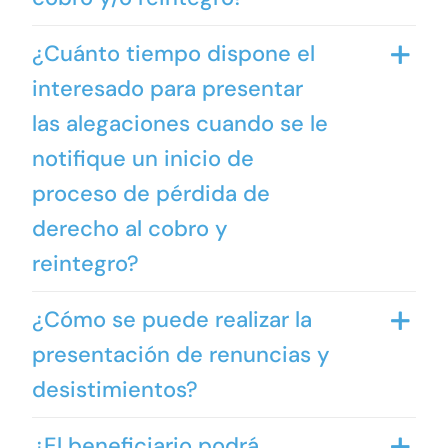
¿Cuánto tiempo dispone el
interesado para presentar
las alegaciones cuando se le
notifique un inicio de
proceso de pérdida de
derecho al cobro y
reintegro?
¿Cómo se puede realizar la
presentación de renuncias y
desistimientos?
¿El beneficiario podrá