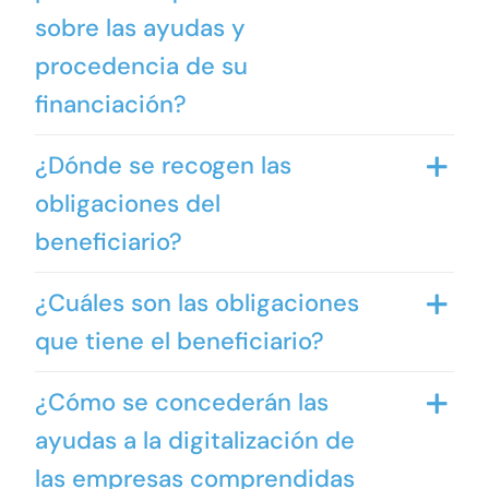
sobre las ayudas y
procedencia de su
financiación?
¿Dónde se recogen las
obligaciones del
beneficiario?
¿Cuáles son las obligaciones
que tiene el beneficiario?
¿Cómo se concederán las
ayudas a la digitalización de
las empresas comprendidas