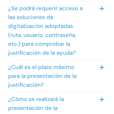
¿Se podrá requerir acceso a
las soluciones de
digitalización adoptadas
(ruta, usuario, contraseña,
etc.) para comprobar la
justificación de la ayuda?
¿Cuál es el plazo máximo
para la presentación de la
justificación?
¿Cómo se realizará la
presentación de la