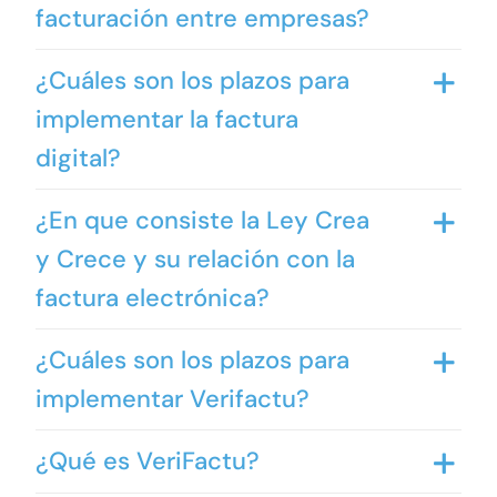
facturación entre empresas?
¿Cuáles son los plazos para
implementar la factura
digital?
¿En que consiste la Ley Crea
y Crece y su relación con la
factura electrónica?
¿Cuáles son los plazos para
implementar Verifactu?
¿Qué es VeriFactu?