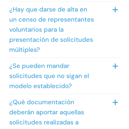
¿Hay que darse de alta en
un censo de representantes
voluntarios para la
presentación de solicitudes
múltiples?
¿Se pueden mandar
solicitudes que no sigan el
modelo establecido?
¿Qué documentación
deberán aportar aquellas
solicitudes realizadas a