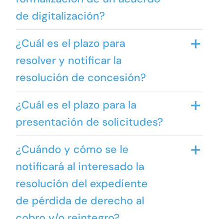
de digitalización?
¿Cuál es el plazo para
resolver y notificar la
resolución de concesión?
¿Cuál es el plazo para la
presentación de solicitudes?
¿Cuándo y cómo se le
notificará al interesado la
resolución del expediente
de pérdida de derecho al
cobro y/o reintegro?