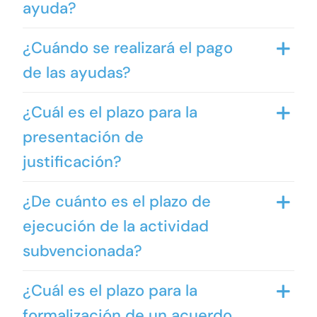
ayuda?
¿Cuándo se realizará el pago
de las ayudas?
¿Cuál es el plazo para la
presentación de
justificación?
¿De cuánto es el plazo de
ejecución de la actividad
subvencionada?
¿Cuál es el plazo para la
formalización de un acuerdo