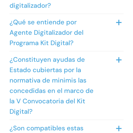
digitalizador?
¿Qué se entiende por
Agente Digitalizador del
Programa Kit Digital?
¿Constituyen ayudas de
Estado cubiertas por la
normativa de minimis las
concedidas en el marco de
la V Convocatoria del Kit
Digital?
¿Son compatibles estas