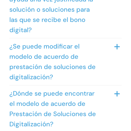
solución o soluciones para
las que se recibe el bono
digital?
¿Se puede modificar el
modelo de acuerdo de
prestación de soluciones de
digitalización?
¿Dónde se puede encontrar
el modelo de acuerdo de
Prestación de Soluciones de
Digitalización?