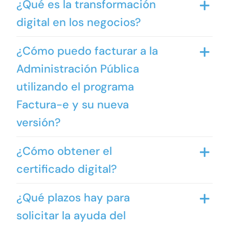
¿Qué es la transformación
digital en los negocios?
¿Cómo puedo facturar a la
Administración Pública
utilizando el programa
Factura-e y su nueva
versión?
¿Cómo obtener el
certificado digital?
¿Qué plazos hay para
solicitar la ayuda del