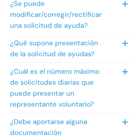
¿Se puede
modificar/corregir/rectificar
una solicitud de ayuda?
¿Qué supone presentación
de la solicitud de ayudas?
¿Cuál es el número máximo
de solicitudes diarias que
puede presentar un
representante voluntario?
¿Debe aportarse alguna
documentación