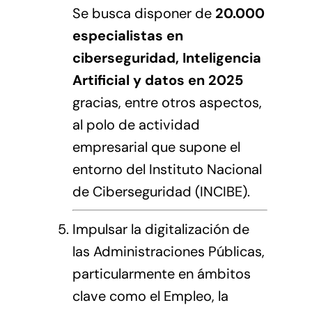
Se busca disponer de
20.000
especialistas en
ciberseguridad, Inteligencia
Artificial y datos en 2025
gracias, entre otros aspectos,
al polo de actividad
empresarial que supone el
entorno del Instituto Nacional
de Ciberseguridad (INCIBE).
Impulsar la digitalización de
las Administraciones Públicas,
particularmente en ámbitos
clave como el Empleo, la