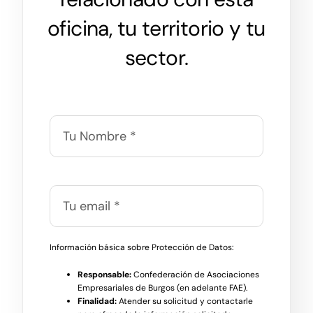
oficina, tu territorio y tu
sector.
Información básica sobre Protección de Datos:
Responsable:
Confederación de Asociaciones
Empresariales de Burgos (en adelante FAE).
Finalidad:
Atender su solicitud y contactarle