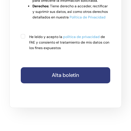
para ofrecerle la información solicitada.
Derechos:
Tiene derecho a acceder, rectificar
y suprimir sus datos, así como otros derechos
detallados en nuestra
Política de Privacidad
He leído y acepto la
política de privacidad
de
FAE y consiento el tratamiento de mis datos con
los fines expuestos
Alta boletín