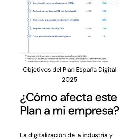
Objetivos del Plan España Digital
2025
¿Cómo afecta este
Plan a mi empresa?
La digitalización de la industria y