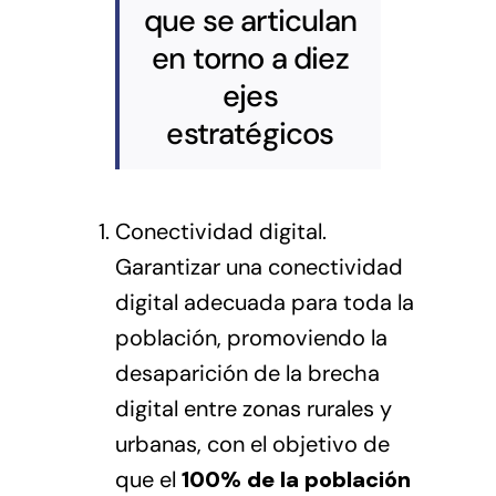
que se articulan
en torno a diez
ejes
estratégicos
Conectividad digital.
Garantizar una conectividad
digital adecuada para toda la
población, promoviendo la
desaparición de la brecha
digital entre zonas rurales y
urbanas, con el objetivo de
que el
100% de la población