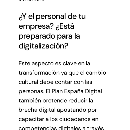
¿Y el personal de tu
empresa? ¿Está
preparado para la
digitalización?
Este aspecto es clave en la
transformación ya que el cambio
cultural debe contar con las
personas. El Plan España Digital
también pretende reducir la
brecha digital apostando por
capacitar a los ciudadanos en
competencias digitales a través