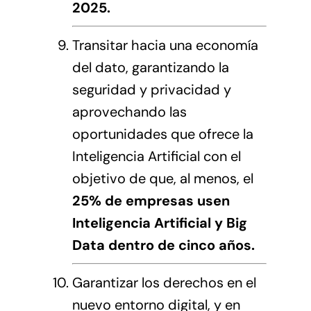
2025.
Transitar hacia una economía
del dato, garantizando la
seguridad y privacidad y
aprovechando las
oportunidades que ofrece la
Inteligencia Artificial con el
objetivo de que, al menos, el
25% de empresas usen
Inteligencia Artificial y Big
Data dentro de cinco años.
Garantizar los derechos en el
nuevo entorno digital, y en