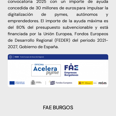
convocatoria 2025 con un importe de ayuda
concedida de 30 millones de euros para impulsar la
digitalización de pymes, autónomos y
emprendedores. El importe de la ayuda máxima es
del 80% del presupuesto subvencionable y está
financiada por la Unión Europea, Fondos Europeos
de Desarrollo Regional (FEDER) del periodo 2021-
2027, Gobierno de España.
FAE BURGOS