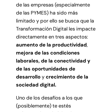
de las empresas (especialmente
de las PYMES) ha sido más
limitado y por ello se busca que la
Transformación Digital les impacte
directamente en tres aspectos:
aumento de la productividad
,
mejora de las condiciones
laborales, de la conectividad y
de las oportunidades de
desarrollo
y
crecimiento de la
sociedad digital.
Uno de los desafíos a los que
(posiblemente) te estés