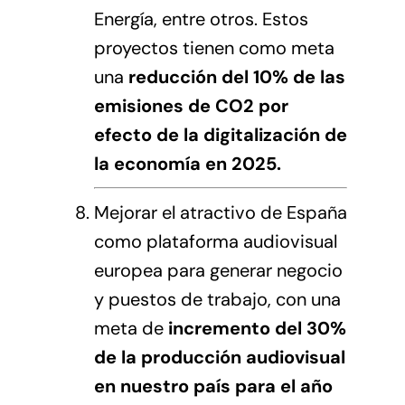
Energía, entre otros. Estos
proyectos tienen como meta
una
reducción del 10% de las
emisiones de CO2 por
efecto de la digitalización de
la economía en 2025.
Mejorar el atractivo de España
como plataforma audiovisual
europea para generar negocio
y puestos de trabajo, con una
meta de
incremento del 30%
de la producción audiovisual
en nuestro país para el año