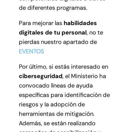
de diferentes programas.
Para mejorar las
habilidades
digitales de tu personal
, no te
pierdas nuestro apartado de
EVENTOS
Por último, si estás interesado en
ciberseguridad
, el Ministerio ha
convocado líneas de ayuda
específicas para identificación de
riesgos y la adopción de
herramientas de mitigación.
Además, se están realizando