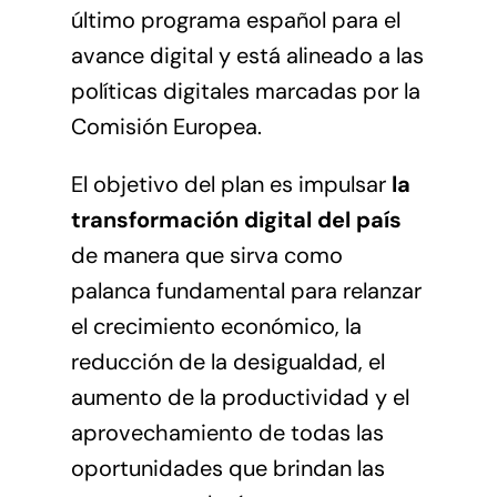
último programa español para el
avance digital y está alineado a las
políticas digitales marcadas por la
Comisión Europea.
El objetivo del plan es impulsar
la
transformación digital del país
de manera que sirva como
palanca fundamental para relanzar
el crecimiento económico, la
reducción de la desigualdad, el
aumento de la productividad y el
aprovechamiento de todas las
oportunidades que brindan las