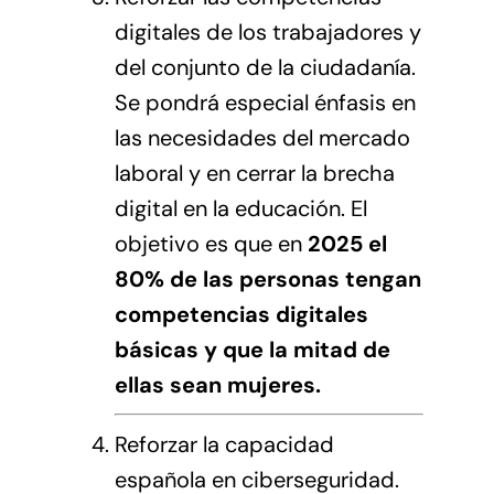
digitales de los trabajadores y
del conjunto de la ciudadanía.
Se pondrá especial énfasis en
las necesidades del mercado
laboral y en cerrar la brecha
digital en la educación. El
objetivo es que en
2025 el
80% de las personas tengan
competencias digitales
básicas y que la mitad de
ellas sean mujeres.
Reforzar la capacidad
española en ciberseguridad.