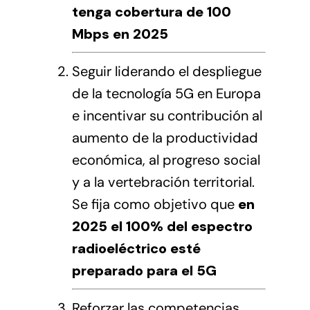
tenga cobertura de 100
Mbps en 2025
Seguir liderando el despliegue
de la tecnología 5G en Europa
e incentivar su contribución al
aumento de la productividad
económica, al progreso social
y a la vertebración territorial.
Se fija como objetivo que
en
2025 el 100% del espectro
radioeléctrico esté
preparado para el 5G
Reforzar las competencias