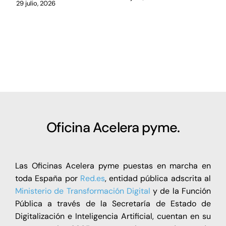
29 julio, 2026
Oficina Acelera pyme.
Las Oficinas Acelera pyme puestas en marcha en
toda España por
Red.es
, entidad pública adscrita al
Ministerio de Transformación Digital
y de la Función
Pública a través de la Secretaría de Estado de
Digitalización e Inteligencia Artificial, cuentan en su