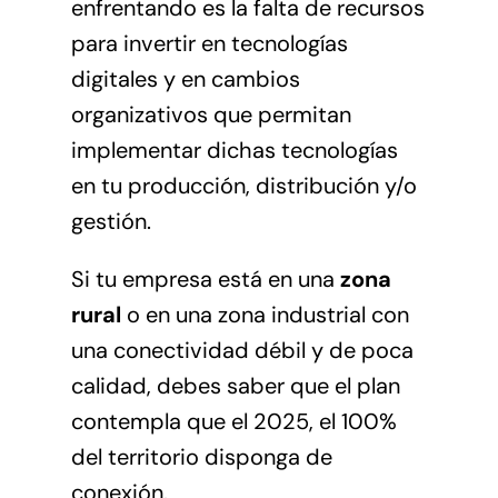
enfrentando es la falta de recursos
para invertir en tecnologías
digitales y en cambios
organizativos que permitan
implementar dichas tecnologías
en tu producción, distribución y/o
gestión.
Si tu empresa está en una
zona
rural
o en una zona industrial con
una conectividad débil y de poca
calidad, debes saber que el plan
contempla que el 2025, el 100%
del territorio disponga de
conexión.