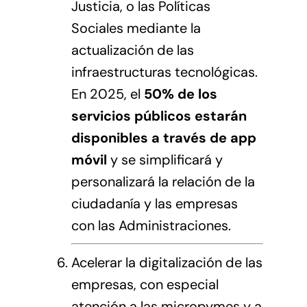
Justicia, o las Políticas
Sociales mediante la
actualización de las
infraestructuras tecnológicas.
En 2025, el
50% de los
servicios públicos estarán
disponibles a través de app
móvil
y se simplificará y
personalizará la relación de la
ciudadanía y las empresas
con las Administraciones.
Acelerar la digitalización de las
empresas, con especial
atención a las micropymes y a