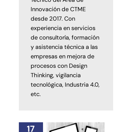
Innovación de CTME
desde 2017. Con
experiencia en servicios
de consultoría, formación
y asistencia técnica a las
empresas en mejora de
procesos con Design
Thinking, vigilancia
tecnológica, Industria 4.0,
etc.
17