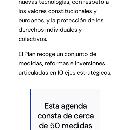
nuevas tecnologías, con respeto a
los valores constitucionales y
europeos, y la protección de los
derechos individuales y
colectivos.
El Plan recoge un conjunto de
medidas, reformas e inversiones
articuladas en 10 ejes estratégicos,
Esta agenda
consta de cerca
de 50 medidas