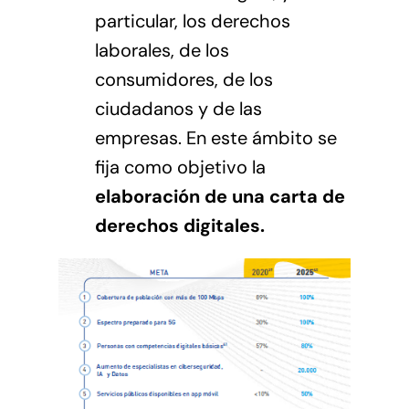
particular, los derechos
laborales, de los
consumidores, de los
ciudadanos y de las
empresas. En este ámbito se
fija como objetivo la
elaboración de una carta de
derechos digitales.