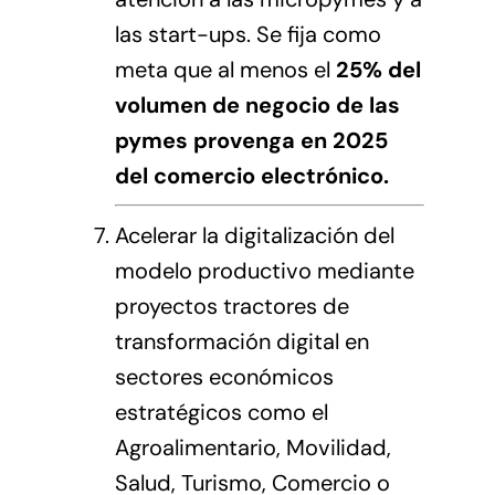
las start-ups. Se fija como
meta que al menos el
25% del
volumen de negocio de las
pymes provenga en 2025
del comercio electrónico.
Acelerar la digitalización del
modelo productivo mediante
proyectos tractores de
transformación digital en
sectores económicos
estratégicos como el
Agroalimentario, Movilidad,
Salud, Turismo, Comercio o