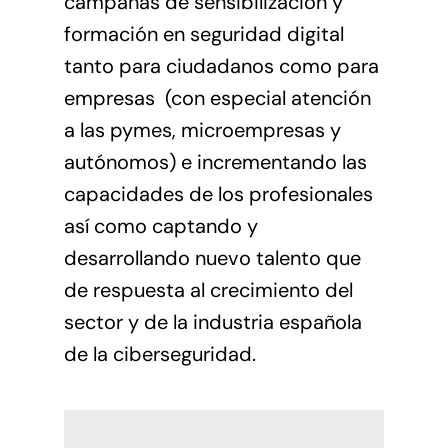
campañas de sensibilización y
formación en seguridad digital
tanto para ciudadanos como para
empresas (con especial atención
a las pymes, microempresas y
autónomos) e incrementando las
capacidades de los profesionales
así como captando y
desarrollando nuevo talento que
de respuesta al crecimiento del
sector y de la industria española
de la ciberseguridad.