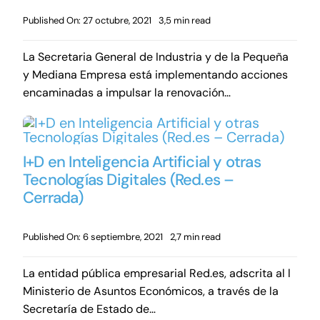
Published On: 27 octubre, 2021
3,5 min read
La Secretaria General de Industria y de la Pequeña
y Mediana Empresa está implementando acciones
encaminadas a impulsar la renovación…
I+D en Inteligencia Artificial y otras
Tecnologías Digitales (Red.es –
Cerrada)
Published On: 6 septiembre, 2021
2,7 min read
La entidad pública empresarial Red.es, adscrita al l
Ministerio de Asuntos Económicos, a través de la
Secretaría de Estado de…