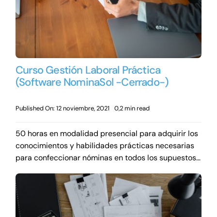
Curso Gestión Laboral Práctica
(Software NominaSol -Cerrado-)
Published On: 12 noviembre, 2021
0,2 min read
50 horas en modalidad presencial para adquirir los
conocimientos y habilidades prácticas necesarias
para confeccionar nóminas en todos los supuestos…