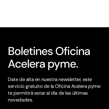
Boletines Oficina
Acelera pyme.
Date de alta en nuestra newsletter, este
servicio gratuito de la Oficina Acelera pyme
te permitirá estar al día de las últimas
novedades.