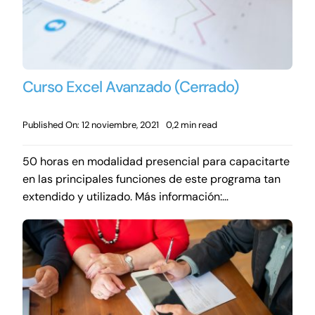
Curso Excel Avanzado (Cerrado)
Published On: 12 noviembre, 2021
0,2 min read
50 horas en modalidad presencial para capacitarte
en las principales funciones de este programa tan
extendido y utilizado. Más información:…