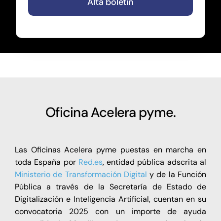
Alta boletín
Oficina Acelera pyme.
Las Oficinas Acelera pyme puestas en marcha en
toda España por
Red.es
, entidad pública adscrita al
Ministerio de Transformación Digital
y de la Función
Pública a través de la Secretaría de Estado de
Digitalización e Inteligencia Artificial, cuentan en su
convocatoria 2025 con un importe de ayuda