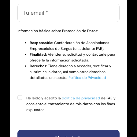
Información básica sobre Protección de Datos:
Responsable:
Confederación de Asociaciones
Empresariales de Burgos (en adelante FAE).
Finalidad:
Atender su solicitud y contactarle para
ofrecerle la información solicitada.
Derechos:
Tiene derecho a acceder, rectificar y
suprimir sus datos, así como otros derechos
detallados en nuestra
Política de Privacidad
He leído y acepto la
política de privacidad
de FAE y
consiento el tratamiento de mis datos con los fines
expuestos