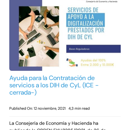
Ayuda para la Contratación de
servicios a los DIH de CyL (ICE -
cerrada-)
Published On: 12 noviembre, 2021
4,3 min read
La Consejería de Economía y Hacienda ha