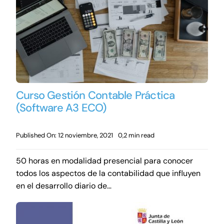
Curso Gestión Contable Práctica
(Software A3 ECO)
Published On: 12 noviembre, 2021
0,2 min read
50 horas en modalidad presencial para conocer
todos los aspectos de la contabilidad que influyen
en el desarrollo diario de…