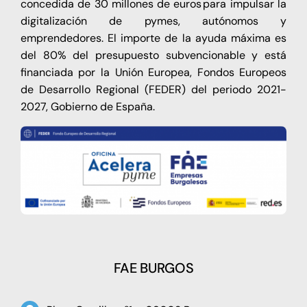
concedida de 30 millones de euros para impulsar la
digitalización de pymes, autónomos y
emprendedores. El importe de la ayuda máxima es
del 80% del presupuesto subvencionable y está
financiada por la Unión Europea, Fondos Europeos
de Desarrollo Regional (FEDER) del periodo 2021-
2027, Gobierno de España.
FAE BURGOS