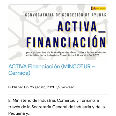
ACTIVA Financiación (MINCOTUR –
Cerrada)
Published On: 25 agosto, 2021
1,5 min read
El Ministerio de Industria, Comercio y Turismo, a
través de la Secretaría General de Industria y de la
Pequeña y…