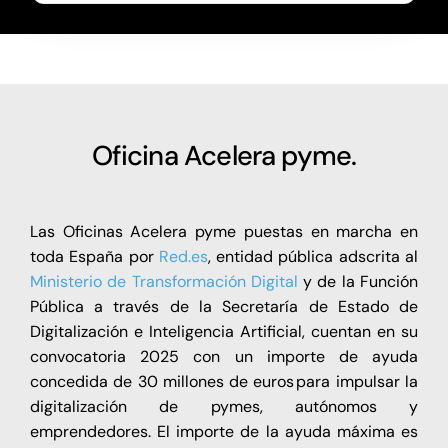
Oficina Acelera pyme.
Las Oficinas Acelera pyme puestas en marcha en
toda España por
Red.es
, entidad pública adscrita al
Ministerio de Transformación Digital
y de la Función
Pública a través de la Secretaría de Estado de
Digitalización e Inteligencia Artificial, cuentan en su
convocatoria 2025 con un importe de ayuda
concedida de 30 millones de euros para impulsar la
digitalización de pymes, autónomos y
emprendedores. El importe de la ayuda máxima es