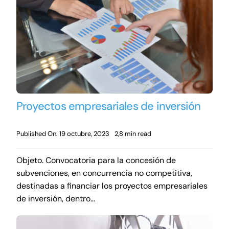
Proyectos empresariales de inversión
Published On: 19 octubre, 2023
2,8 min read
Objeto. Convocatoria para la concesión de
subvenciones, en concurrencia no competitiva,
destinadas a financiar los proyectos empresariales
de inversión, dentro…