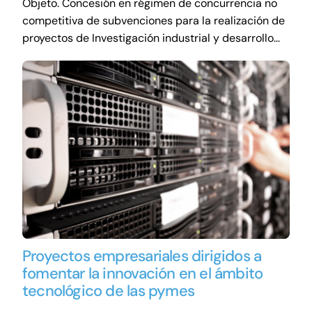
Objeto. Concesión en régimen de concurrencia no
competitiva de subvenciones para la realización de
proyectos de Investigación industrial y desarrollo…
Proyectos empresariales dirigidos a
fomentar la innovación en el ámbito
tecnológico de las pymes