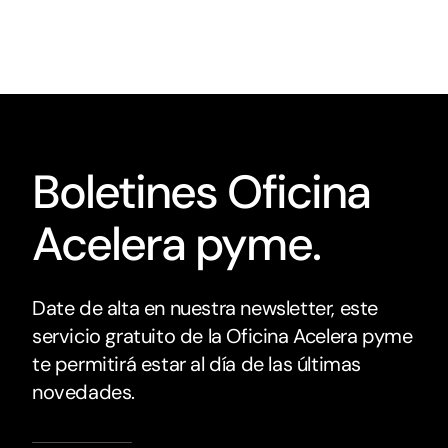
Boletines Oficina
Acelera pyme.
Date de alta en nuestra newsletter, este
servicio gratuito de la Oficina Acelera pyme
te permitirá estar al día de las últimas
novedades.