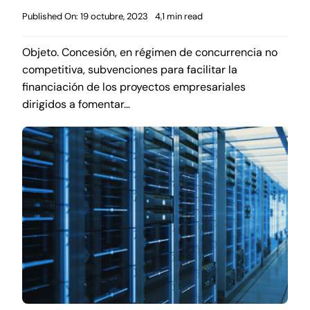
Published On: 19 octubre, 2023
4,1 min read
Objeto. Concesión, en régimen de concurrencia no
competitiva, subvenciones para facilitar la
financiación de los proyectos empresariales
dirigidos a fomentar…