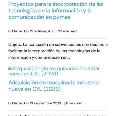
Proyectos para la incorporación de las
tecnologías de la información y la
comunicación en pymes
Published On: 19 octubre, 2023
2,4 min read
Objeto. La concesión de subvenciones con destino a
facilitar la incorporación de las tecnologías de la
información y comunicación en…
Adquisición de maquinaria industrial
nueva en CYL (2023)
Published On: 13 septiembre, 2023
2,6 min read