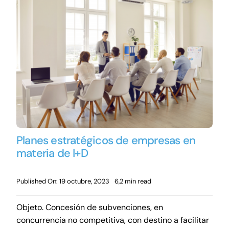
Planes estratégicos de empresas en
materia de I+D
Published On: 19 octubre, 2023
6,2 min read
Objeto. Concesión de subvenciones, en
concurrencia no competitiva, con destino a facilitar