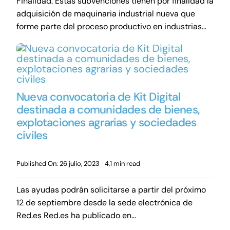
Finalidad: Estas subvenciones tienen por finalidad la
adquisición de maquinaria industrial nueva que
forme parte del proceso productivo en industrias…
Nueva convocatoria de Kit Digital
destinada a comunidades de bienes,
explotaciones agrarias y sociedades
civiles
Published On: 26 julio, 2023
4,1 min read
Las ayudas podrán solicitarse a partir del próximo
12 de septiembre desde la sede electrónica de
Red.es Red.es ha publicado en…