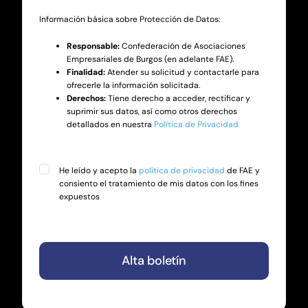
Información básica sobre Protección de Datos:
Responsable:
Confederación de Asociaciones
Empresariales de Burgos (en adelante FAE).
Finalidad:
Atender su solicitud y contactarle para
ofrecerle la información solicitada.
Derechos:
Tiene derecho a acceder, rectificar y
suprimir sus datos, así como otros derechos
detallados en nuestra
Política de Privacidad
He leído y acepto la
política de privacidad
de FAE y
consiento el tratamiento de mis datos con los fines
expuestos
Alta boletín