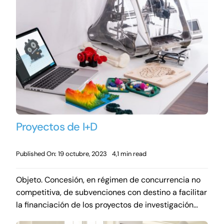
Proyectos de I+D
Published On: 19 octubre, 2023
4,1 min read
Objeto. Concesión, en régimen de concurrencia no
competitiva, de subvenciones con destino a facilitar
la financiación de los proyectos de investigación…