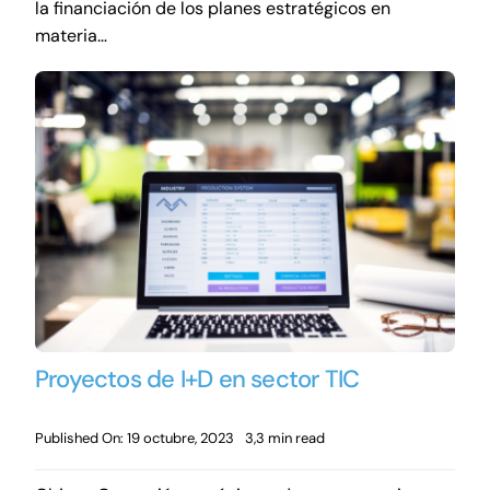
la financiación de los planes estratégicos en
materia…
Proyectos de I+D en sector TIC
Published On: 19 octubre, 2023
3,3 min read