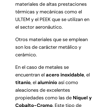
materiales de altas prestaciones
térmicas y mecánicas como el
ULTEM y el PEEK que se utilizan en
el sector aeronáutico.
Otros materiales que se emplean
son los de carácter metálico y
cerámico.
En el caso de metales se
encuentran el
acero inoxidable
, el
titanio
, el
aluminio
así como
aleaciones de excelentes
propiedades como las de
Níquel y
Cobalto-Cromo
. Este tipo de