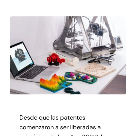
Networking
Antena Tecnológica
Eventos
Conócenos
Desde que las patentes
comenzaron a ser liberadas a