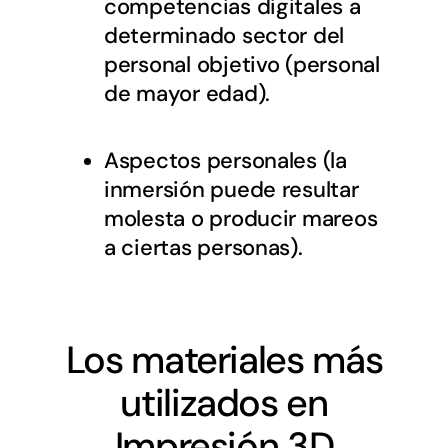
competencias digitales a
determinado sector del
personal objetivo (personal
de mayor edad).
Aspectos personales (la
inmersión puede resultar
molesta o producir mareos
a ciertas personas).
Los materiales más
utilizados en
Impresión 3D