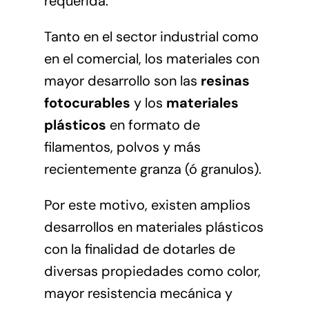
requerida.
Tanto en el sector industrial como
en el comercial, los materiales con
mayor desarrollo son las
resinas
fotocurables
y los
materiales
plásticos
en formato de
filamentos, polvos y más
recientemente granza (ó granulos).
Por este motivo, existen amplios
desarrollos en materiales plásticos
con la finalidad de dotarles de
diversas propiedades como color,
mayor resistencia mecánica y