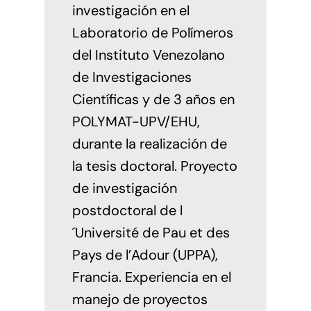
investigación en el
Laboratorio de Polímeros
del Instituto Venezolano
de Investigaciones
Científicas y de 3 años en
POLYMAT-UPV/EHU,
durante la realización de
la tesis doctoral. Proyecto
de investigación
postdoctoral de l
´Université de Pau et des
Pays de l’Adour (UPPA),
Francia. Experiencia en el
manejo de proyectos