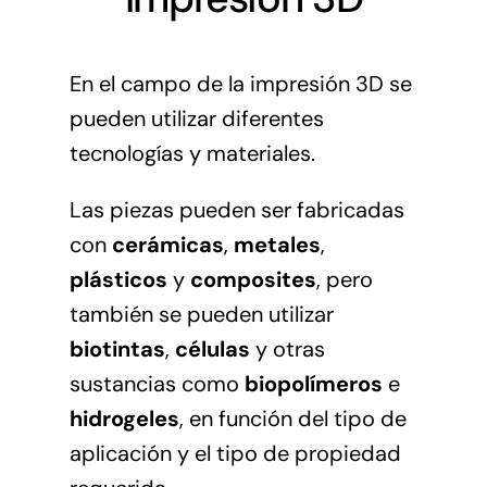
En el campo de la impresión 3D se
pueden utilizar diferentes
tecnologías y materiales.
Las piezas pueden ser fabricadas
con
cerámicas
,
metales
,
plásticos
y
composites
, pero
también se pueden utilizar
biotintas
,
células
y otras
sustancias como
biopolímeros
e
hidrogeles
, en función del tipo de
aplicación y el tipo de propiedad