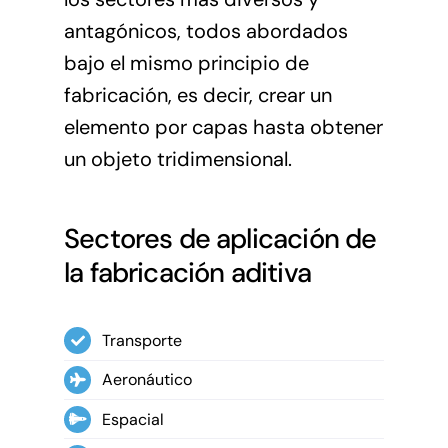
antagónicos, todos abordados
bajo el mismo principio de
fabricación, es decir, crear un
elemento por capas hasta obtener
un objeto tridimensional.
Sectores de aplicación de
la fabricación aditiva
Transporte
Aeronáutico
Espacial