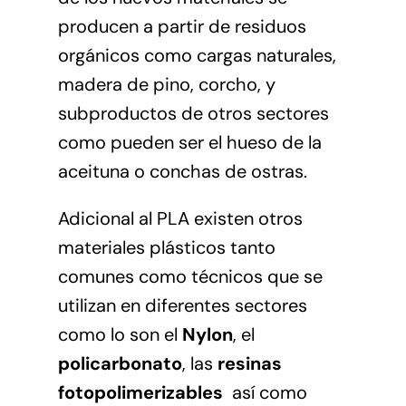
producen a partir de residuos
orgánicos como cargas naturales,
madera de pino, corcho, y
subproductos de otros sectores
como pueden ser el hueso de la
aceituna o conchas de ostras.
Adicional al PLA existen otros
materiales plásticos tanto
comunes como técnicos que se
utilizan en diferentes sectores
como lo son el
Nylon
, el
policarbonato
, las
resinas
fotopolimerizables
así como