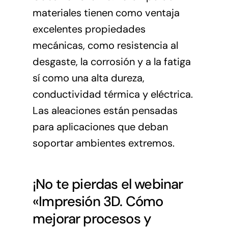
materiales tienen como ventaja
excelentes propiedades
mecánicas, como resistencia al
desgaste, la corrosión y a la fatiga
sí como una alta dureza,
conductividad térmica y eléctrica.
Las aleaciones están pensadas
para aplicaciones que deban
soportar ambientes extremos.
¡No te pierdas el webinar
«Impresión 3D. Cómo
mejorar procesos y