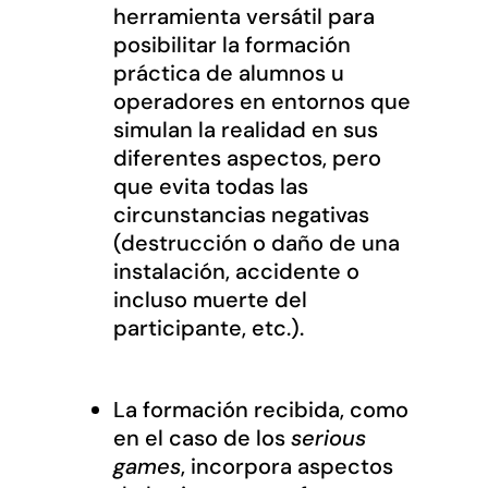
herramienta versátil para
posibilitar la formación
práctica de alumnos u
operadores en entornos que
simulan la realidad en sus
diferentes aspectos, pero
que evita todas las
circunstancias negativas
(destrucción o daño de una
instalación, accidente o
incluso muerte del
participante, etc.).
La formación recibida, como
en el caso de los
serious
games
, incorpora aspectos