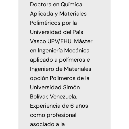
Doctora en Química
Aplicada y Materiales
Poliméricos por la
Universidad del País
Vasco UPV/EHU. Máster
en Ingeniería Mecánica
aplicado a polímeros e
Ingeniero de Materiales
opción Polímeros de la
Universidad Simón
Bolívar, Venezuela.
Experiencia de 6 años
como profesional
asociado a la