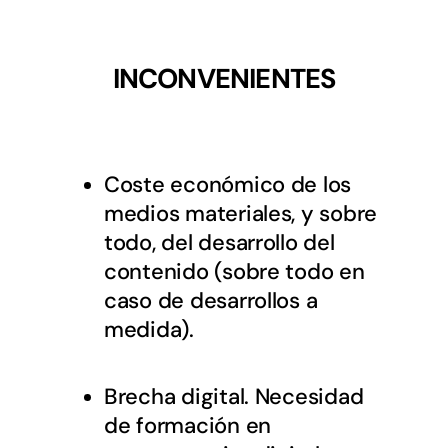
INCONVENIENTES
Coste económico de los
medios materiales, y sobre
todo, del desarrollo del
contenido (sobre todo en
caso de desarrollos a
medida).
Brecha digital. Necesidad
de formación en