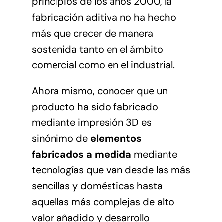
principios de los años 2000, la
fabricación aditiva no ha hecho
más que crecer de manera
sostenida tanto en el ámbito
comercial como en el industrial.
Ahora mismo, conocer que un
producto ha sido fabricado
mediante impresión 3D es
sinónimo de
elementos
fabricados a medida
mediante
tecnologías que van desde las más
sencillas y domésticas hasta
aquellas más complejas de alto
valor añadido y desarrollo