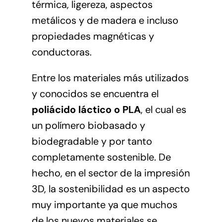
térmica, ligereza, aspectos
metálicos y de madera e incluso
propiedades magnéticas y
conductoras.
Entre los materiales más utilizados
y conocidos se encuentra el
poliácido láctico o PLA
, el cual es
un polímero biobasado y
biodegradable y por tanto
completamente sostenible. De
hecho, en el sector de la impresión
3D, la sostenibilidad es un aspecto
muy importante ya que muchos
de los nuevos materiales se