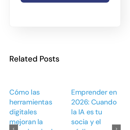
Related Posts
Cómo las
Emprender en
herramientas
2026: Cuando
digitales
la IA es tu
mejoran la
socia y el