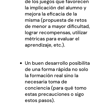
de los juegos que favorecen
la implicación del alumno y
mejora la eficacia de la
misma (propuesta de retos
de menor a mayor dificultad,
lograr recompensas, utilizar
métricas para evaluar el
aprendizaje, etc.).
Un buen desarrollo posibilita
de una forma rápida no solo
la formación real sino la
necesaria toma de
conciencia (para qué tomo
estas precauciones o sigo
estos pasos).