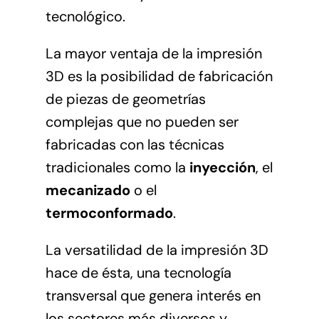
tecnológico.
La mayor ventaja de la impresión
3D es la posibilidad de fabricación
de piezas de geometrías
complejas que no pueden ser
fabricadas con las técnicas
tradicionales como la
inyección
, el
mecanizado
o el
termoconformado
.
La versatilidad de la impresión 3D
hace de ésta, una tecnología
transversal que genera interés en
los sectores más diversos y