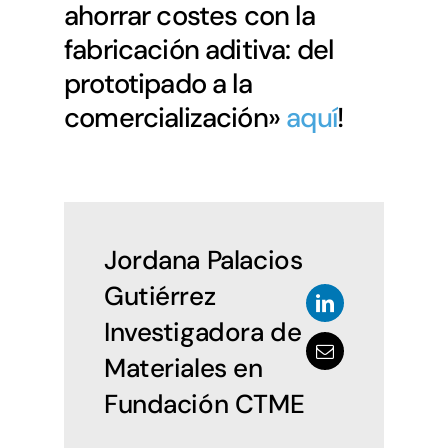
ahorrar costes con la
fabricación aditiva: del
prototipado a la
comercialización»
aquí
!
Jordana Palacios
Gutiérrez
Investigadora de
Materiales en
Fundación CTME