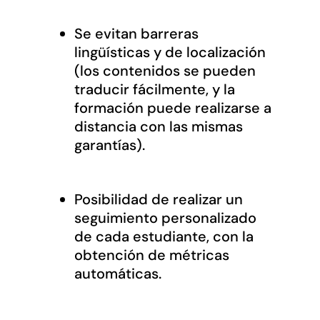
Se evitan barreras
lingüísticas y de localización
(los contenidos se pueden
traducir fácilmente, y la
formación puede realizarse a
distancia con las mismas
garantías).
Posibilidad de realizar un
seguimiento personalizado
de cada estudiante, con la
obtención de métricas
automáticas.