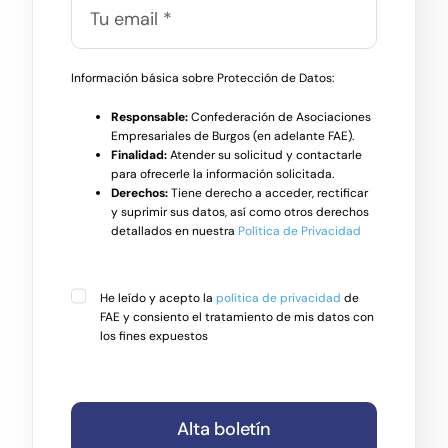
Información básica sobre Protección de Datos:
Responsable:
Confederación de Asociaciones
Empresariales de Burgos (en adelante FAE).
Finalidad:
Atender su solicitud y contactarle
para ofrecerle la información solicitada.
Derechos:
Tiene derecho a acceder, rectificar
y suprimir sus datos, así como otros derechos
detallados en nuestra
Política de Privacidad
He leído y acepto la
política de privacidad
de
FAE y consiento el tratamiento de mis datos con
los fines expuestos
Alta boletín