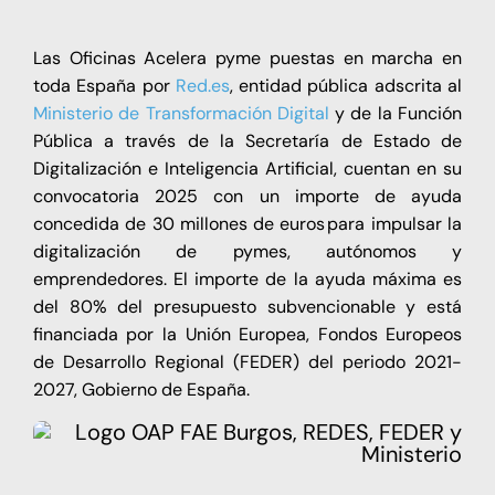
Las Oficinas Acelera pyme puestas en marcha en
toda España por
Red.es
, entidad pública adscrita al
Ministerio de Transformación Digital
y de la Función
Pública a través de la Secretaría de Estado de
Digitalización e Inteligencia Artificial, cuentan en su
convocatoria 2025 con un importe de ayuda
concedida de 30 millones de euros para impulsar la
digitalización de pymes, autónomos y
emprendedores. El importe de la ayuda máxima es
del 80% del presupuesto subvencionable y está
financiada por la Unión Europea, Fondos Europeos
de Desarrollo Regional (FEDER) del periodo 2021-
2027, Gobierno de España.