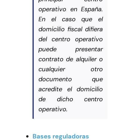
operativo en España.
En el caso que el
domicilio fiscal difiera
del centro operativo
puede presentar
contrato de alquiler o
cualquier otro
documento que
acredite el domicilio
de dicho centro
operativo.
Bases reguladoras