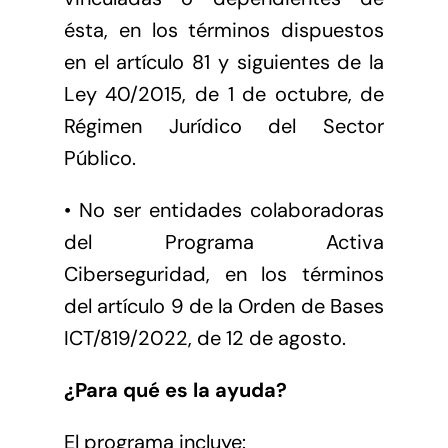
ésta, en los términos dispuestos
en el artículo 81 y siguientes de la
Ley 40/2015, de 1 de octubre, de
Régimen Jurídico del Sector
Público.
• No ser entidades colaboradoras
del Programa Activa
Ciberseguridad, en los términos
del artículo 9 de la Orden de Bases
ICT/819/2022, de 12 de agosto.
¿Para qué es la ayuda?
El programa incluye: