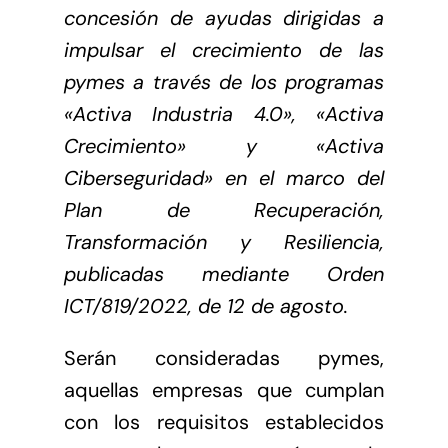
concesión de ayudas dirigidas a
impulsar el crecimiento de las
pymes a través de los programas
«Activa Industria 4.0», «Activa
Crecimiento» y «Activa
Ciberseguridad» en el marco del
Plan de Recuperación,
Transformación y Resiliencia,
publicadas mediante Orden
ICT/819/2022, de 12 de agosto.
Serán consideradas pymes,
aquellas empresas que cumplan
con los requisitos establecidos