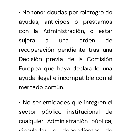
• No tener deudas por reintegro de
ayudas, anticipos o préstamos
con la Administración, o estar
sujeta a una orden de
recuperación pendiente tras una
Decisión previa de la Comisión
Europea que haya declarado una
ayuda ilegal e incompatible con el
mercado común.
• No ser entidades que integren el
sector público institucional de
cualquier Administración pública,
vinculadas o dependientes de