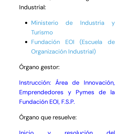
Industrial:
Ministerio de Industria y
Turismo
Fundación EOI (Escuela de
Organización Industrial)
Órgano gestor:
Instrucción: Área de Innovación,
Emprendedores y Pymes de la
Fundación EOI, F.S.P.
Órgano que resuelve:
Inicio y resolución del