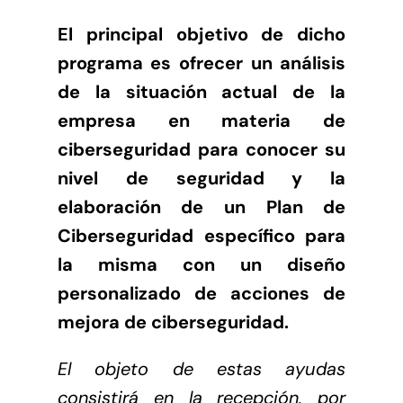
El principal objetivo de dicho
programa es ofrecer un análisis
de la situación actual de la
empresa en materia de
ciberseguridad para conocer su
nivel de seguridad y la
elaboración de un Plan de
Ciberseguridad específico para
la misma con un diseño
personalizado de acciones de
mejora de ciberseguridad.
El objeto de estas ayudas
consistirá en la recepción, por