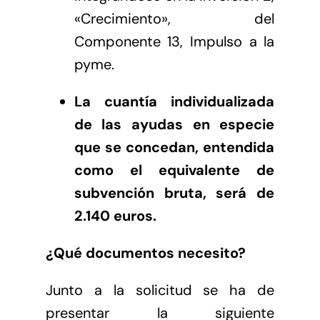
«Crecimiento», del
Componente 13, Impulso a la
pyme.
La cuantía individualizada
de las ayudas en especie
que se concedan, entendida
como el equivalente de
subvención bruta, será de
2.140 euros.
¿Qué documentos necesito?
Junto a la solicitud se ha de
presentar la siguiente