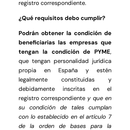
registro correspondiente.
¿Qué
requisitos debo cumplir?
Podrán obtener la condición de
beneficiarias las empresas que
tengan la condición de PYME
,
que tengan personalidad jurídica
propia en España y estén
legalmente constituidas y
debidamente inscritas en el
registro correspondiente
y que en
su condición de tales cumplan
con lo establecido en el artículo 7
de la orden de bases para la