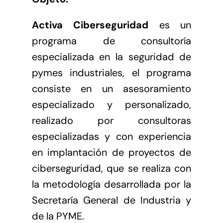
Activa Ciberseguridad
es un
programa de consultoría
especializada en la seguridad de
pymes industriales, el programa
consiste en un asesoramiento
especializado y personalizado,
realizado por consultoras
especializadas y con experiencia
en implantación de proyectos de
ciberseguridad, que se realiza con
la metodología desarrollada por la
Secretaría General de Industria y
de la PYME.