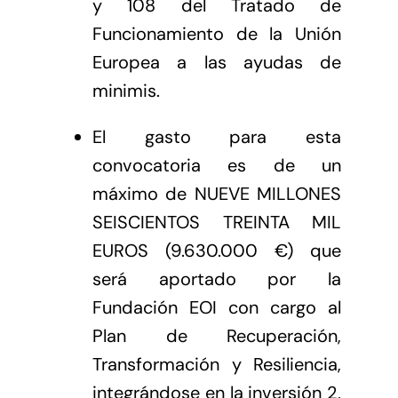
y 108 del Tratado de
Funcionamiento de la Unión
Europea a las ayudas de
minimis.
El gasto para esta
convocatoria es de un
máximo de NUEVE MILLONES
SEISCIENTOS TREINTA MIL
EUROS (9.630.000 €) que
será aportado por la
Fundación EOI con cargo al
Plan de Recuperación,
Transformación y Resiliencia,
integrándose en la inversión 2,