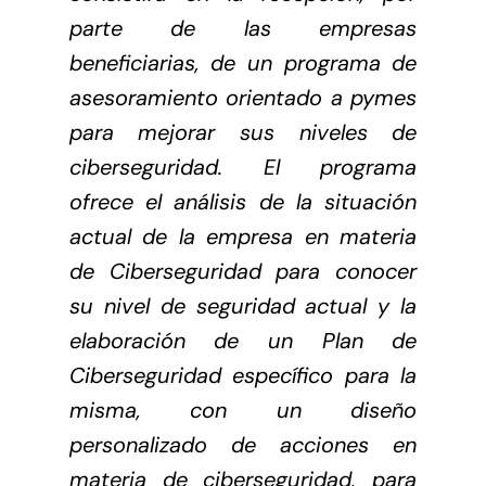
parte de las empresas
beneficiarias, de un programa de
asesoramiento orientado a pymes
para mejorar sus niveles de
ciberseguridad. El programa
ofrece el análisis de la situación
actual de la empresa en materia
de Ciberseguridad para conocer
su nivel de seguridad actual y la
elaboración de un Plan de
Ciberseguridad específico para la
misma, con un diseño
personalizado de acciones en
materia de ciberseguridad, para