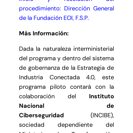
procedimiento: Dirección General
de la Fundación EOI, F.S.P.
Más Información:
Dada la naturaleza interministerial
del programa y dentro del sistema
de gobernanza de la Estrategia de
Industria Conectada 4.0, este
programa piloto contará con la
colaboración del
Instituto
Nacional de
Ciberseguridad
(
INCIBE
),
sociedad dependiente del