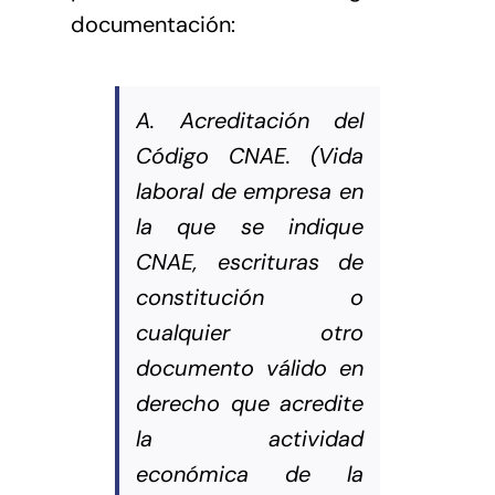
documentación:
A. Acreditación del
Código CNAE. (Vida
laboral de empresa en
la que se indique
CNAE, escrituras de
constitución o
cualquier otro
documento válido en
derecho que acredite
la actividad
económica de la