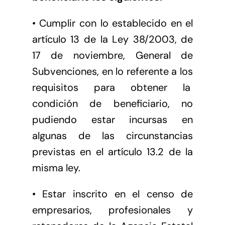
• Cumplir con lo establecido en el
artículo 13 de la Ley 38/2003, de
17 de noviembre, General de
Subvenciones, en lo referente a los
requisitos para obtener la
condición de beneficiario, no
pudiendo estar incursas en
algunas de las circunstancias
previstas en el artículo 13.2 de la
misma ley.
• Estar inscrito en el censo de
empresarios, profesionales y