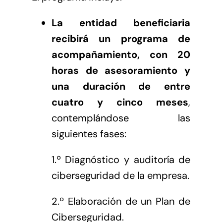
La entidad beneficiaria
recibirá un programa de
acompañamiento, con 20
horas de asesoramiento y
una duración de entre
cuatro y cinco meses
,
contemplándose las
siguientes fases:
1.º Diagnóstico y auditoría de
ciberseguridad de la empresa.
2.º Elaboración de un Plan de
Ciberseguridad.