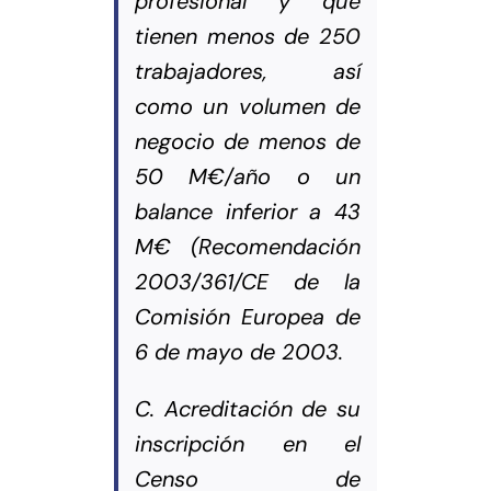
profesional y que
tienen menos de 250
trabajadores, así
como un volumen de
negocio de menos de
50 M€/año o un
balance inferior a 43
M€ (Recomendación
2003/361/CE de la
Comisión Europea de
6 de mayo de 2003.
C. Acreditación de su
inscripción en el
Censo de