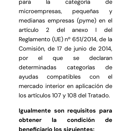
para la categoría de
microempresas, pequeñas y
medianas empresas (pyme) en el
artículo 2 del anexo I del
Reglamento (UE) nº 651/2014, de la
Comisión, de 17 de junio de 2014,
por el que se declaran
determinadas categorías de
ayudas compatibles con el
mercado interior en aplicación de
los artículos 107 y 108 del Tratado.
Igualmente son requisitos para
obtener la condición de
beneficiario los siguientes: