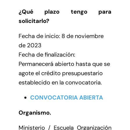
¿Qué plazo tengo para
solicitarlo?
Fecha de inicio: 8 de noviembre
de 2023
Fecha de finalización:
Permanecerá abierto hasta que se
agote el crédito presupuestario
establecido en la convocatoria.
CONVOCATORIA ABIERTA
Organismo.
Ministerio / Escuela Organización