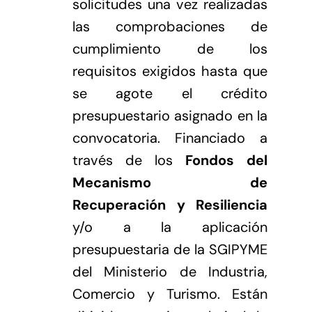
solicitudes una vez realizadas
las comprobaciones de
cumplimiento de los
requisitos exigidos hasta que
se agote el crédito
presupuestario asignado en la
convocatoria. Financiado a
través de los
Fondos del
Mecanismo de
Recuperación y Resiliencia
y/o a la aplicación
presupuestaria de la SGIPYME
del Ministerio de Industria,
Comercio y Turismo. Están