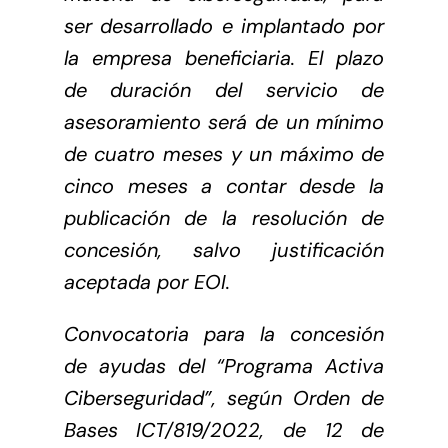
ser desarrollado e implantado por
la empresa beneficiaria. El plazo
de duración del servicio de
asesoramiento será de un mínimo
de cuatro meses y un máximo de
cinco meses a contar desde la
publicación de la resolución de
concesión, salvo justificación
aceptada por EOI.
Convocatoria para la concesión
de ayudas del “Programa Activa
Ciberseguridad”, según Orden de
Bases ICT/819/2022, de 12 de