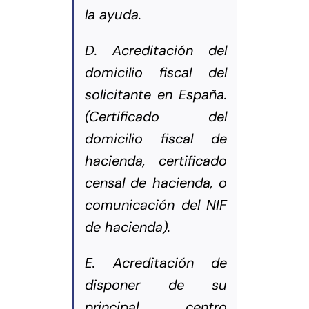
la ayuda.
D. Acreditación del
domicilio fiscal del
solicitante en España.
(Certificado del
domicilio fiscal de
hacienda, certificado
censal de hacienda, o
comunicación del NIF
de hacienda).
E. Acreditación de
disponer de su
principal centro