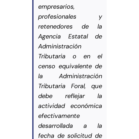
empresarios,
profesionales y
retenedores de la
Agencia Estatal de
Administración
Tributaria o en el
censo equivalente de
la Administración
Tributaria Foral, que
debe reflejar la
actividad económica
efectivamente
desarrollada a la
fecha de solicitud de