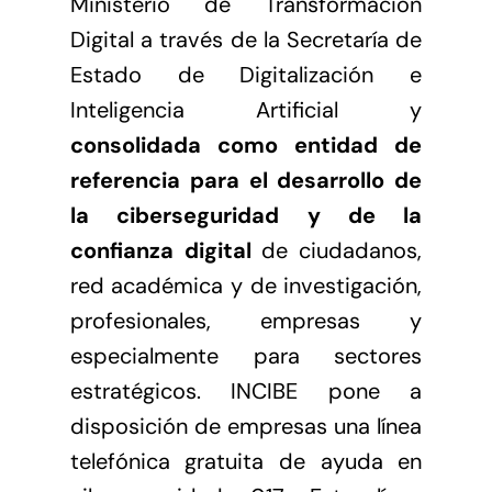
Ministerio de Transformación
Digital a través de la Secretaría de
Estado de Digitalización e
Inteligencia Artificial y
consolidada como entidad de
referencia para el desarrollo de
la ciberseguridad y de la
confianza digital
de ciudadanos,
red académica y de investigación,
profesionales, empresas y
especialmente para sectores
estratégicos.
INCIBE
pone a
disposición de empresas una línea
telefónica gratuita de ayuda en