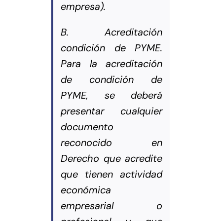
empresa).
B. Acreditación
condición de PYME.
Para la acreditación
de condición de
PYME, se deberá
presentar cualquier
documento
reconocido en
Derecho que acredite
que tienen actividad
económica
empresarial o