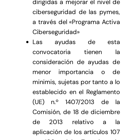
dirigidas a mejorar el nivel de
ciberseguridad de las pymes,
a través del «Programa Activa
Ciberseguridad»
Las ayudas de esta
convocatoria tienen la
consideración de ayudas de
menor importancia o de
minimis, sujetas por tanto a lo
establecido en el Reglamento
(UE) n.º 1407/2013 de la
Comisión, de 18 de diciembre
de 2013 relativo a la
aplicación de los artículos 107