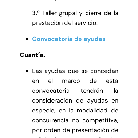
3.º Taller grupal y cierre de la
prestación del servicio.
Convocatoria de ayudas
Cuantía.
Las ayudas que se concedan
en el marco de esta
convocatoria tendrán la
consideración de ayudas en
especie, en la modalidad de
concurrencia no competitiva,
por orden de presentación de