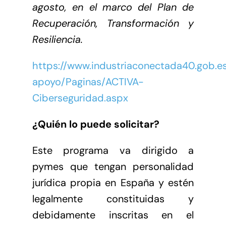
agosto, en el marco del Plan de
Recuperación, Transformación y
Resiliencia.
https://www.industriaconectada40.gob.
apoyo/Paginas/ACTIVA-
Ciberseguridad.aspx
¿Quién lo puede solicitar?
Este programa va dirigido a
pymes que tengan personalidad
jurídica propia en España y estén
legalmente constituidas y
debidamente inscritas en el