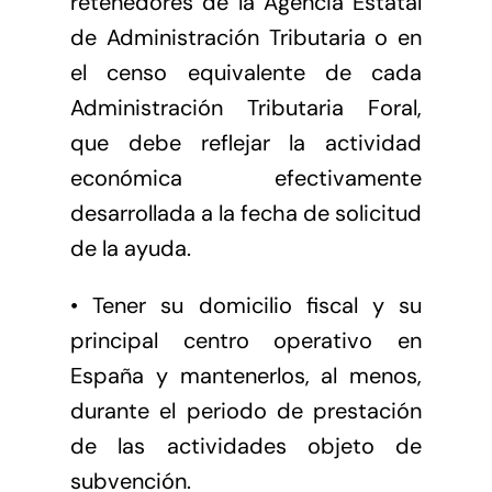
retenedores de la Agencia Estatal
de Administración Tributaria o en
el censo equivalente de cada
Administración Tributaria Foral,
que debe reflejar la actividad
económica efectivamente
desarrollada a la fecha de solicitud
de la ayuda.
• Tener su domicilio fiscal y su
principal centro operativo en
España y mantenerlos, al menos,
durante el periodo de prestación
de las actividades objeto de
subvención.